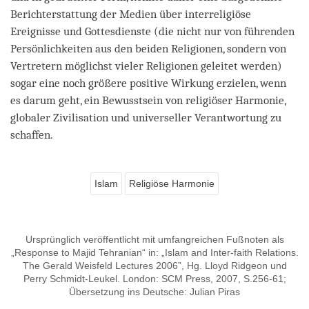
Berichterstattung der Medien über interreligiöse
Ereignisse und Gottesdienste (die nicht nur von führenden
Persönlichkeiten aus den beiden Religionen, sondern von
Vertretern möglichst vieler Religionen geleitet werden)
sogar eine noch größere positive Wirkung erzielen, wenn
es darum geht, ein Bewusstsein von religiöser Harmonie,
globaler Zivilisation und universeller Verantwortung zu
schaffen.
Islam
Religiöse Harmonie
Ursprünglich veröffentlicht mit umfangreichen Fußnoten als
„Response to Majid Tehranian“ in: „Islam and Inter-faith Relations.
The Gerald Weisfeld Lectures 2006”, Hg. Lloyd Ridgeon und
Perry Schmidt-Leukel. London: SCM Press, 2007, S.256-61;
Übersetzung ins Deutsche: Julian Piras