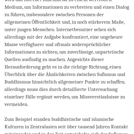
Medium, um Informationen zu verbreiten und einen Dialog
zu führen, insbesondere zwischen Personen der
allgemeinen Öffentlichkeit und, in noch stärkerem Maße,
unter jungen Menschen. Internetbenutzer sehen sich
allerdings mit der Aufgabe konfrontiert, eine ungeheure
Masse verfügbarer und oftmals widersprüchlicher
Informationen zu sichten, um zuverlässige, unparteiische
Quellen ausfindig zu machen. Angesichts dieser
Herausforderung geht es in die richtige Richtung, einen
Überblick über die Ähnlichkeiten zwischen Sufismus und
Buddhismus hinsichtlich allgemeiner Punkte zu schaffen;
allerdings muss dies durch detaillierte Untersuchung
einzelner Fälle ergänzt werden, um Missverständnisse zu
vermeiden.
Zum Beispiel standen buddhistische und islamische
Kulturen in Zentralasien seit über tausend Jahren Kontakt