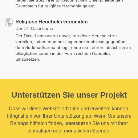
Grundstein für religiöse Harmonie gelegt.
Religiöse Heuchelei vermeiden
Der 14. Dalai Lama
Der Dalai Lama warnt davor, religiöser Heuchelei zu
verfallen, indem man nur Lippenbekenntnisse gegenüber
dem Buddhadharma ablegt, ohne die Lehren tatsächlich im
alltäglichen Leben in der Form rechten Handelns
umzusetzen.
Unterstützen Sie unser Projekt
Dass wir diese Website erhalten und erweitern können,
hängt allein von Ihrer Unterstützung ab. Wenn Sie unsere
Beiträge hilfreich finden, unterstützen Sie uns mit Ihrer
einmaligen oder monatlichen Spende.