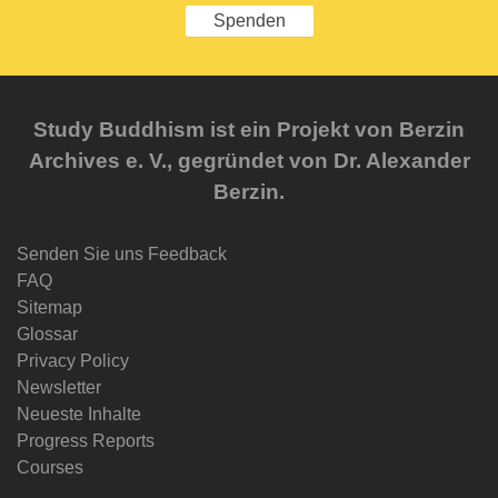
Spenden
Study Buddhism ist ein Projekt von Berzin
Archives e. V., gegründet von Dr. Alexander
Berzin.
Senden Sie uns Feedback
FAQ
Sitemap
Glossar
Privacy Policy
Newsletter
Neueste Inhalte
Progress Reports
Courses