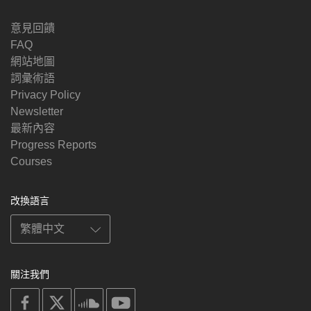
意見回饋
FAQ
網站地圖
詞彙術語
Privacy Policy
Newsletter
最新內容
Progress Reports
Courses
改換語言
關注我們
on
on
on
on
facebook
X
soundcloud
youtube