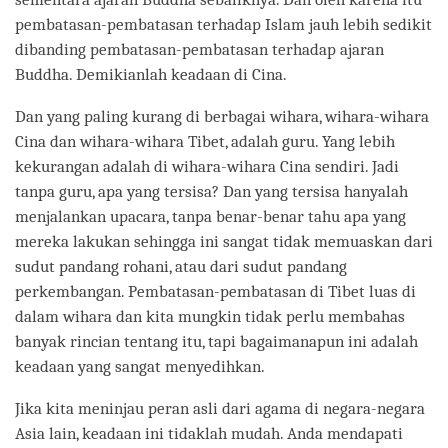
pembatasan-pembatasan terhadap Islam jauh lebih sedikit
dibanding pembatasan-pembatasan terhadap ajaran
Buddha. Demikianlah keadaan di Cina.
Dan yang paling kurang di berbagai wihara, wihara-wihara
Cina dan wihara-wihara Tibet, adalah guru. Yang lebih
kekurangan adalah di wihara-wihara Cina sendiri. Jadi
tanpa guru, apa yang tersisa? Dan yang tersisa hanyalah
menjalankan upacara, tanpa benar-benar tahu apa yang
mereka lakukan sehingga ini sangat tidak memuaskan dari
sudut pandang rohani, atau dari sudut pandang
perkembangan. Pembatasan-pembatasan di Tibet luas di
dalam wihara dan kita mungkin tidak perlu membahas
banyak rincian tentang itu, tapi bagaimanapun ini adalah
keadaan yang sangat menyedihkan.
Jika kita meninjau peran asli dari agama di negara-negara
Asia lain, keadaan ini tidaklah mudah. Anda mendapati