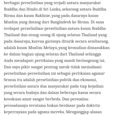
berbagai perselisihan yang terjadi antara masyarakat
Buddha dan Hindu di Sri Lanka, sekarang antara Buddha
Birma dan kaum Rakhine, yang pada dasarnya kaum
Muslim yang datang dari Bangladesh ke Birma. Di sana
terdapat perselisihan-perselisihan antara kaum Buddha
Thailand dan orang-orang di ujung selatan Thailand yang
pada dasarnya, karena garisnya ditarik secara sembarang,
adalah kaum Muslim Melayu, yang kemudian dimasukkan
ke dalam bagian ujung selatan dari Thailand sehingga
Anda mendapati pertikaian yang masih berlangsung ini.
Dan saya pikir sangat penting untuk tidak memahami
perselisihan-perselisihan ini sebagai pertikaian agama!
Semua itu adalah perselisihan politik dan ekonomi,
perselisihan antara dua masyarakat pada tiap kejadian
yang secara budaya dan dalam beberapa kasus secara
kesukuan amat sangat berbeda. Dan persoalan-
persoalannya terutama bukan berdasar pada doktrin
kepercayaan pada agama mereka. Menganggap alasan