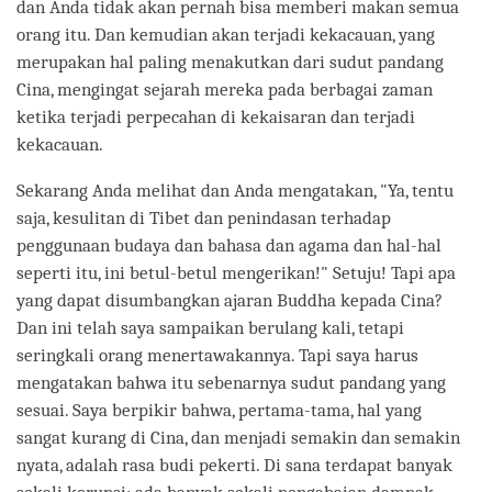
dan Anda tidak akan pernah bisa memberi makan semua
orang itu. Dan kemudian akan terjadi kekacauan, yang
merupakan hal paling menakutkan dari sudut pandang
Cina, mengingat sejarah mereka pada berbagai zaman
ketika terjadi perpecahan di kekaisaran dan terjadi
kekacauan.
Sekarang Anda melihat dan Anda mengatakan, "Ya, tentu
saja, kesulitan di Tibet dan penindasan terhadap
penggunaan budaya dan bahasa dan agama dan hal-hal
seperti itu, ini betul-betul mengerikan!" Setuju! Tapi apa
yang dapat disumbangkan ajaran Buddha kepada Cina?
Dan ini telah saya sampaikan berulang kali, tetapi
seringkali orang menertawakannya. Tapi saya harus
mengatakan bahwa itu sebenarnya sudut pandang yang
sesuai. Saya berpikir bahwa, pertama-tama, hal yang
sangat kurang di Cina, dan menjadi semakin dan semakin
nyata, adalah rasa budi pekerti. Di sana terdapat banyak