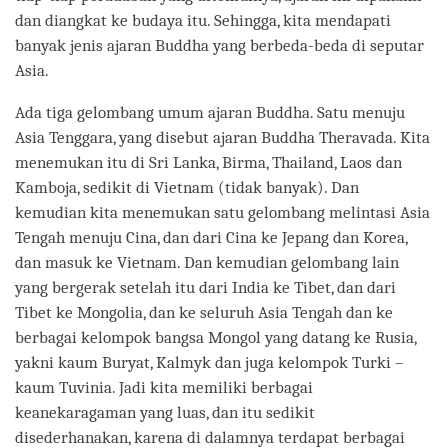
dan diangkat ke budaya itu. Sehingga, kita mendapati
banyak jenis ajaran Buddha yang berbeda-beda di seputar
Asia.
Ada tiga gelombang umum ajaran Buddha. Satu menuju
Asia Tenggara, yang disebut ajaran Buddha Theravada. Kita
menemukan itu di Sri Lanka, Birma, Thailand, Laos dan
Kamboja, sedikit di Vietnam (tidak banyak). Dan
kemudian kita menemukan satu gelombang melintasi Asia
Tengah menuju Cina, dan dari Cina ke Jepang dan Korea,
dan masuk ke Vietnam. Dan kemudian gelombang lain
yang bergerak setelah itu dari India ke Tibet, dan dari
Tibet ke Mongolia, dan ke seluruh Asia Tengah dan ke
berbagai kelompok bangsa Mongol yang datang ke Rusia,
yakni kaum Buryat, Kalmyk dan juga kelompok Turki –
kaum Tuvinia. Jadi kita memiliki berbagai
keanekaragaman yang luas, dan itu sedikit
disederhanakan, karena di dalamnya terdapat berbagai