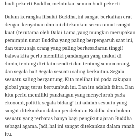
budi pekerti Buddha, melainkan semua budi pekerti.
Dalam kerangka filsafat Buddha, ini sangat berkaitan erat
dengan kenyataan dan ini ditekankan secara amat sangat
kuat (terutama oleh Dalai Lama, yang mungkin merupakan
pemimpin umat Buddha yang paling berpengaruh saat ini,
dan tentu saja orang yang paling berkesadaran tinggi)
bahwa kita perlu memiliki pandangan yang makul di
dunia, tentang diri kita sendiri dan tentang semua orang,
dan segala hal! Segala sesuatu saling berkaitan. Segala
sesuatu saling bergantung. Kita melihat ini pada cakupan
global yang terus bertumbuh ini. Dan itu adalah fakta. Dan
kita perlu memiliki pandangan yang menyeluruh pada
ekonomi, politik, segala bidang! Ini adalah sesuatu yang
sangat ditekankan dalam pendekatan Buddha dan bukan
sesuatu yang terbatas hanya bagi pengikut ajaran Buddha
sebagai agama. Jadi, hal ini sangat ditekankan dalam ranah
itu.