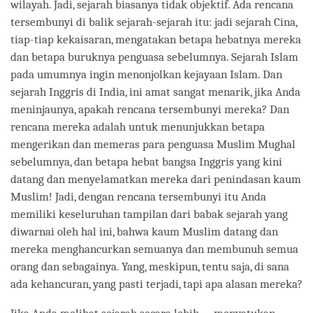
wilayah. Jadi, sejarah biasanya tidak objektif. Ada rencana
tersembunyi di balik sejarah-sejarah itu: jadi sejarah Cina,
tiap-tiap kekaisaran, mengatakan betapa hebatnya mereka
dan betapa buruknya penguasa sebelumnya. Sejarah Islam
pada umumnya ingin menonjolkan kejayaan Islam. Dan
sejarah Inggris di India, ini amat sangat menarik, jika Anda
meninjaunya, apakah rencana tersembunyi mereka? Dan
rencana mereka adalah untuk menunjukkan betapa
mengerikan dan memeras para penguasa Muslim Mughal
sebelumnya, dan betapa hebat bangsa Inggris yang kini
datang dan menyelamatkan mereka dari penindasan kaum
Muslim! Jadi, dengan rencana tersembunyi itu Anda
memiliki keseluruhan tampilan dari babak sejarah yang
diwarnai oleh hal ini, bahwa kaum Muslim datang dan
mereka menghancurkan semuanya dan membunuh semua
orang dan sebagainya. Yang, meskipun, tentu saja, di sana
ada kehancuran, yang pasti terjadi, tapi apa alasan mereka?