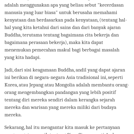
adalah menggunakan apa yang beliau sebut "kecerdasan
manusia yang luar biasa" untuk berusaha memahami
kenyataan dan berdasarkan pada kenyataan, (tentang hal-
hal yang kita ketahui dari sains dan dari banyak ajaran
Buddha, terutama tentang bagaimana cita bekerja dan
bagaimana perasaan bekerja), maka kita dapat
menemukan pemecahan makul bagi berbagai masalah
yang kita hadapi.
Jadi, dari sisi keagamaan Buddha, andil yang dapat ajaran
ini berikan di negara-negara Asia tradisional ini, seperti
Korea, atau Jepang atau Mongolia adalah membantu orang-
orang mengembangkan pandangan yang lebih positif
tentang diri mereka sendiri dalam kerangka sejarah
mereka dan warisan yang mereka miliki dari budaya
mereka.
Sekarang, hal itu mengantar kita masuk ke pertanyaan