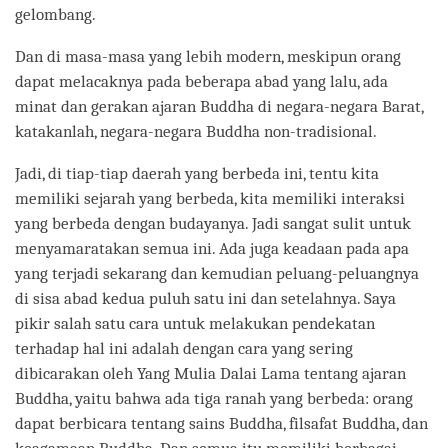
gelombang.
Dan di masa-masa yang lebih modern, meskipun orang
dapat melacaknya pada beberapa abad yang lalu, ada
minat dan gerakan ajaran Buddha di negara-negara Barat,
katakanlah, negara-negara Buddha non-tradisional.
Jadi, di tiap-tiap daerah yang berbeda ini, tentu kita
memiliki sejarah yang berbeda, kita memiliki interaksi
yang berbeda dengan budayanya. Jadi sangat sulit untuk
menyamaratakan semua ini. Ada juga keadaan pada apa
yang terjadi sekarang dan kemudian peluang-peluangnya
di sisa abad kedua puluh satu ini dan setelahnya. Saya
pikir salah satu cara untuk melakukan pendekatan
terhadap hal ini adalah dengan cara yang sering
dibicarakan oleh Yang Mulia Dalai Lama tentang ajaran
Buddha, yaitu bahwa ada tiga ranah yang berbeda: orang
dapat berbicara tentang sains Buddha, filsafat Buddha, dan