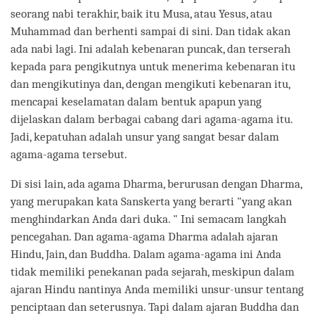
seorang nabi terakhir, baik itu Musa, atau Yesus, atau
Muhammad dan berhenti sampai di sini. Dan tidak akan
ada nabi lagi. Ini adalah kebenaran puncak, dan terserah
kepada para pengikutnya untuk menerima kebenaran itu
dan mengikutinya dan, dengan mengikuti kebenaran itu,
mencapai keselamatan dalam bentuk apapun yang
dijelaskan dalam berbagai cabang dari agama-agama itu.
Jadi, kepatuhan adalah unsur yang sangat besar dalam
agama-agama tersebut.
Di sisi lain, ada agama Dharma, berurusan dengan Dharma,
yang merupakan kata Sanskerta yang berarti "yang akan
menghindarkan Anda dari duka. " Ini semacam langkah
pencegahan. Dan agama-agama Dharma adalah ajaran
Hindu, Jain, dan Buddha. Dalam agama-agama ini Anda
tidak memiliki penekanan pada sejarah, meskipun dalam
ajaran Hindu nantinya Anda memiliki unsur-unsur tentang
penciptaan dan seterusnya. Tapi dalam ajaran Buddha dan