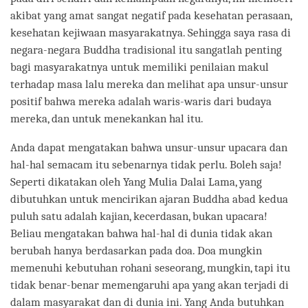
akibat yang amat sangat negatif pada kesehatan perasaan,
kesehatan kejiwaan masyarakatnya. Sehingga saya rasa di
negara-negara Buddha tradisional itu sangatlah penting
bagi masyarakatnya untuk memiliki penilaian makul
terhadap masa lalu mereka dan melihat apa unsur-unsur
positif bahwa mereka adalah waris-waris dari budaya
mereka, dan untuk menekankan hal itu.
Anda dapat mengatakan bahwa unsur-unsur upacara dan
hal-hal semacam itu sebenarnya tidak perlu. Boleh saja!
Seperti dikatakan oleh Yang Mulia Dalai Lama, yang
dibutuhkan untuk mencirikan ajaran Buddha abad kedua
puluh satu adalah kajian, kecerdasan, bukan upacara!
Beliau mengatakan bahwa hal-hal di dunia tidak akan
berubah hanya berdasarkan pada doa. Doa mungkin
memenuhi kebutuhan rohani seseorang, mungkin, tapi itu
tidak benar-benar memengaruhi apa yang akan terjadi di
dalam masyarakat dan di dunia ini. Yang Anda butuhkan