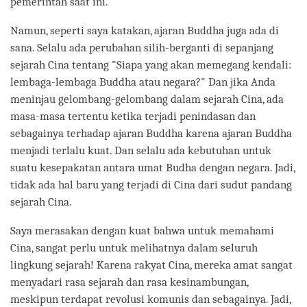
pemerintah saat ini.
Namun, seperti saya katakan, ajaran Buddha juga ada di
sana. Selalu ada perubahan silih-berganti di sepanjang
sejarah Cina tentang "Siapa yang akan memegang kendali:
lembaga-lembaga Buddha atau negara?" Dan jika Anda
meninjau gelombang-gelombang dalam sejarah Cina, ada
masa-masa tertentu ketika terjadi penindasan dan
sebagainya terhadap ajaran Buddha karena ajaran Buddha
menjadi terlalu kuat. Dan selalu ada kebutuhan untuk
suatu kesepakatan antara umat Budha dengan negara. Jadi,
tidak ada hal baru yang terjadi di Cina dari sudut pandang
sejarah Cina.
Saya merasakan dengan kuat bahwa untuk memahami
Cina, sangat perlu untuk melihatnya dalam seluruh
lingkung sejarah! Karena rakyat Cina, mereka amat sangat
menyadari rasa sejarah dan rasa kesinambungan,
meskipun terdapat revolusi komunis dan sebagainya. Jadi,