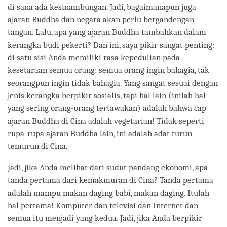
di sana ada kesinambungan. Jadi, bagaimanapun juga
ajaran Buddha dan negara akan perlu bergandengan
tangan. Lalu, apa yang ajaran Buddha tambahkan dalam
kerangka budi pekerti? Dan ini, saya pikir sangat penting:
di satu sisi Anda memiliki rasa kepedulian pada
kesetaraan semua orang: semua orang ingin bahagia, tak
seorangpun ingin tidak bahagia. Yang sangat sesuai dengan
jenis kerangka berpikir sosialis, tapi hal lain (inilah hal
yang sering orang-orang tertawakan) adalah bahwa cap
ajaran Buddha di Cina adalah vegetarian! Tidak seperti
rupa-rupa ajaran Buddha lain, ini adalah adat turun-
temurun di Cina.
Jadi, jika Anda melihat dari sudut pandang ekonomi, apa
tanda pertama dari kemakmuran di Cina? Tanda pertama
adalah mampu makan daging babi, makan daging. Itulah
hal pertama! Komputer dan televisi dan Internet dan
semua itu menjadi yang kedua. Jadi, jika Anda berpikir