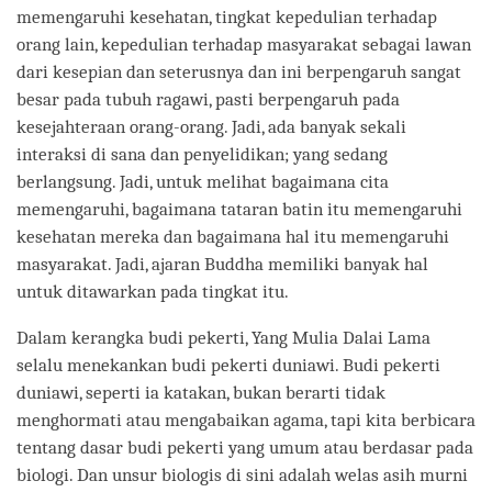
memengaruhi kesehatan, tingkat kepedulian terhadap
orang lain, kepedulian terhadap masyarakat sebagai lawan
dari kesepian dan seterusnya dan ini berpengaruh sangat
besar pada tubuh ragawi, pasti berpengaruh pada
kesejahteraan orang-orang. Jadi, ada banyak sekali
interaksi di sana dan penyelidikan; yang sedang
berlangsung. Jadi, untuk melihat bagaimana cita
memengaruhi, bagaimana tataran batin itu memengaruhi
kesehatan mereka dan bagaimana hal itu memengaruhi
masyarakat. Jadi, ajaran Buddha memiliki banyak hal
untuk ditawarkan pada tingkat itu.
Dalam kerangka budi pekerti, Yang Mulia Dalai Lama
selalu menekankan budi pekerti duniawi. Budi pekerti
duniawi, seperti ia katakan, bukan berarti tidak
menghormati atau mengabaikan agama, tapi kita berbicara
tentang dasar budi pekerti yang umum atau berdasar pada
biologi. Dan unsur biologis di sini adalah welas asih murni