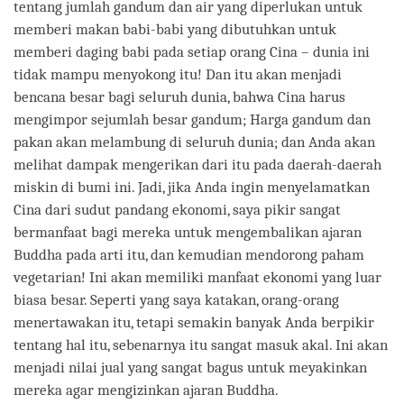
tentang jumlah gandum dan air yang diperlukan untuk
memberi makan babi-babi yang dibutuhkan untuk
memberi daging babi pada setiap orang Cina – dunia ini
tidak mampu menyokong itu! Dan itu akan menjadi
bencana besar bagi seluruh dunia, bahwa Cina harus
mengimpor sejumlah besar gandum; Harga gandum dan
pakan akan melambung di seluruh dunia; dan Anda akan
melihat dampak mengerikan dari itu pada daerah-daerah
miskin di bumi ini. Jadi, jika Anda ingin menyelamatkan
Cina dari sudut pandang ekonomi, saya pikir sangat
bermanfaat bagi mereka untuk mengembalikan ajaran
Buddha pada arti itu, dan kemudian mendorong paham
vegetarian! Ini akan memiliki manfaat ekonomi yang luar
biasa besar. Seperti yang saya katakan, orang-orang
menertawakan itu, tetapi semakin banyak Anda berpikir
tentang hal itu, sebenarnya itu sangat masuk akal. Ini akan
menjadi nilai jual yang sangat bagus untuk meyakinkan
mereka agar mengizinkan ajaran Buddha.