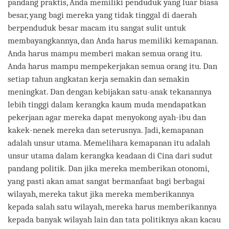
pandang praktis, Anda memiliki penduduk yang luar biasa
besar, yang bagi mereka yang tidak tinggal di daerah
berpenduduk besar macam itu sangat sulit untuk
membayangkannya, dan Anda harus memiliki kemapanan.
Anda harus mampu memberi makan semua orang itu.
Anda harus mampu mempekerjakan semua orang itu. Dan
setiap tahun angkatan kerja semakin dan semakin
meningkat. Dan dengan kebijakan satu-anak tekanannya
lebih tinggi dalam kerangka kaum muda mendapatkan
pekerjaan agar mereka dapat menyokong ayah-ibu dan
kakek-nenek mereka dan seterusnya. Jadi, kemapanan
adalah unsur utama. Memelihara kemapanan itu adalah
unsur utama dalam kerangka keadaan di Cina dari sudut
pandang politik. Dan jika mereka memberikan otonomi,
yang pasti akan amat sangat bermanfaat bagi berbagai
wilayah, mereka takut jika mereka memberikannya
kepada salah satu wilayah, mereka harus memberikannya
kepada banyak wilayah lain dan tata politiknya akan kacau