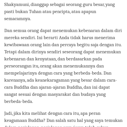
Shakyamuni, dianggap sebagai seorang guru besar, yang
pasti bukan Tuhan atau pencipta, atau apapun
semacamnya.
Dan semua orang dapat menemukan kebenaran dalam diri
mereka sendiri. Ini berarti Anda tidak harus menerima
kewibawaan orang lain dan percaya begitu saja dengan itu.
Tetapi dalam dirinya sendiri seseorang dapat menemukan
kebenaran dan kenyataan, dan berdasarkan pada
perseorangan itu, orang akan menemukannya dan
mempelajarinya dengan cara yang berbeda-beda. Dan
karenanya, ada keanekaragaman yang besar dalam cara-
cara Buddha dan ajaran-ajaran Buddha, dan ini dapat
sangat sesuai dengan masyarakat dan budaya yang
berbeda-beda.
Jadi, jika kita melihat dengan cara itu, apa peran
keagamaan Buddha? Dan salah satu hal yang saya temukan