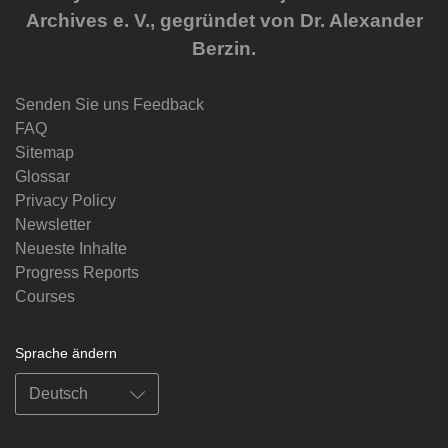
Archives e. V., gegründet von Dr. Alexander
Berzin.
Senden Sie uns Feedback
FAQ
Sitemap
Glossar
Privacy Policy
Newsletter
Neueste Inhalte
Progress Reports
Courses
Sprache ändern