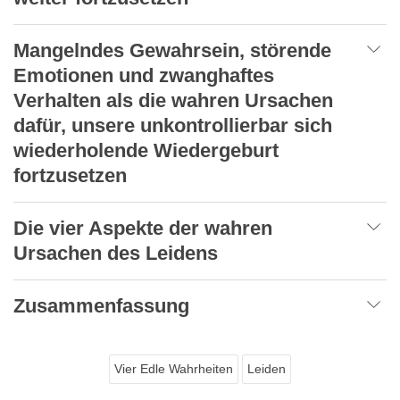
Mangelndes Gewahrsein, störende
Emotionen und zwanghaftes
Verhalten als die wahren Ursachen
dafür, unsere unkontrollierbar sich
wiederholende Wiedergeburt
fortzusetzen
Die vier Aspekte der wahren
Ursachen des Leidens
Zusammenfassung
Vier Edle Wahrheiten
Leiden