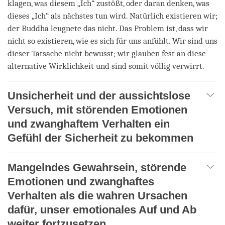
klagen, was diesem „Ich“ zustößt, oder daran denken, was
dieses „Ich“ als nächstes tun wird. Natürlich existieren wir;
der Buddha leugnete das nicht. Das Problem ist, dass wir
nicht so existieren, wie es sich für uns anfühlt. Wir sind uns
dieser Tatsache nicht bewusst; wir glauben fest an diese
alternative Wirklichkeit und sind somit völlig verwirrt.
Unsicherheit und der aussichtslose
Versuch, mit störenden Emotionen
und zwanghaftem Verhalten ein
Gefühl der Sicherheit zu bekommen
Mangelndes Gewahrsein, störende
Emotionen und zwanghaftes
Verhalten als die wahren Ursachen
dafür, unser emotionales Auf und Ab
weiter fortzusetzen