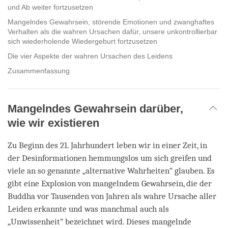
und Ab weiter fortzusetzen
Mangelndes Gewahrsein, störende Emotionen und zwanghaftes
Verhalten als die wahren Ursachen dafür, unsere unkontrollierbar
sich wiederholende Wiedergeburt fortzusetzen
Die vier Aspekte der wahren Ursachen des Leidens
Zusammenfassung
Mangelndes Gewahrsein darüber,
wie wir existieren
Zu Beginn des 21. Jahrhundert leben wir in einer Zeit, in
der Desinformationen hemmungslos um sich greifen und
viele an so genannte „alternative Wahrheiten“ glauben. Es
gibt eine Explosion von mangelndem Gewahrsein, die der
Buddha vor Tausenden von Jahren als wahre Ursache aller
Leiden erkannte und was manchmal auch als
„Unwissenheit“ bezeichnet wird. Dieses mangelnde