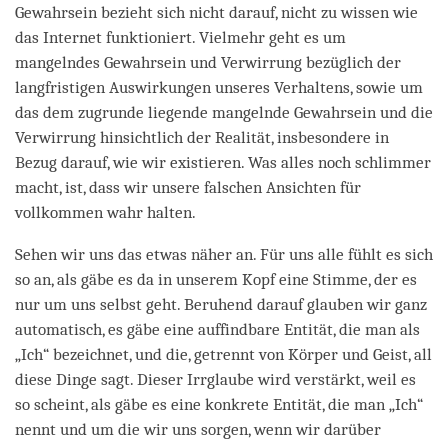
Gewahrsein bezieht sich nicht darauf, nicht zu wissen wie
das Internet funktioniert. Vielmehr geht es um
mangelndes Gewahrsein und Verwirrung bezüglich der
langfristigen Auswirkungen unseres Verhaltens, sowie um
das dem zugrunde liegende mangelnde Gewahrsein und die
Verwirrung hinsichtlich der Realität, insbesondere in
Bezug darauf, wie wir existieren. Was alles noch schlimmer
macht, ist, dass wir unsere falschen Ansichten für
vollkommen wahr halten.
Sehen wir uns das etwas näher an. Für uns alle fühlt es sich
so an, als gäbe es da in unserem Kopf eine Stimme, der es
nur um uns selbst geht. Beruhend darauf glauben wir ganz
automatisch, es gäbe eine auffindbare Entität, die man als
„Ich“ bezeichnet, und die, getrennt von Körper und Geist, all
diese Dinge sagt. Dieser Irrglaube wird verstärkt, weil es
so scheint, als gäbe es eine konkrete Entität, die man „Ich“
nennt und um die wir uns sorgen, wenn wir darüber