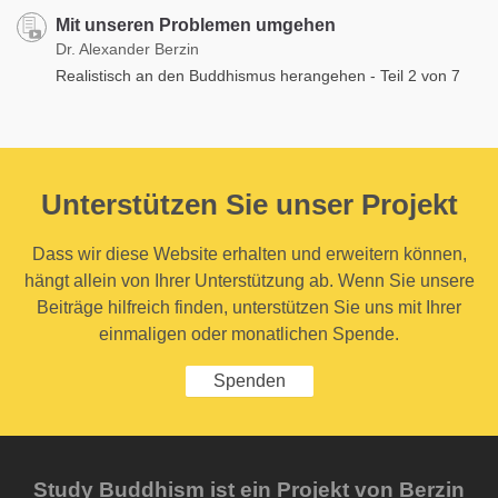
Mit unseren Problemen umgehen
Dr. Alexander Berzin
Realistisch an den Buddhismus herangehen - Teil 2 von 7
Unterstützen Sie unser Projekt
Dass wir diese Website erhalten und erweitern können,
hängt allein von Ihrer Unterstützung ab. Wenn Sie unsere
Beiträge hilfreich finden, unterstützen Sie uns mit Ihrer
einmaligen oder monatlichen Spende.
Spenden
Study Buddhism ist ein Projekt von Berzin