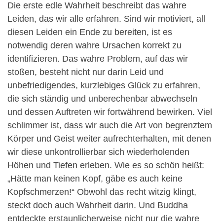
Die erste edle Wahrheit beschreibt das wahre
Leiden, das wir alle erfahren. Sind wir motiviert, all
diesen Leiden ein Ende zu bereiten, ist es
notwendig deren wahre Ursachen korrekt zu
identifizieren. Das wahre Problem, auf das wir
stoßen, besteht nicht nur darin Leid und
unbefriedigendes, kurzlebiges Glück zu erfahren,
die sich ständig und unberechenbar abwechseln
und dessen Auftreten wir fortwährend bewirken. Viel
schlimmer ist, dass wir auch die Art von begrenztem
Körper und Geist weiter aufrechterhalten, mit denen
wir diese unkontrollierbar sich wiederholenden
Höhen und Tiefen erleben. Wie es so schön heißt:
„Hätte man keinen Kopf, gäbe es auch keine
Kopfschmerzen!“ Obwohl das recht witzig klingt,
steckt doch auch Wahrheit darin. Und Buddha
entdeckte erstaunlicherweise nicht nur die wahre