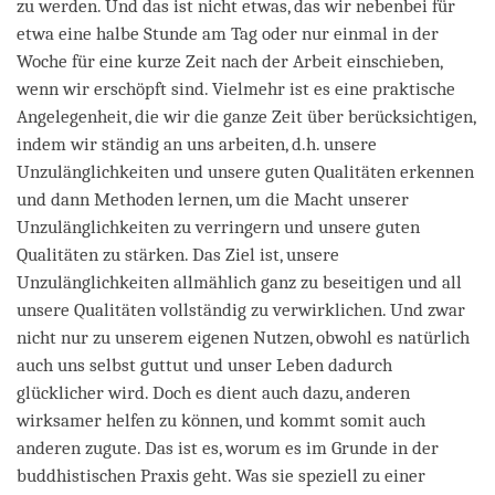
zu werden. Und das ist nicht etwas, das wir nebenbei für
etwa eine halbe Stunde am Tag oder nur einmal in der
Woche für eine kurze Zeit nach der Arbeit einschieben,
wenn wir erschöpft sind. Vielmehr ist es eine praktische
Angelegenheit, die wir die ganze Zeit über berücksichtigen,
indem wir ständig an uns arbeiten, d.h. unsere
Unzulänglichkeiten und unsere guten Qualitäten erkennen
und dann Methoden lernen, um die Macht unserer
Unzulänglichkeiten zu verringern und unsere guten
Qualitäten zu stärken. Das Ziel ist, unsere
Unzulänglichkeiten allmählich ganz zu beseitigen und all
unsere Qualitäten vollständig zu verwirklichen. Und zwar
nicht nur zu unserem eigenen Nutzen, obwohl es natürlich
auch uns selbst guttut und unser Leben dadurch
glücklicher wird. Doch es dient auch dazu, anderen
wirksamer helfen zu können, und kommt somit auch
anderen zugute. Das ist es, worum es im Grunde in der
buddhistischen Praxis geht. Was sie speziell zu einer