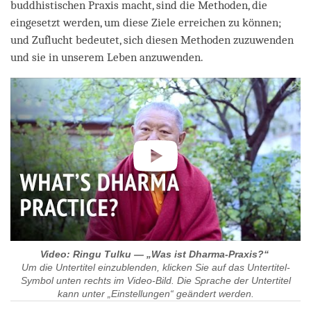
buddhistischen Praxis macht, sind die Methoden, die
eingesetzt werden, um diese Ziele erreichen zu können;
und Zuflucht bedeutet, sich diesen Methoden zuzuwenden
und sie in unserem Leben anzuwenden.
Video: Ringu Tulku — „Was ist Dharma-Praxis?“
Um die Untertitel einzublenden, klicken Sie auf das Untertitel-
Symbol unten rechts im Video-Bild. Die Sprache der Untertitel
kann unter „Einstellungen“ geändert werden.