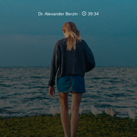
Dr. Alexander Berzin
39:34