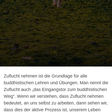
Zuflucht nehmen ist die Grundlage für alle
buddhistischen Lehren und Übungen. Man nennt die
Zuflucht auch „das Eingangstor zum buddhistischen
Weg“. Wenn wir verstehen, dass Zuflucht nehmen
bedeutet, an uns selbst zu arbeiten, dann sehen wir,
dass dies der aktive Prozess ist, unserem Leben