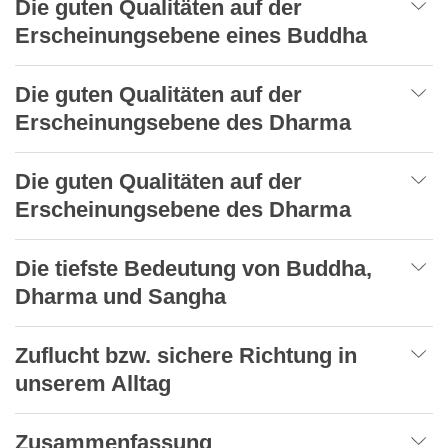
Die guten Qualitäten auf der
Erscheinungsebene eines Buddha
Die guten Qualitäten auf der
Erscheinungsebene des Dharma
Die guten Qualitäten auf der
Erscheinungsebene des Dharma
Die tiefste Bedeutung von Buddha,
Dharma und Sangha
Zuflucht bzw. sichere Richtung in
unserem Alltag
Zusammenfassung