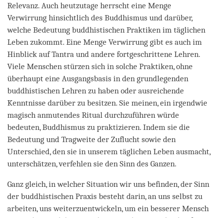
Relevanz. Auch heutzutage herrscht eine Menge
Verwirrung hinsichtlich des Buddhismus und darüber,
welche Bedeutung buddhistischen Praktiken im täglichen
Leben zukommt. Eine Menge Verwirrung gibt es auch im
Hinblick auf Tantra und andere fortgeschrittene Lehren.
Viele Menschen stürzen sich in solche Praktiken, ohne
überhaupt eine Ausgangsbasis in den grundlegenden
buddhistischen Lehren zu haben oder ausreichende
Kenntnisse darüber zu besitzen. Sie meinen, ein irgendwie
magisch anmutendes Ritual durchzuführen würde
bedeuten, Buddhismus zu praktizieren. Indem sie die
Bedeutung und Tragweite der Zuflucht sowie den
Unterschied, den sie in unserem täglichen Leben ausmacht,
unterschätzen, verfehlen sie den Sinn des Ganzen.
Ganz gleich, in welcher Situation wir uns befinden, der Sinn
der buddhistischen Praxis besteht darin, an uns selbst zu
arbeiten, uns weiterzuentwickeln, um ein besserer Mensch