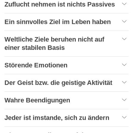
Zuflucht nehmen ist nichts Passives
Ein sinnvolles Ziel im Leben haben
Weltliche Ziele beruhen nicht auf
einer stabilen Basis
Störende Emotionen
Der Geist bzw. die geistige Aktivität
Wahre Beendigungen
Jeder ist imstande, sich zu ändern