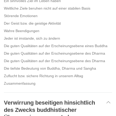
Ein sinnvolles Ziel im Leben haben
Weltliche Ziele beruhen nicht auf einer stabilen Basis
Störende Emotionen
Der Geist bzw. die geistige Aktivität
Wahre Beendigungen
Jeder ist imstande, sich zu ändern
Die guten Qualitäten auf der Erscheinungsebene eines Buddha
Die guten Qualitäten auf der Erscheinungsebene des Dharma
Die guten Qualitäten auf der Erscheinungsebene des Dharma
Die tiefste Bedeutung von Buddha, Dharma und Sangha
Zuflucht bzw. sichere Richtung in unserem Alltag
Zusammenfassung
Verwirrung beseitigen hinsichtlich
des Zwecks buddhistischer