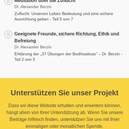
Meditation über die Zuflucht
Dr. Alexander Berzin
Zuflucht: Unserem Leben Bedeutung und eine sichere
Ausrichtung geben - Teil 5 von 7
Geeignete Freunde, sichere Richtung, Ethik und
Befreiung
Dr. Alexander Berzin
Erklärung der „37 Übungen der Bodhisattvas“ – Dr. Berzin -
Teil 2 von 5
Unterstützen Sie unser Projekt
Dass wir diese Website erhalten und erweitern können,
hängt allein von Ihrer Unterstützung ab. Wenn Sie unsere
Beiträge hilfreich finden, unterstützen Sie uns mit Ihrer
einmaligen oder monatlichen Spende.