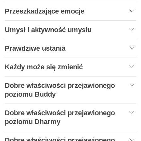
Przeszkadzające emocje
Umysł i aktywność umysłu
Prawdziwe ustania
Każdy może się zmienić
Dobre właściwości przejawionego
poziomu Buddy
Dobre właściwości przejawionego
poziomu Dharmy
Dobre właściwości przejawionego