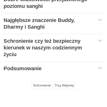
poziomu sanghi
Najgłębsze znaczenie Buddy,
Dharmy i Sanghi
Schronienie czy też bezpieczny
kierunek w naszym codziennym
życiu
Podsumowanie
Schronienie
Trzy Klejnoty