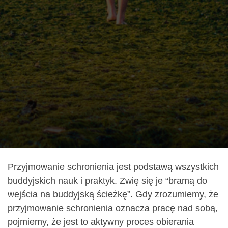
Przyjmowanie schronienia jest podstawą wszystkich
buddyjskich nauk i praktyk. Zwię się je “bramą do
wejścia na buddyjską ścieżkę”. Gdy zrozumiemy, że
przyjmowanie schronienia oznacza pracę nad sobą,
pojmiemy, że jest to aktywny proces obierania