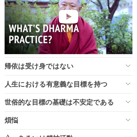
帰依は受け身ではない
人生における有意義な目標を持つ
世俗的な目標の基礎は不安定である
煩悩