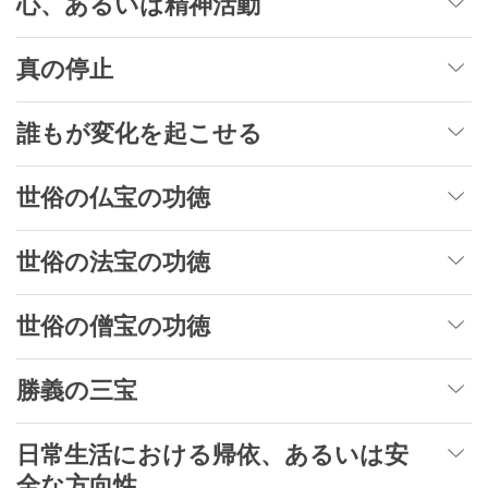
心、あるいは精神活動
真の停止
誰もが変化を起こせる
世俗の仏宝の功徳
世俗の法宝の功徳
世俗の僧宝の功徳
勝義の三宝
日常生活における帰依、あるいは安
全な方向性