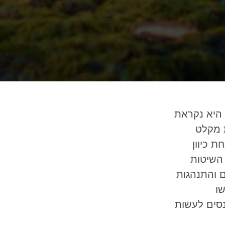
 היא נקראת
 מקלט
 כיוון
 השיטות
 והתנהגות
שו
נסים לעשות