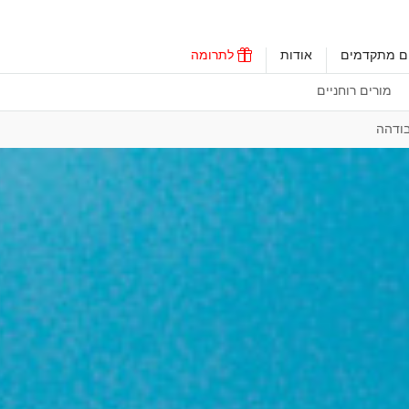
ים מתקדמים
אודות
לתרומה
מורים רוחניים
ודהה