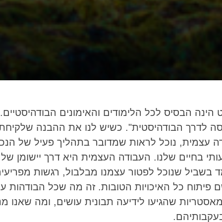
הינה הבסיס לכל הלימודים והאימונים הבודהיסטיים.
סה לדרך הבודהיסטית". כשיש לנו את ההבנה שלקיחת
ה עצמית, נוכל לראות שמדובר בתהליך פעיל של הנכחת
תי בחיים שלנו. העבודה העצמית היא דרך יישומן של
 בשביל שנוכל לפטור עצמנו מבלבול, רגשות מפריעים
ם פיתוח כל האיכויות הטובות. זה מה שכל הבודהות ע
אסטריות שהגיעו לידיעה תבונית עושים, ומה שאנו מ
עקבותיהם.