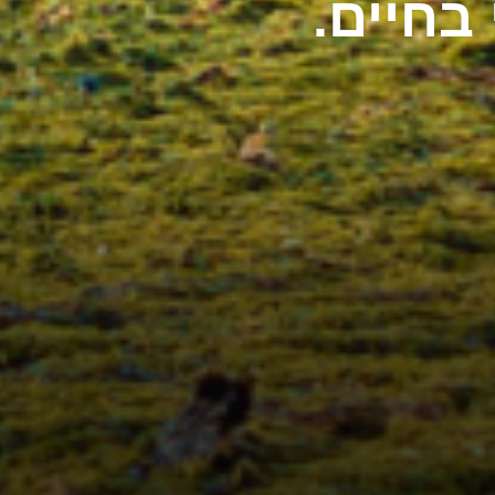
בחיים.