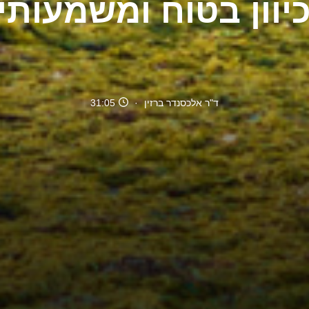
יוון בטוח ומשמעותי 
ד"ר אלכסנדר ברזין
31:05