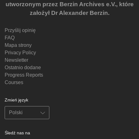
utworzonym przez Berzin Archives e.V., które
założył Dr Alexander Berzin.
Przyślij opinię
FAQ
Mapa strony
Privacy Policy
Newsletter
Ostatnio dodane
Progress Reports
Courses
Zmień język
Śledź nas na