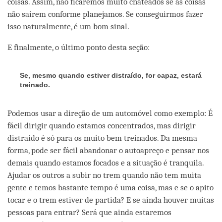
coisas. Assim, não ficaremos muito chateados se as coisas
não saírem conforme planejamos. Se conseguirmos fazer
isso naturalmente, é um bom sinal.
E finalmente, o último ponto desta seção:
Se, mesmo quando estiver distraído, for capaz, estará
treinado.
Podemos usar a direção de um automóvel como exemplo: É
fácil dirigir quando estamos concentrados, mas dirigir
distraído é só para os muito bem treinados. Da mesma
forma, pode ser fácil abandonar o autoapreço e pensar nos
demais quando estamos focados e a situação é tranquila.
Ajudar os outros a subir no trem quando não tem muita
gente e temos bastante tempo é uma coisa, mas e se o apito
tocar e o trem estiver de partida? E se ainda houver muitas
pessoas para entrar? Será que ainda estaremos