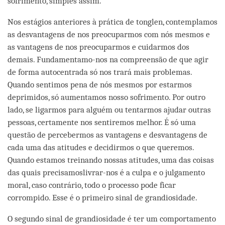
sofrimento, simples assim.
Nos estágios anteriores à prática de tonglen, contemplamos
as desvantagens de nos preocuparmos com nós mesmos e
as vantagens de nos preocuparmos e cuidarmos dos
demais. Fundamentamo-nos na compreensão de que agir
de forma autocentrada só nos trará mais problemas.
Quando sentimos pena de nós mesmos por estarmos
deprimidos, só aumentamos nosso sofrimento. Por outro
lado, se ligarmos para alguém ou tentarmos ajudar outras
pessoas, certamente nos sentiremos melhor. É só uma
questão de percebermos as vantagens e desvantagens de
cada uma das atitudes e decidirmos o que queremos.
Quando estamos treinando nossas atitudes, uma das coisas
das quais precisamoslivrar-nos é a culpa e o julgamento
moral, caso contrário, todo o processo pode ficar
corrompido. Esse é o primeiro sinal de grandiosidade.
O segundo sinal de grandiosidade é ter um comportamento