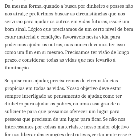
Da mesma forma, quando a busca por dinheiro e posses não
nos atrai, e preferimos buscar as circunstâncias que nos
servirão para ajudar os outros em vidas futuras, isso é um
bom sinal. Lógico que precisamos de um certo nível de bem
estar material e condições favoráveis nesta vida, para
podermos ajudar os outros, mas nunca devemos ter isso
como um fim em si mesmo. Precisamos ter visão de longo
prazo, e considerar todas as vidas que nos levarão à
iluminação.
Se quisermos ajudar, precisaremos de circunstâncias
propícias em todas as vidas. Nosso objetivo deve estar
sempre interligado ao pensamento de ajudar, como ter
dinheiro para ajudar os pobres, ou uma casa grande o
suficiente para que possamos oferecer um lugar para
pessoas que precisam de um lugar para ficar. Se não nos
interessamos por coisas materiais, e nosso maior objetivo
for nos liberar das emoções destrutivas, certamente esse é