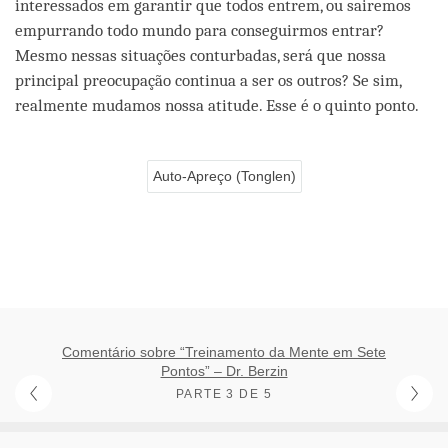
interessados em garantir que todos entrem, ou sairemos
empurrando todo mundo para conseguirmos entrar?
Mesmo nessas situações conturbadas, será que nossa
principal preocupação continua a ser os outros? Se sim,
realmente mudamos nossa atitude. Esse é o quinto ponto.
Auto-Apreço (Tonglen)
Comentário sobre “Treinamento da Mente em Sete
Pontos” – Dr. Berzin
PARTE 3 DE 5