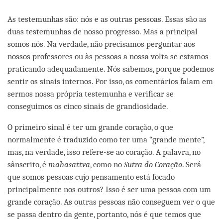
As testemunhas são: nós e as outras pessoas. Essas são as
duas testemunhas de nosso progresso. Mas a principal
somos nós. Na verdade, não precisamos perguntar aos
nossos professores ou às pessoas a nossa volta se estamos
praticando adequadamente. Nós sabemos, porque podemos
sentir os sinais internos. Por isso, os comentários falam em
sermos nossa própria testemunha e verificar se
conseguimos os cinco sinais de grandiosidade.
O primeiro sinal é ter um grande coração, o que
normalmente é traduzido como ter uma “grande mente”,
mas, na verdade, isso refere-se ao coração. A palavra, no
sânscrito, é
mahasattva
, como no
Sutra do Coração
. Será
que somos pessoas cujo pensamento está focado
principalmente nos outros? Isso é ser uma pessoa com um
grande coração. As outras pessoas não conseguem ver o que
se passa dentro da gente, portanto, nós é que temos que