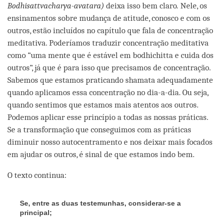
Bodhisattvacharya-avatara)
deixa isso bem claro
.
Nele, os
ensinamentos sobre mudança de atitude, conosco e com os
outros, estão incluídos no capítulo que fala de concentração
meditativa. Poderíamos traduzir concentração meditativa
como “uma mente que é estável em bodhichitta e cuida dos
outros”, já que é para isso que precisamos de concentração.
Sabemos que estamos praticando shamata adequadamente
quando aplicamos essa concentração no dia-a-dia. Ou seja,
quando sentimos que estamos mais atentos aos outros.
Podemos aplicar esse princípio a todas as nossas práticas.
Se a transformação que conseguimos com as práticas
diminuir nosso autocentramento e nos deixar mais focados
em ajudar os outros, é sinal de que estamos indo bem.
O texto continua:
Se, entre as duas testemunhas, considerar-se a
principal;