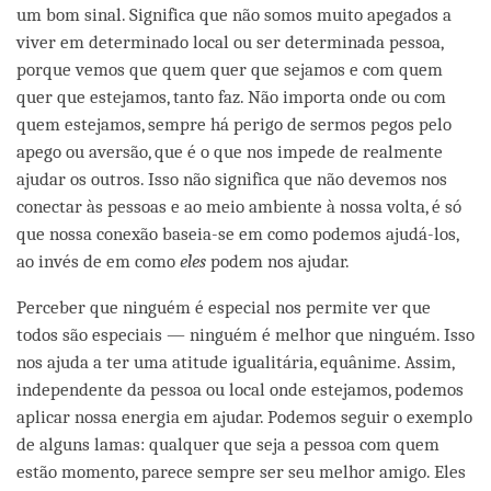
um bom sinal. Significa que não somos muito apegados a
viver em determinado local ou ser determinada pessoa,
porque vemos que quem quer que sejamos e com quem
quer que estejamos, tanto faz. Não importa onde ou com
quem estejamos, sempre há perigo de sermos pegos pelo
apego ou aversão, que é o que nos impede de realmente
ajudar os outros. Isso não significa que não devemos nos
conectar às pessoas e ao meio ambiente à nossa volta, é só
que nossa conexão baseia-se em como podemos ajudá-los,
ao invés de em como
eles
podem nos ajudar.
Perceber que ninguém é especial nos permite ver que
todos são especiais — ninguém é melhor que ninguém. Isso
nos ajuda a ter uma atitude igualitária, equânime. Assim,
independente da pessoa ou local onde estejamos, podemos
aplicar nossa energia em ajudar. Podemos seguir o exemplo
de alguns lamas: qualquer que seja a pessoa com quem
estão momento, parece sempre ser seu melhor amigo. Eles