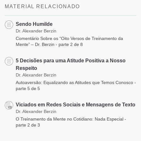
MATERIAL RELACIONADO
Sendo Humilde
Dr. Alexander Berzin
Comentário Sobre os “Oito Versos de Treinamento da
Mente” – Dr. Berzin - parte 2 de 8
5 Decisões para uma Atitude Positiva a Nosso
Respeito
Dr. Alexander Berzin
Autoaversão: Equalizando as Atitudes que Temos Conosco -
parte 5 de 5
Viciados em Redes Sociais e Mensagens de Texto
Dr. Alexander Berzin
O Treinamento da Mente no Cotidiano: Nada Especial -
parte 2 de 3