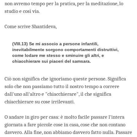
non avremo tempo per la pratica, per la meditazione, lo
studio e così via.
Come scrive Shantideva,
(VIII.13) Se mi associo a persone infantili,
inevitabilmente sorgono comportamenti distruttivi,
come lodare me stesso e sminuire gli altri, e
chiacchierare sui piaceri del samsara.
Ciò non significa che ignoriamo queste persone. Significa
solo che non passiamo tutto il nostro tempo a correre
dall'uno all'altro e "chiacchierare", il che significa
chiacchierare su cose irrilevanti.
O andare in giro per casa: è molto facile passare l'intera
giornata a fare piccole cose in casa, cose che non contano
davvero. Alla fine, non abbiamo davvero fatto nulla. Passare