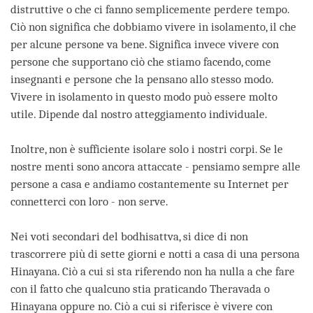
distruttive o che ci fanno semplicemente perdere tempo.
Ciò non significa che dobbiamo vivere in isolamento, il che
per alcune persone va bene. Significa invece vivere con
persone che supportano ciò che stiamo facendo, come
insegnanti e persone che la pensano allo stesso modo.
Vivere in isolamento in questo modo può essere molto
utile. Dipende dal nostro atteggiamento individuale.
Inoltre, non è sufficiente isolare solo i nostri corpi. Se le
nostre menti sono ancora attaccate - pensiamo sempre alle
persone a casa e andiamo costantemente su Internet per
connetterci con loro - non serve.
Nei voti secondari del bodhisattva, si dice di non
trascorrere più di sette giorni e notti a casa di una persona
Hinayana. Ciò a cui si sta riferendo non ha nulla a che fare
con il fatto che qualcuno stia praticando Theravada o
Hinayana oppure no. Ciò a cui si riferisce è vivere con