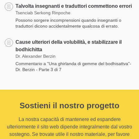
Talvolta insegnanti e traduttori commettono errori
Tsenciab Serkong Rinpoche
Possono sorgere incomprensioni quando insegnanti o
traduttori dicono accidentalmente qualcosa di errato.
Cause ulteriori della volubilità, e stabilizzare il
bodhichitta
Dr. Alexander Berzin
Commentario a "Una ghirlanda di gemme del bodhisattva"-
Dr. Berzin - Parte 3 di 7
Sostieni il nostro progetto
La nostra capacità di mantenere ed espandere
ulteriormente il sito web dipende integralmente dal vostro
sostegno. Se trovate utile il nostro materiale, per favore