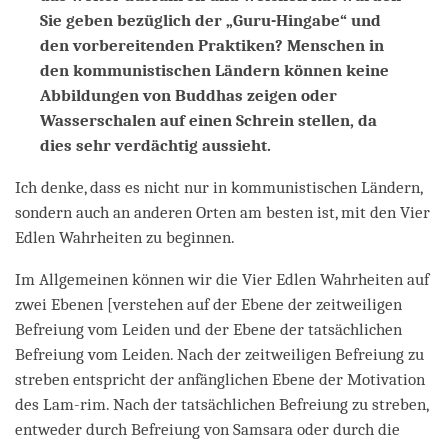
Sie geben bezüglich der „Guru-Hingabe“ und
den vorbereitenden Praktiken? Menschen in
den kommunistischen Ländern können keine
Abbildungen von Buddhas zeigen oder
Wasserschalen auf einen Schrein stellen, da
dies sehr verdächtig aussieht.
Ich denke, dass es nicht nur in kommunistischen Ländern,
sondern auch an anderen Orten am besten ist, mit den Vier
Edlen Wahrheiten zu beginnen.
Im Allgemeinen können wir die Vier Edlen Wahrheiten auf
zwei Ebenen [verstehen
auf
der Ebene der zeitweiligen
Befreiung vom Leiden und der Ebene der tatsächlichen
Befreiung vom Leiden. Nach der zeitweiligen Befreiung zu
streben entspricht der anfänglichen Ebene der Motivation
des Lam-rim. Nach der tatsächlichen Befreiung zu streben,
entweder durch Befreiung von Samsara oder durch die