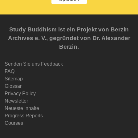
Study Buddhism ist ein Projekt von Berzin
Archives e. V., gegründet von Dr. Alexander
Berzin.
Senden Sie uns Feedback
FAQ
Sitemap
Glossar
Privacy Policy
Newsletter
Neueste Inhalte
Progress Reports
Courses