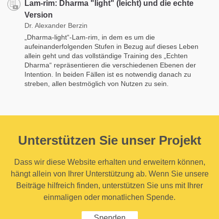
Lam-rim: Dharma "light" (leicht) und die echte
Version
Dr. Alexander Berzin
„Dharma-light“-Lam-rim, in dem es um die
aufeinanderfolgenden Stufen in Bezug auf dieses Leben
allein geht und das vollständige Training des „Echten
Dharma“ repräsentieren die verschiedenen Ebenen der
Intention. In beiden Fällen ist es notwendig danach zu
streben, allen bestmöglich von Nutzen zu sein.
Unterstützen Sie unser Projekt
Dass wir diese Website erhalten und erweitern können,
hängt allein von Ihrer Unterstützung ab. Wenn Sie unsere
Beiträge hilfreich finden, unterstützen Sie uns mit Ihrer
einmaligen oder monatlichen Spende.
Spenden