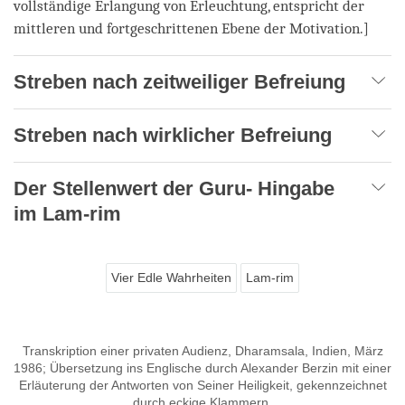
vollständige Erlangung von Erleuchtung, entspricht der
mittleren und fortgeschrittenen Ebene der Motivation.]
Streben nach zeitweiliger Befreiung
Streben nach wirklicher Befreiung
Der Stellenwert der Guru- Hingabe
im Lam-rim
Vier Edle Wahrheiten
Lam-rim
Transkription einer privaten Audienz, Dharamsala, Indien, März
1986; Übersetzung ins Englische durch Alexander Berzin mit einer
Erläuterung der Antworten von Seiner Heiligkeit, gekennzeichnet
durch eckige Klammern.