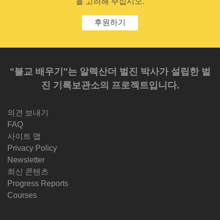
을 고려해 주십시오.
후원하기
"불교 배우기"는 알렉산더 벌진 박사가 설립한 벌
진 기록보관소의 프로젝트입니다.
의견 보내기
FAQ
사이트 맵
Privacy Policy
Newsletter
최신 콘텐츠
Progress Reports
Courses