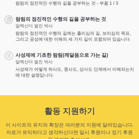
람림의 점진적인 수행의 길을 공부하는 것 - 부품 1 / 3
람림의 점진적인 수행의 길을 공부하는 것
알렉산더 벌진 박사
람림의 점진적인 수행의 길에는 출리심의 길, 보리심의 목표,
그리고 공성에 대한 이해의 세 가지 길이 포함되어 있습니다.
사성제에 기초한 람림(깨달음으로 가는 길)
알렉산더 벌진 박사
사성제가 어떻게 하사도, 중사도, 상사도 단계에서 이해되는지
에 대한 설명입니다.
활동 지원하기
이 사이트의 유지와 확장은 여러분의 지원에 달려있습니다.
자료가 유익하다고 생각하신다면 일시 후원이나 정기 후원