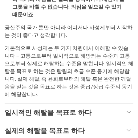
그릇을 바칠 수 없습니다. 의심을 일으킬 수 있기
때문이죠.
공산주의 국가 뿐만 아니라 어디서나 사성제부터 시작하
는 것이 좋다고 생각합니다.
기본적으로 사성제는 두 가지 차원에서 이해할 수 있습
니다 – 고통으로부터 일시적으로 해방되는 수준과 고통
으로부터 실제로 해탈하는 수준을 말합니다. 일시적인 해
탈을 목표로 하는 것은 람림의 초급 수준 동기에 해당합
니다. 실제 해탈, 즉 윤회로부터의 해탈 혹은 완전한 깨달
음을 얻는 것을 목표로 하는 것은 중급/상급 수준의 동기
에 해당합니다.
일시적인 해탈을 목표로 하다
실제의 해탈을 목표로 하다