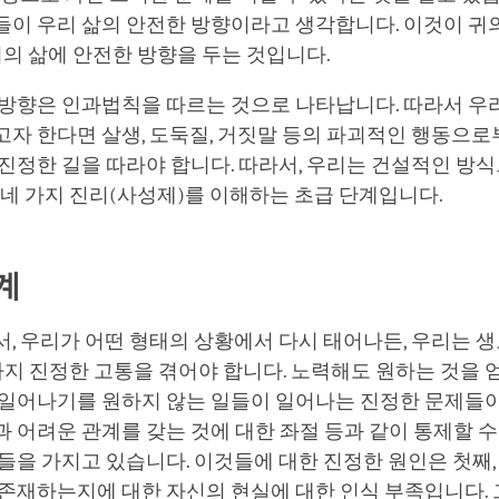
들이 우리 삶의 안전한 방향이라고 생각합니다. 이것이 귀
우리의 삶에 안전한 방향을 두는 것입니다.
 방향은 인과법칙을 따르는 것으로 나타납니다. 따라서 우
고자 한다면 살생, 도둑질, 거짓말 등의 파괴적인 행동으
진정한 길을 따라야 합니다. 따라서, 우리는 건설적인 방
 네 가지 진리(사성제)를 이해하는 초급 단계입니다.
계
, 우리가 어떤 형태의 상황에서 다시 태어나든, 우리는 
가지 진정한 고통을 겪어야 합니다. 노력해도 원하는 것을 
 일어나기를 원하지 않는 일들이 일어나는 진정한 문제들이
 어려운 관계를 갖는 것에 대한 좌절 등과 같이 통제할 수
들을 가지고 있습니다. 이것들에 대한 진정한 원인은 첫째,
 존재하는지에 대한 자신의 현실에 대한 인식 부족입니다.