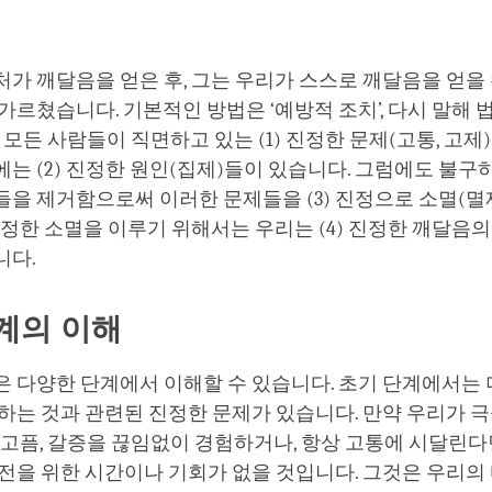
facebook
가 깨달음을 얻은 후, 그는 우리가 스스로 깨달음을 얻을 
가르쳤습니다. 기본적인 방법은 ‘예방적 조치’, 다시 말해 
, 모든 사람들이 직면하고 있는 (1) 진정한 문제(고통, 고제
는 (2) 진정한 원인(집제)들이 있습니다. 그럼에도 불구
을 제거함으로써 이러한 문제들을 (3) 진정으로 소멸(멸제
진정한 소멸을 이루기 위해서는 우리는 (4) 진정한 깨달음의
니다.
계의 이해
 다양한 단계에서 이해할 수 있습니다. 초기 단계에서는 
하는 것과 관련된 진정한 문제가 있습니다. 만약 우리가 극
배고픔, 갈증을 끊임없이 경험하거나, 항상 고통에 시달린다
전을 위한 시간이나 기회가 없을 것입니다. 그것은 우리의 