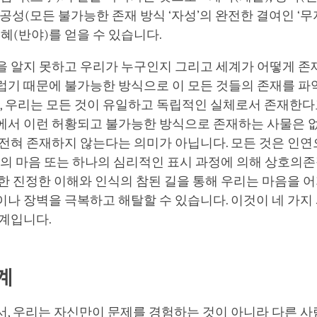
는 공성(모든 불가능한 존재 방식 ‘자성’의 완전한 결여인 ‘무
지혜(반야)를 얻을 수 있습니다.
을 알지 못하고 우리가 누구인지 그리고 세계가 어떻게 
럽기 때문에 불가능한 방식으로 이 모든 것들의 존재를 파
어, 우리는 모든 것이 유일하고 독립적인 실체로서 존재한다
에서 이런 허황되고 불가능한 방식으로 존재하는 사물은 없
전혀 존재하지 않는다는 의미가 아닙니다. 모든 것은 인연으
나의 마음 또는 하나의 심리적인 표시 과정에 의해 상호의
한 진정한 이해와 인식의 참된 길을 통해 우리는 마음을 
나 장벽을 극복하고 해탈할 수 있습니다. 이것이 네 가지
단계입니다.
계
서, 우리는 자신만이 문제를 경험하는 것이 아니라 다른 