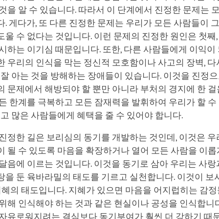
것을 알 수 있습니다. 따라서 이 단계에서 진정한 문제는 
. 게다가, 또 다른 진정한 문제는 우리가 모든 사람들이 
울 수 없다는 것입니다. 이런 문제의 진정한 원인은 첫째,
시하는 이기심 때문입니다. 또한, 다른 사람들에게 이익이
 우리의 인식을 막는 정신적 모호함이나 사고의 장벽, 다
 잘 아는 것을 방해하는 장애들이 있습니다. 이것을 진정으
 문제에서 해방되야 할 뿐만 아니라 부처의 경지에 한 걸
든 한계를 극복하고 모든 잠재력을 발휘하여 우리가 할 수 
있고 많은 사람들에게 혜택을 줄 수 있어야 합니다.
진정한 길은 보리심의 동기를 개발하는 것인데, 이것은 우
 될 수 있도록 마음을 확장하거나 열어 모든 사람을 이롭
깨달음에 이르는 것입니다. 이것을 동기로 삼아 우리는 사
을 둔 육바라밀의 태도를 기르고 실천합니다. 이것이 보시,
 지혜의 태도입니다. 지혜가 있으면 마음을 어지럽히는 감
위해 인식해야 하는 것과 같은 현실이나 공성을 인식합니다
 자유로워지려는 결심보다 동기부여가 훨씬 더 강하기 때문