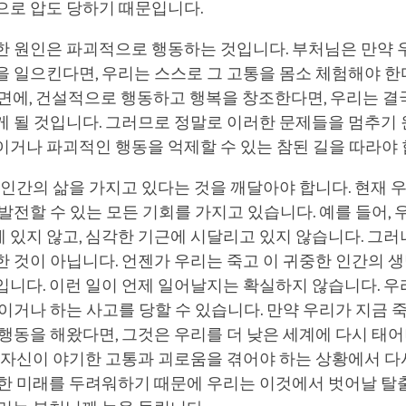
으로 압도 당하기 때문입니다.
한 원인은 파괴적으로 행동하는 것입니다. 부처님은 만약 
을 일으킨다면, 우리는 스스로 그 고통을 몸소 체험해야 
면에, 건설적으로 행동하고 행복을 창조한다면, 우리는 결
 될 것입니다. 그러므로 정말로 이러한 문제들을 멈추기 
거나 파괴적인 행동을 억제할 수 있는 참된 길을 따라야 
 인간의 삶을 가지고 있다는 것을 깨달아야 합니다. 현재 
발전할 수 있는 모든 기회를 가지고 있습니다. 예를 들어, 
있지 않고, 심각한 기근에 시달리고 있지 않습니다. 그러
 것이 아닙니다. 언젠가 우리는 죽고 이 귀중한 인간의 생
입니다. 이런 일이 언제 일어날지는 확실하지 않습니다. 
이거나 하는 사고를 당할 수 있습니다. 만약 우리가 지금 
행동을 해왔다면, 그것은 우리를 더 낮은 세계에 다시 태어
 자신이 야기한 고통과 괴로움을 겪어야 하는 상황에서 다
러한 미래를 두려워하기 때문에 우리는 이것에서 벗어날 탈