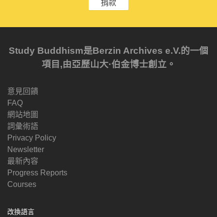
捐款
Study Buddhism是Berzin Archives e.V.的一個
項目,由亞歷山大·伯金博士創立。
意見回饋
FAQ
網站地圖
詞彙術語
Privacy Policy
Newsletter
最新內容
Progress Reports
Courses
改換語言