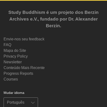
Study Buddhism é um projeto dos Berzin
Archives e.V., fundado por Dr. Alexander
Berzin.
Envie-nos seu feedback
FAQ
Mapa do Site
Privacy Policy
Newsletter
Conteúdo Mais Recente
Progress Reports
Courses
Mudar idioma