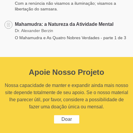
Com a renúncia não visamos a iluminação; visamos a
libertação do samsara.
Mahamudra: a Natureza da Atividade Mental
Dr. Alexander Berzin
O Mahamudra e As Quatro Nobres Verdades - parte 1 de 3
Apoie Nosso Projeto
Nossa capacidade de manter e expandir ainda mais nosso
site depende totalmente de seu apoio. Se o nosso material
lhe parecer útil, por favor, considere a possibilidade de
fazer uma doação única ou mensal.
Doar