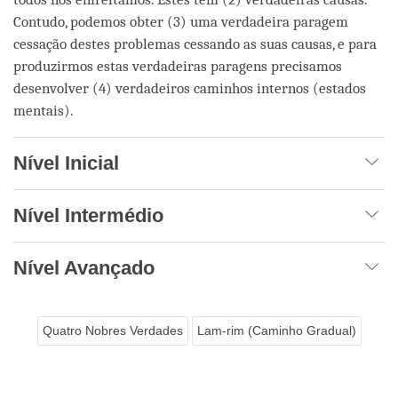
Contudo, podemos obter (3) uma verdadeira paragem
cessação destes problemas cessando as suas causas, e para
produzirmos estas verdadeiras paragens precisamos
desenvolver (4) verdadeiros caminhos internos (estados
mentais).
Nível Inicial
Nível Intermédio
Nível Avançado
Quatro Nobres Verdades
Lam-rim (Caminho Gradual)