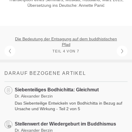
Übersetzung ins Deutsche: Annette Panić
Die Bedeutung der Entsagung auf dem buddhistischen
Pfad
TEIL 4 VON 7
DARAUF BEZOGENE ARTIKEL
Siebenteiliges Bodhichitta: Gleichmut
Dr. Alexander Berzin
Das Siebenteilige Entwickeln von Bodhichitta in Bezug auf
Ursache und Wirkung - Teil 2 von 5
Stellenwert der Wiedergeburt im Buddhismus
Dr. Alexander Berzin