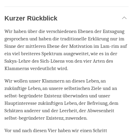
Kurzer Rückblick
Wir haben über die verschiedenen Ebenen der Entsagung
gesprochen und haben die traditionelle Erklärung nur im
Sinne der mittleren Ebene der Motivation im Lam-rim auf
ein viel breiteres Spektrum ausgeweitet, wie es in der
Sakya-Lehre des Sich-Lösens von den vier Arten des
Klammerns verdeutlicht wird.
Wir wollen unser Klammern an dieses Leben, an
zukünftige Leben, an unsere selbstischen Ziele und an
selbst-begründete Existenz überwinden und unser
Hauptinteresse zukünftigen Leben, der Befreiung, dem
Schätzen anderer und der Leerheit, der Abwesenheit
selbst-begründeter Existenz, zuwenden.
Vor und nach diesen Vier haben wir einen Schritt