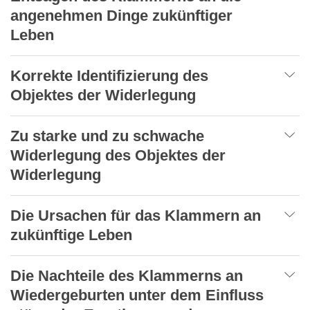
angenehmen Dinge zukünftiger
Leben
Korrekte Identifizierung des
Objektes der Widerlegung
Zu starke und zu schwache
Widerlegung des Objektes der
Widerlegung
Die Ursachen für das Klammern an
zukünftige Leben
Die Nachteile des Klammerns an
Wiedergeburten unter dem Einfluss