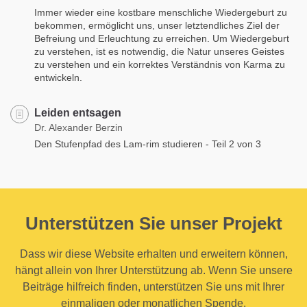
Immer wieder eine kostbare menschliche Wiedergeburt zu
bekommen, ermöglicht uns, unser letztendliches Ziel der
Befreiung und Erleuchtung zu erreichen. Um Wiedergeburt
zu verstehen, ist es notwendig, die Natur unseres Geistes
zu verstehen und ein korrektes Verständnis von Karma zu
entwickeln.
Leiden entsagen
Dr. Alexander Berzin
Den Stufenpfad des Lam-rim studieren - Teil 2 von 3
Unterstützen Sie unser Projekt
Dass wir diese Website erhalten und erweitern können,
hängt allein von Ihrer Unterstützung ab. Wenn Sie unsere
Beiträge hilfreich finden, unterstützen Sie uns mit Ihrer
einmaligen oder monatlichen Spende.