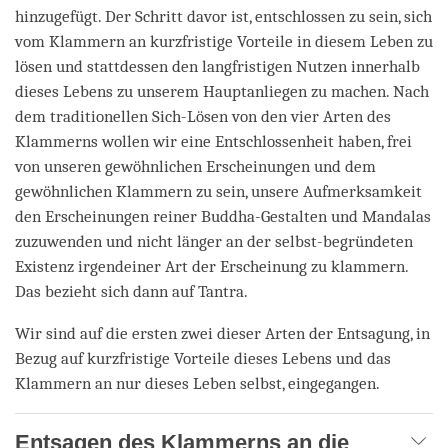
hinzugefügt. Der Schritt davor ist, entschlossen zu sein, sich
vom Klammern an kurzfristige Vorteile in diesem Leben zu
lösen und stattdessen den langfristigen Nutzen innerhalb
dieses Lebens zu unserem Hauptanliegen zu machen. Nach
dem traditionellen Sich-Lösen von den vier Arten des
Klammerns wollen wir eine Entschlossenheit haben, frei
von unseren gewöhnlichen Erscheinungen und dem
gewöhnlichen Klammern zu sein, unsere Aufmerksamkeit
den Erscheinungen reiner Buddha-Gestalten und Mandalas
zuzuwenden und nicht länger an der selbst-begründeten
Existenz irgendeiner Art der Erscheinung zu klammern.
Das bezieht sich dann auf Tantra.
Wir sind auf die ersten zwei dieser Arten der Entsagung, in
Bezug auf kurzfristige Vorteile dieses Lebens und das
Klammern an nur dieses Leben selbst, eingegangen.
Entsagen des Klammerns an die