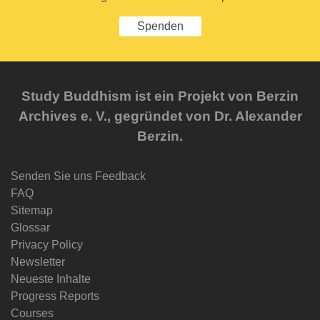
Spenden
Study Buddhism ist ein Projekt von Berzin
Archives e. V., gegründet von Dr. Alexander
Berzin.
Senden Sie uns Feedback
FAQ
Sitemap
Glossar
Privacy Policy
Newsletter
Neueste Inhalte
Progress Reports
Courses