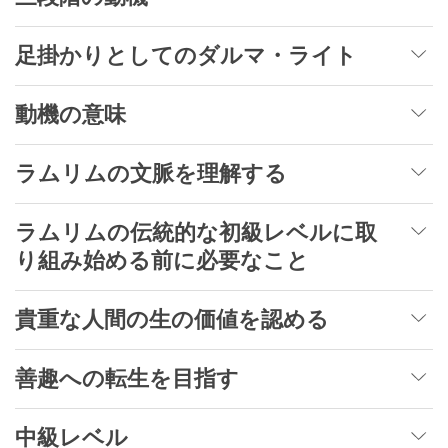
足掛かりとしてのダルマ・ライト
動機の意味
ラムリムの文脈を理解する
ラムリムの伝統的な初級レベルに取
り組み始める前に必要なこと
貴重な人間の生の価値を認める
善趣への転生を目指す
中級レベル