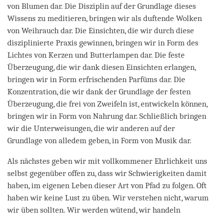
von Blumen dar. Die Disziplin auf der Grundlage dieses
Wissens zu meditieren, bringen wir als duftende Wolken
von Weihrauch dar. Die Einsichten, die wir durch diese
disziplinierte Praxis gewinnen, bringen wir in Form des
Lichtes von Kerzen und Butterlampen dar. Die feste
Überzeugung, die wir dank diesen Einsichten erlangen,
bringen wir in Form erfrischenden Parfüms dar. Die
Konzentration, die wir dank der Grundlage der festen
Überzeugung, die frei von Zweifeln ist, entwickeln können,
bringen wir in Form von Nahrung dar. Schließlich bringen
wir die Unterweisungen, die wir anderen auf der
Grundlage von alledem geben, in Form von Musik dar.
Als nächstes geben wir mit vollkommener Ehrlichkeit uns
selbst gegenüber offen zu, dass wir Schwierigkeiten damit
haben, im eigenen Leben dieser Art von Pfad zu folgen. Oft
haben wir keine Lust zu üben. Wir verstehen nicht, warum
wir üben sollten. Wir werden wütend, wir handeln