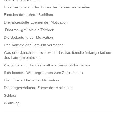
facebook
Praktiken, die auf das Hören der Lehren vorbereiten
Einteilen der Lehren Buddhas
Drei abgestufte Ebenen der Motivation
„Dharma light“ als ein Trittbrett
Die Bedeutung der Motivation
Den Kontext des Lam-rim verstehen
Was erforderlich ist, bevor wir in das traditionelle Anfangsstadium
des Lam-rim eintreten
Wertschätzung für das kostbare menschliche Leben
Sich bessere Wiedergeburten zum Ziel nehmen
Die mittlere Ebene der Motivation
Die fortgeschrittene Ebene der Motivation
Schluss
Widmung