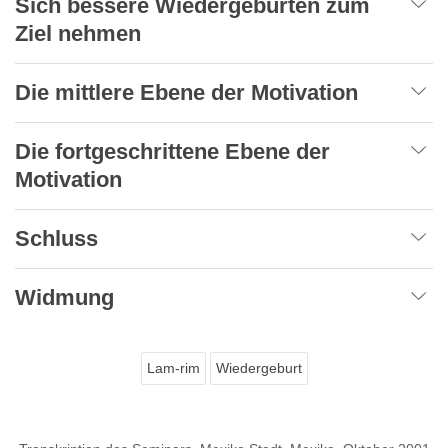
Sich bessere Wiedergeburten zum
Ziel nehmen
Die mittlere Ebene der Motivation
Die fortgeschrittene Ebene der
Motivation
Schluss
Widmung
Lam-rim
Wiedergeburt