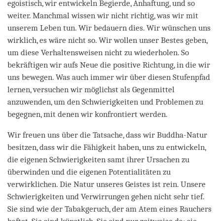
egoistisch, wir entwickeln Begierde, Anhaftung, und so
weiter. Manchmal wissen wir nicht richtig, was wir mit
unserem Leben tun. Wir bedauern dies. Wir wünschen uns
wirklich, es wäre nicht so. Wir wollen unser Bestes geben,
um diese Verhaltensweisen nicht zu wiederholen. So
bekräftigen wir aufs Neue die positive Richtung, in die wir
uns bewegen. Was auch immer wir über diesen Stufenpfad
lernen, versuchen wir möglichst als Gegenmittel
anzuwenden, um den Schwierigkeiten und Problemen zu
begegnen, mit denen wir konfrontiert werden.
Wir freuen uns über die Tatsache, dass wir Buddha-Natur
besitzen, dass wir die Fähigkeit haben, uns zu entwickeln,
die eigenen Schwierigkeiten samt ihrer Ursachen zu
überwinden und die eigenen Potentialitäten zu
verwirklichen. Die Natur unseres Geistes ist rein. Unsere
Schwierigkeiten und Verwirrungen gehen nicht sehr tief.
Sie sind wie der Tabakgeruch, der am Atem eines Rauchers