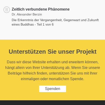
Zeitlich verbundene Phänomene
Dr. Alexander Berzin
Die Erkenntnis der Vergangenheit, Gegenwart und Zukunft
eines Buddhas - Teil 1 von 6
Unterstützen Sie unser Projekt
Dass wir diese Website erhalten und erweitern können,
hängt allein von Ihrer Unterstützung ab. Wenn Sie unsere
Beiträge hilfreich finden, unterstützen Sie uns mit Ihrer
einmaligen oder monatlichen Spende.
Spenden