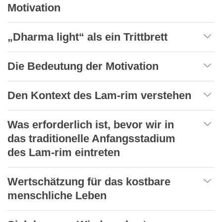
Motivation
„Dharma light“ als ein Trittbrett
Die Bedeutung der Motivation
Den Kontext des Lam-rim verstehen
Was erforderlich ist, bevor wir in
das traditionelle Anfangsstadium
des Lam-rim eintreten
Wertschätzung für das kostbare
menschliche Leben