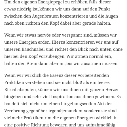
Um den eigenen Energiepegel zu erhöhen, falls dieser
etwas niedrig ist, können wir uns dann auf den Punkt
zwischen den Augenbrauen konzentrieren und die Augen
nach oben richten den Kopf dabei aber gerade halten.
Wenn wir etwas nervös oder verspannt sind, müssen wir
unsere Energien erden. Hierzu konzentrieren wir uns auf
unseren Bauchnabel und richtet den Blick nach unten, ohne
hierbei den Kopf vorzubeugen. Wir atmen normal ein,
halten den Atem dann aber an, bis wir ausatmen müssen.
Wenn wir wirklich die Essenz dieser vorbereitenden
Praktiken verstehen und sie nicht bloß als ein leeres
Ritual abspulen, können wir uns ihnen mit ganzen Herzen
hingeben und sehr viel Inspiration aus ihnen gewinnen. Es
handelt sich nicht um einen hingebungsvollen Akt der
Verehrung gegenüber irgendjemandem, sondern sie sind
vielmehr Praktiken, um die eigenen Energien wirklich in
eine positive Richtung bewegen und uns aufnahmefähig