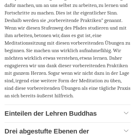
dafür machen, um an uns selbst zu arbeiten, zu lernen und
Fortschritte zu machen. Dies ist ihr eigentlicher Sinn.
Deshalb werden sie „vorbereitende Praktiken“ genannt.
Wenn wir diesen Stufenweg des Pfades studieren und mit
ihm arbeiten, betonen wir, dass es gut ist, eine
Meditationssitzung mit diesen vorbereitenden Übungen zu
beginnen. Sie machen uns wirklich aufnahmefähig. Wir
möchten wirklich etwas verstehen, etwas lernen. Daher
engagieren wir uns dank dieser vorbereitenden Praktiken
mit ganzem Herzen. Sogar wenn wir nicht dazu in der Lage
sind, irgend eine weitere Form der Meditation zu üben,
sind diese vorbereitenden Übungen als eine tägliche Praxis
an sich bereits äußerst hilfreich.
Einteilen der Lehren Buddhas
Drei abgestufte Ebenen der