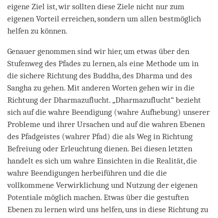
eigene Ziel ist, wir sollten diese Ziele nicht nur zum
eigenen Vorteil erreichen, sondern um allen bestmöglich
helfen zu können.
Genauer genommen sind wir hier, um etwas über den
Stufenweg des Pfades zu lernen, als eine Methode um in
die sichere Richtung des Buddha, des Dharma und des
Sangha zu gehen. Mit anderen Worten gehen wir in die
Richtung der Dharmazuflucht. „Dharmazuflucht“ bezieht
sich auf die wahre Beendigung (wahre Aufhebung) unserer
Probleme und ihrer Ursachen und auf die wahren Ebenen
des Pfadgeistes (wahrer Pfad) die als Weg in Richtung
Befreiung oder Erleuchtung dienen. Bei diesen letzten
handelt es sich um wahre Einsichten in die Realität, die
wahre Beendigungen herbeiführen und die die
vollkommene Verwirklichung und Nutzung der eigenen
Potentiale möglich machen. Etwas über die gestuften
Ebenen zu lernen wird uns helfen, uns in diese Richtung zu