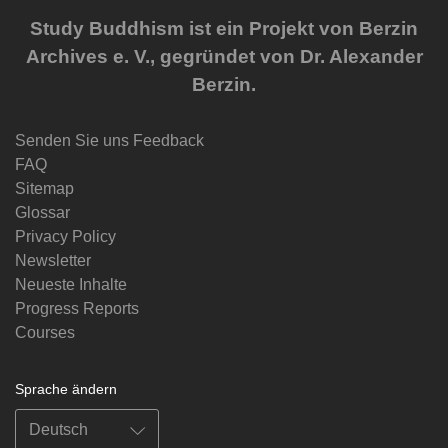
Study Buddhism ist ein Projekt von Berzin
Archives e. V., gegründet von Dr. Alexander
Berzin.
Senden Sie uns Feedback
FAQ
Sitemap
Glossar
Privacy Policy
Newsletter
Neueste Inhalte
Progress Reports
Courses
Sprache ändern