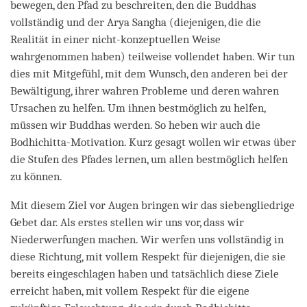
bewegen, den Pfad zu beschreiten, den die Buddhas
vollständig und der Arya Sangha (diejenigen, die die
Realität in einer nicht-konzeptuellen Weise
wahrgenommen haben) teilweise vollendet haben. Wir tun
dies mit Mitgefühl, mit dem Wunsch, den anderen bei der
Bewältigung, ihrer wahren Probleme und deren wahren
Ursachen zu helfen. Um ihnen bestmöglich zu helfen,
müssen wir Buddhas werden. So heben wir auch die
Bodhichitta-Motivation. Kurz gesagt wollen wir etwas über
die Stufen des Pfades lernen, um allen bestmöglich helfen
zu können.
Mit diesem Ziel vor Augen bringen wir das siebengliedrige
Gebet dar. Als erstes stellen wir uns vor, dass wir
Niederwerfungen machen. Wir werfen uns vollständig in
diese Richtung, mit vollem Respekt für diejenigen, die sie
bereits eingeschlagen haben und tatsächlich diese Ziele
erreicht haben, mit vollem Respekt für die eigene