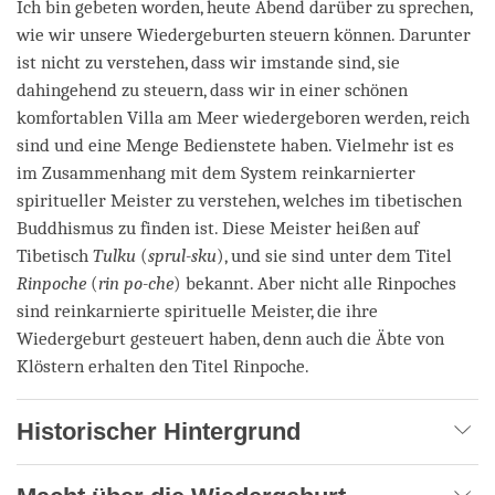
Ich bin gebeten worden, heute Abend darüber zu sprechen,
wie wir unsere Wiedergeburten steuern können. Darunter
ist nicht zu verstehen, dass wir imstande sind, sie
dahingehend zu steuern, dass wir in einer schönen
komfortablen Villa am Meer wiedergeboren werden, reich
sind und eine Menge Bedienstete haben. Vielmehr ist es
im Zusammenhang mit dem System reinkarnierter
spiritueller Meister zu verstehen, welches im tibetischen
Buddhismus zu finden ist. Diese Meister heißen auf
Tibetisch
Tulku
(
sprul-sku
), und sie sind unter dem Titel
Rinpoche
(
rin po-che
) bekannt. Aber nicht alle Rinpoches
sind reinkarnierte spirituelle Meister, die ihre
Wiedergeburt gesteuert haben, denn auch die Äbte von
Klöstern erhalten den Titel Rinpoche.
Historischer Hintergrund