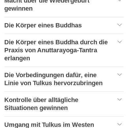
Macht über die Wiedergeburt
gewinnen
Die Körper eines Buddhas
Die Körper eines Buddha durch die
Praxis von Anuttarayoga-Tantra
erlangen
Die Vorbedingungen dafür, eine
Linie von Tulkus hervorzubringen
Kontrolle über alltägliche
Situationen gewinnen
Umgang mit Tulkus im Westen