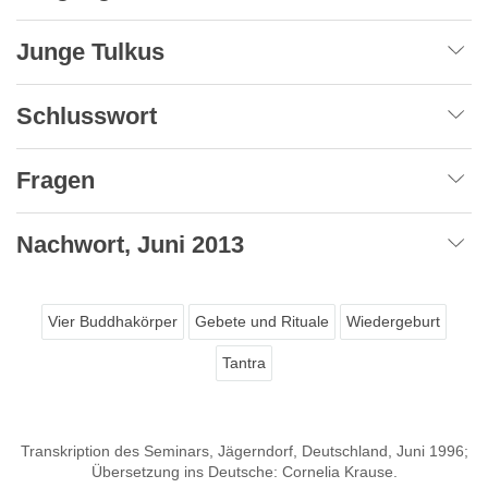
Junge Tulkus
Schlusswort
Fragen
Nachwort, Juni 2013
Vier Buddhakörper
Gebete und Rituale
Wiedergeburt
Tantra
Transkription des Seminars, Jägerndorf, Deutschland, Juni 1996;
Übersetzung ins Deutsche: Cornelia Krause.