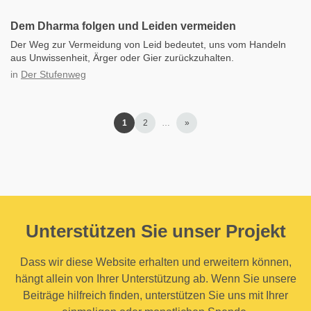
Dem Dharma folgen und Leiden vermeiden
Der Weg zur Vermeidung von Leid bedeutet, uns vom Handeln
aus Unwissenheit, Ärger oder Gier zurückzuhalten.
in
Der Stufenweg
1
2
…
»
Unterstützen Sie unser Projekt
Dass wir diese Website erhalten und erweitern können,
hängt allein von Ihrer Unterstützung ab. Wenn Sie unsere
Beiträge hilfreich finden, unterstützen Sie uns mit Ihrer