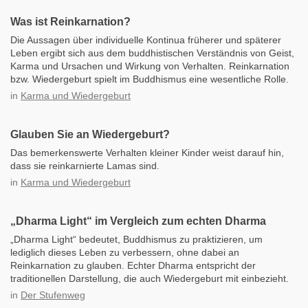
Was ist Reinkarnation?
Die Aussagen über individuelle Kontinua früherer und späterer
Leben ergibt sich aus dem buddhistischen Verständnis von Geist,
Karma und Ursachen und Wirkung von Verhalten. Reinkarnation
bzw. Wiedergeburt spielt im Buddhismus eine wesentliche Rolle.
in
Karma und Wiedergeburt
Glauben Sie an Wiedergeburt?
Das bemerkenswerte Verhalten kleiner Kinder weist darauf hin,
dass sie reinkarnierte Lamas sind.
in
Karma und Wiedergeburt
„Dharma Light“ im Vergleich zum echten Dharma
„Dharma Light“ bedeutet, Buddhismus zu praktizieren, um
lediglich dieses Leben zu verbessern, ohne dabei an
Reinkarnation zu glauben. Echter Dharma entspricht der
traditionellen Darstellung, die auch Wiedergeburt mit einbezieht.
in
Der Stufenweg