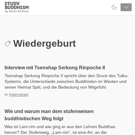
Close
Study
Buddhism
Home
Wiedergeburt
Interview mit Tsenshap Serkong Rinpoche II
Tsenshap Serkong Rinpoche II spricht über den Druck des Tulku-
Systems, die Unterschiede zwischen Buddhisten im Westen und
seiner Heimat Spiti, und die Bedeutung von Mitgefühl.
in
Interviews
Wie und warum man dem stufenweisen
buddhistischen Weg folgt
Was ist Lam-rim und wie ging er aus den Lehren Buddhas
hervor? Der Stufenweg, „Lam-rim“, ist eine Art, an die