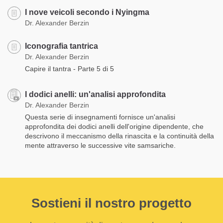
I nove veicoli secondo i Nyingma
Dr. Alexander Berzin
Iconografia tantrica
Dr. Alexander Berzin
Capire il tantra - Parte 5 di 5
I dodici anelli: un'analisi approfondita
Dr. Alexander Berzin
Questa serie di insegnamenti fornisce un'analisi
approfondita dei dodici anelli dell'origine dipendente, che
descrivono il meccanismo della rinascita e la continuità della
mente attraverso le successive vite samsariche.
Sostieni il nostro progetto