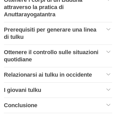
attraverso la pratica di
Anuttarayogatantra
Prerequisiti per generare una linea
di tulku
Ottenere il controllo sulle situazioni
quotidiane
Relazionarsi ai tulku in occidente
I giovani tulku
Conclusione