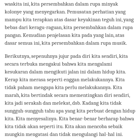
waskita ini, kita persembahkan dalam rupa minyak
kolonye yang menyegarkan. Pemusatan perhatian yang
mampu kita terapkan atas dasar keyakinan teguh ini, yang
bebas dari keragu-raguan, kita persembahkan dalam rupa
pangan. Kemudian penjelasan kita pada yang lain, atas
dasar semua ini, kita persembahkan dalam rupa musik.
Berikutnya, sepenuhnya jujur pada diri kita sendiri, kita
secara terbuka mengakui bahwa kita mengalami
kesukaran dalam mengikuti jalan ini dalam hidup kita.
Kerap kita merasa seperti enggan melakukannya. Kita
tidak paham mengapa kita perlu melakukannya. Kita
marah, kita bertindak secara mementingkan diri sendiri,
kita jadi serakah dan melekat, dsb. Kadang kita tidak
sungguh-sungguh tahu apa yang kita perbuat dengan hidup
kita. Kita menyesalinya. Kita benar-benar berharap bahwa
kita tidak akan seperti itu. Kita akan mencoba sebaik
mungkin mengatasi dan tidak mengulangi hal-hal ini.