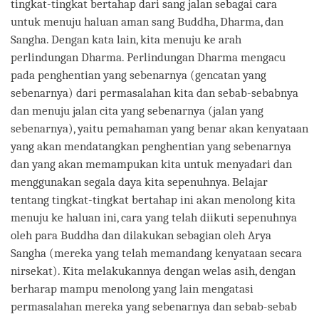
tingkat-tingkat bertahap dari sang jalan sebagai cara
untuk menuju haluan aman sang Buddha, Dharma, dan
Sangha. Dengan kata lain, kita menuju ke arah
perlindungan Dharma. Perlindungan Dharma mengacu
pada penghentian yang sebenarnya (gencatan yang
sebenarnya) dari permasalahan kita dan sebab-sebabnya
dan menuju jalan cita yang sebenarnya (jalan yang
sebenarnya), yaitu pemahaman yang benar akan kenyataan
yang akan mendatangkan penghentian yang sebenarnya
dan yang akan memampukan kita untuk menyadari dan
menggunakan segala daya kita sepenuhnya. Belajar
tentang tingkat-tingkat bertahap ini akan menolong kita
menuju ke haluan ini, cara yang telah diikuti sepenuhnya
oleh para Buddha dan dilakukan sebagian oleh Arya
Sangha (mereka yang telah memandang kenyataan secara
nirsekat). Kita melakukannya dengan welas asih, dengan
berharap mampu menolong yang lain mengatasi
permasalahan mereka yang sebenarnya dan sebab-sebab