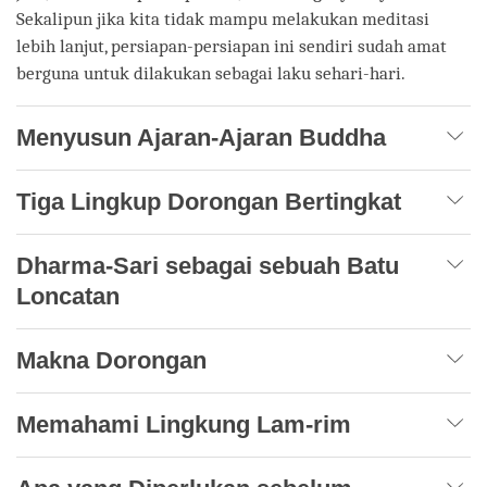
Sekalipun jika kita tidak mampu melakukan meditasi
lebih lanjut, persiapan-persiapan ini sendiri sudah amat
berguna untuk dilakukan sebagai laku sehari-hari.
Menyusun Ajaran-Ajaran Buddha
Tiga Lingkup Dorongan Bertingkat
Dharma-Sari sebagai sebuah Batu
Loncatan
Makna Dorongan
Memahami Lingkung Lam-rim