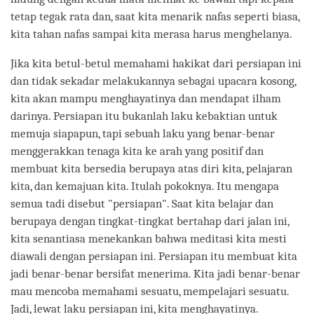
tetap tegak rata dan, saat kita menarik nafas seperti biasa,
kita tahan nafas sampai kita merasa harus menghelanya.
Jika kita betul-betul memahami hakikat dari persiapan ini
dan tidak sekadar melakukannya sebagai upacara kosong,
kita akan mampu menghayatinya dan mendapat ilham
darinya. Persiapan itu bukanlah laku kebaktian untuk
memuja siapapun, tapi sebuah laku yang benar-benar
menggerakkan tenaga kita ke arah yang positif dan
membuat kita bersedia berupaya atas diri kita, pelajaran
kita, dan kemajuan kita. Itulah pokoknya. Itu mengapa
semua tadi disebut "persiapan". Saat kita belajar dan
berupaya dengan tingkat-tingkat bertahap dari jalan ini,
kita senantiasa menekankan bahwa meditasi kita mesti
diawali dengan persiapan ini. Persiapan itu membuat kita
jadi benar-benar bersifat menerima. Kita jadi benar-benar
mau mencoba memahami sesuatu, mempelajari sesuatu.
Jadi, lewat laku persiapan ini, kita menghayatinya.