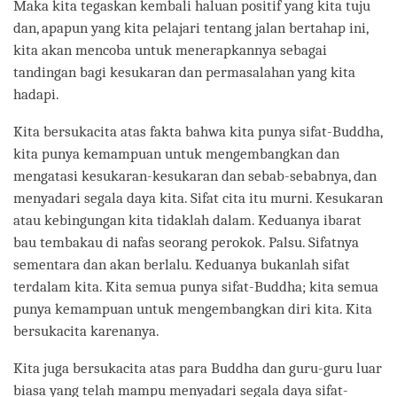
Maka kita tegaskan kembali haluan positif yang kita tuju
dan, apapun yang kita pelajari tentang jalan bertahap ini,
kita akan mencoba untuk menerapkannya sebagai
tandingan bagi kesukaran dan permasalahan yang kita
hadapi.
Kita bersukacita atas fakta bahwa kita punya sifat-Buddha,
kita punya kemampuan untuk mengembangkan dan
mengatasi kesukaran-kesukaran dan sebab-sebabnya, dan
menyadari segala daya kita. Sifat cita itu murni. Kesukaran
atau kebingungan kita tidaklah dalam. Keduanya ibarat
bau tembakau di nafas seorang perokok. Palsu. Sifatnya
sementara dan akan berlalu. Keduanya bukanlah sifat
terdalam kita. Kita semua punya sifat-Buddha; kita semua
punya kemampuan untuk mengembangkan diri kita. Kita
bersukacita karenanya.
Kita juga bersukacita atas para Buddha dan guru-guru luar
biasa yang telah mampu menyadari segala daya sifat-