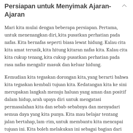
Persiapan untuk Menyimak Ajaran-
Ajaran
Mari kita mulai dengan beberapa persiapan. Pertama,
untuk menenangkan diri, kita pusatkan perhatian pada
nafas. Kita bernafas seperti biasa lewat hidung. Kalau cita
kita amat terusik, kita hitung kitaran nafas kita. Kalau cita
kita cukup tenang, kita cukup pusatkan perhatian pada
rasa nafas mengalir masuk dan keluar hidung.
Kemudian kita tegaskan dorongan kita, yang berarti bahwa
kita tegaskan kembali tujuan kita. Kedatangan kita ke sini
merupakan langkah menuju haluan yang aman dan positif
dalam hidup, arah upaya diri untuk mengatasi
permasalahan kita dan sebab-sebabnya dan menyadari
semua daya yang kita punya. Kita mau belajar tentang
jalan bertahap, lam-rim, untuk membantu kita mencapai
tujuan ini. Kita boleh melakukan ini sebagai bagian dari