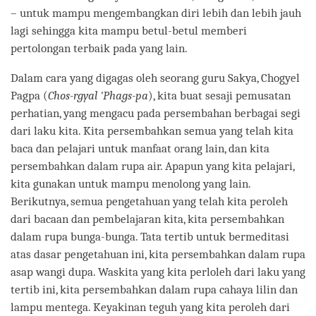
– untuk mampu mengembangkan diri lebih dan lebih jauh
lagi sehingga kita mampu betul-betul memberi
pertolongan terbaik pada yang lain.
Dalam cara yang digagas oleh seorang guru Sakya, Chogyel
Pagpa (
Chos-rgyal 'Phags-pa
), kita buat sesaji pemusatan
perhatian, yang mengacu pada persembahan berbagai segi
dari laku kita. Kita persembahkan semua yang telah kita
baca dan pelajari untuk manfaat orang lain, dan kita
persembahkan dalam rupa air. Apapun yang kita pelajari,
kita gunakan untuk mampu menolong yang lain.
Berikutnya, semua pengetahuan yang telah kita peroleh
dari bacaan dan pembelajaran kita, kita persembahkan
dalam rupa bunga-bunga. Tata tertib untuk bermeditasi
atas dasar pengetahuan ini, kita persembahkan dalam rupa
asap wangi dupa. Waskita yang kita perloleh dari laku yang
tertib ini, kita persembahkan dalam rupa cahaya lilin dan
lampu mentega. Keyakinan teguh yang kita peroleh dari