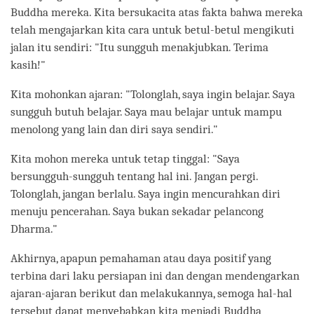
Buddha mereka. Kita bersukacita atas fakta bahwa mereka
telah mengajarkan kita cara untuk betul-betul mengikuti
jalan itu sendiri: "Itu sungguh menakjubkan. Terima
kasih!"
Kita mohonkan ajaran: "Tolonglah, saya ingin belajar. Saya
sungguh butuh belajar. Saya mau belajar untuk mampu
menolong yang lain dan diri saya sendiri."
Kita mohon mereka untuk tetap tinggal: "Saya
bersungguh-sungguh tentang hal ini. Jangan pergi.
Tolonglah, jangan berlalu. Saya ingin mencurahkan diri
menuju pencerahan. Saya bukan sekadar pelancong
Dharma."
Akhirnya, apapun pemahaman atau daya positif yang
terbina dari laku persiapan ini dan dengan mendengarkan
ajaran-ajaran berikut dan melakukannya, semoga hal-hal
tersebut dapat menyebabkan kita menjadi Buddha