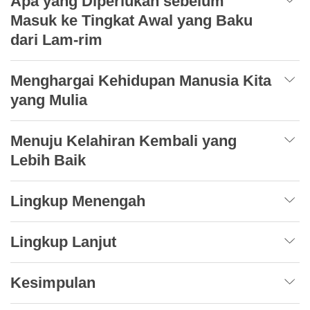
Apa yang Diperlukan sebelum
Masuk ke Tingkat Awal yang Baku
dari Lam-rim
Menghargai Kehidupan Manusia Kita
yang Mulia
Menuju Kelahiran Kembali yang
Lebih Baik
Lingkup Menengah
Lingkup Lanjut
Kesimpulan