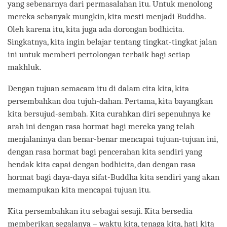
yang sebenarnya dari permasalahan itu. Untuk menolong
mereka sebanyak mungkin, kita mesti menjadi Buddha.
Oleh karena itu, kita juga ada dorongan bodhicita.
Singkatnya, kita ingin belajar tentang tingkat-tingkat jalan
ini untuk memberi pertolongan terbaik bagi setiap
makhluk.
Dengan tujuan semacam itu di dalam cita kita, kita
persembahkan doa tujuh-dahan. Pertama, kita bayangkan
kita bersujud-sembah. Kita curahkan diri sepenuhnya ke
arah ini dengan rasa hormat bagi mereka yang telah
menjalaninya dan benar-benar mencapai tujuan-tujuan ini,
dengan rasa hormat bagi pencerahan kita sendiri yang
hendak kita capai dengan bodhicita, dan dengan rasa
hormat bagi daya-daya sifat-Buddha kita sendiri yang akan
memampukan kita mencapai tujuan itu.
Kita persembahkan itu sebagai sesaji. Kita bersedia
memberikan segalanya – waktu kita, tenaga kita, hati kita