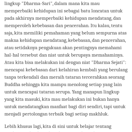
lingkup "Dharma-Sari", dalam mana kita mau
memperbaiki kehidupan ini sebagai batu loncatan untuk
pada akhirnya memperbaiki kehidupan mendatang, dan
memperoleh kebebasan dan pencerahan. Itu kalau, tentu
saja, kita memiliki pemahaman yang belum sempurna atas
makna kehidupan mendatang, kebebasan, dan pencerahan,
atau setidaknya pengakuan akan pentingnya memahami
hal-hal tersebut dan niat untuk berupaya memahaminya.
Atau kita bisa melakukan ini dengan niat "Dharma Sejati":
mencapai kebebasan dari kelahiran kembali yang berulang
tanpa terkendali dan meraih tataran tercerahkan seorang
Buddha sehingga kita mampu menolong setiap yang lain
untuk mencapai tataran serupa. Yang manapun lingkup
yang kita masuki, kita mau melakukan ini bukan hanya
untuk mendatangkan manfaat bagi diri sendiri, tapi untuk
menjadi pertolongan terbaik bagi setiap makhluk.
Lebih khusus lagi, kita di sini untuk belajar tentang