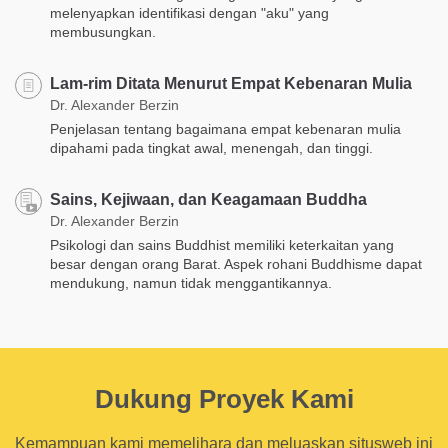
melenyapkan identifikasi dengan "aku" yang
membusungkan.
Lam-rim Ditata Menurut Empat Kebenaran Mulia
Dr. Alexander Berzin
Penjelasan tentang bagaimana empat kebenaran mulia
dipahami pada tingkat awal, menengah, dan tinggi.
Sains, Kejiwaan, dan Keagamaan Buddha
Dr. Alexander Berzin
Psikologi dan sains Buddhist memiliki keterkaitan yang
besar dengan orang Barat. Aspek rohani Buddhisme dapat
mendukung, namun tidak menggantikannya.
Dukung Proyek Kami
Kemampuan kami memelihara dan meluaskan situsweb ini