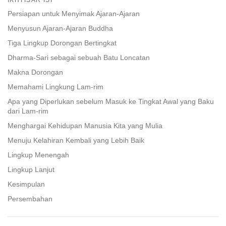
facebook
Persiapan untuk Menyimak Ajaran-Ajaran
Menyusun Ajaran-Ajaran Buddha
Tiga Lingkup Dorongan Bertingkat
Dharma-Sari sebagai sebuah Batu Loncatan
Makna Dorongan
Memahami Lingkung Lam-rim
Apa yang Diperlukan sebelum Masuk ke Tingkat Awal yang Baku
dari Lam-rim
Menghargai Kehidupan Manusia Kita yang Mulia
Menuju Kelahiran Kembali yang Lebih Baik
Lingkup Menengah
Lingkup Lanjut
Kesimpulan
Persembahan