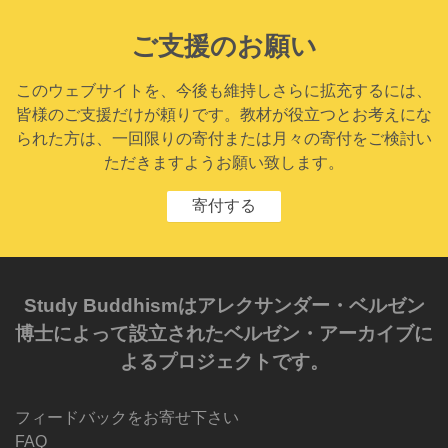
ご支援のお願い
このウェブサイトを、今後も維持しさらに拡充するには、
皆様のご支援だけが頼りです。教材が役立つとお考えにな
られた方は、一回限りの寄付または月々の寄付をご検討い
ただきますようお願い致します。
寄付する
Study Buddhismはアレクサンダー・ベルゼン
博士によって設立されたベルゼン・アーカイブに
よるプロジェクトです。
フィードバックをお寄せ下さい
FAQ