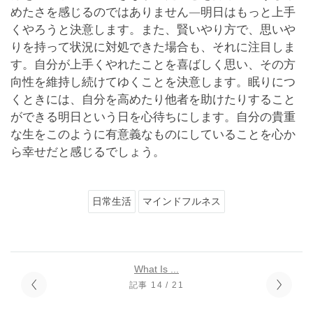
めたさを感じるのではありません―明日はもっと上手
くやろうと決意します。また、賢いやり方で、思いや
りを持って状況に対処できた場合も、それに注目しま
す。自分が上手くやれたことを喜ばしく思い、その方
向性を維持し続けてゆくことを決意します。眠りにつ
くときには、自分を高めたり他者を助けたりすること
ができる明日という日を心待ちにします。自分の貴重
な生をこのように有意義なものにしていることを心か
ら幸せだと感じるでしょう。
日常生活
マインドフルネス
What Is ...
記事 14 / 21