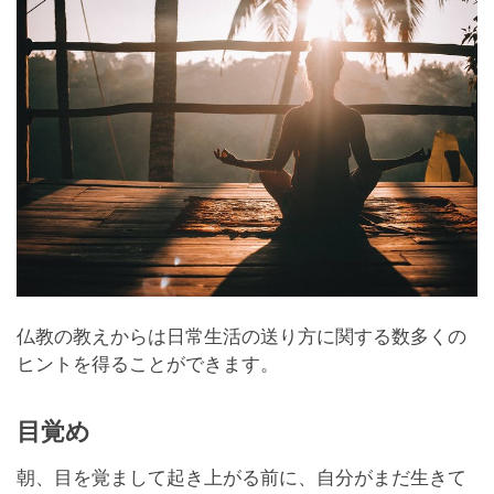
仏教の教えからは日常生活の送り方に関する数多くの
ヒントを得ることができます。
目覚め
朝、目を覚まして起き上がる前に、自分がまだ生きて