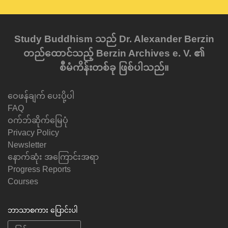
Study Buddhism သည် Dr. Alexander Berzin
တည်ထောင်သည့် Berzin Archives e. V. ၏
စီမံကိန်းတစ်ခု ဖြစ်ပါသည်။
ဝေဖန်ချက် ပေးပို့ပါ
FAQ
ဝက်ဘ်ဆိုက်မြေပုံ
Privacy Policy
Newsletter
နောက်ဆုံး အကြောင်းအရာ
Progress Reports
Courses
ဘာသာစကား ပြောင်းပါ