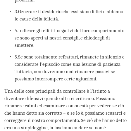
3.Generare il desiderio che essi siano felici e abbiano
le cause della felicità.
4.Indicare gli effetti negativi del loro comportamento
se sono aperti ai nostri consigli, e chiedergli di
smettere.
5.Se sono totalmente refrattari, rimanete in silenzio e
considerate l’episodio come una lezione di pazienza.
Tuttavia, non dovremmo mai rimanere passivi se
possiamo interrompere certe agitazioni.
Una delle cose principali da controllare è l’istinto a
diventare difensivi quando altri ci criticano. Possiamo
rimanere calmi ed esaminare con onestà per vedere se ciò
che hanno detto sia corretto – e se lo è, possiamo scusarci e
correggere il nostro comportamento. Se ciò che hanno detto
era una stupidaggine, la lasciamo andare se non è