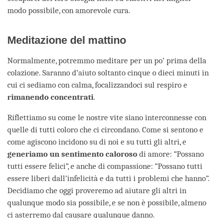
modo possibile, con amorevole cura.
Meditazione del mattino
Normalmente, potremmo meditare per un po’ prima della
colazione. Saranno d’aiuto soltanto cinque o dieci minuti in
cui ci sediamo con calma, focalizzandoci sul respiro e
rimanendo concentrati
.
Riflettiamo su come le nostre vite siano interconnesse con
quelle di tutti coloro che ci circondano. Come si sentono e
come agiscono incidono su di noi e su tutti gli altri, e
generiamo un sentimento caloroso
di amore: “Possano
tutti essere felici”, e anche di compassione: “Possano tutti
essere liberi dall’infelicità e da tutti i problemi che hanno”.
Decidiamo che oggi proveremo ad aiutare gli altri in
qualunque modo sia possibile, e se non è possibile, almeno
ci asterremo dal causare qualunque danno.