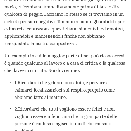
modo, ci fermiamo immediatamente prima di fare o dire
qualcosa di peggio. Facciamo lo stesso se ci troviamo in un
ciclo di pensieri negativi. Teniamo a mente gli antidoti per
calmarci e contrastare questi disturbi mentali ed emotivi,
applicandoli e mantenendoli finché non abbiamo
riacquistato la nostra compostezza.
Un esempio in cui la maggior parte di noi può riconoscersi
è quando qualcuno al lavoro o a casa ci critica o fa qualcosa
che davvero ci irrita. Noi dovremmo:
1.Ricordarci che gridare non aiuta, e provare a
calmarci focalizzandoci sul respiro, proprio come
abbiamo fatto al mattino.
2.Ricordarci che tutti vogliono essere felici e non
vogliono essere infelici, ma che la gran parte delle
persone è confusa e agisce in modi che causano
problemi.