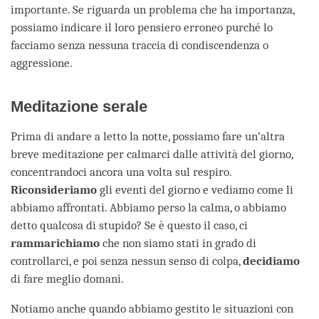
importante. Se riguarda un problema che ha importanza,
possiamo indicare il loro pensiero erroneo purché lo
facciamo senza nessuna traccia di condiscendenza o
aggressione.
Meditazione serale
Prima di andare a letto la notte, possiamo fare un’altra
breve meditazione per calmarci dalle attività del giorno,
concentrandoci ancora una volta sul respiro.
Riconsideriamo
gli eventi del giorno e vediamo come li
abbiamo affrontati. Abbiamo perso la calma, o abbiamo
detto qualcosa di stupido? Se è questo il caso, ci
rammarichiamo
che non siamo stati in grado di
controllarci, e poi senza nessun senso di colpa,
decidiamo
di fare meglio domani.
Notiamo anche quando abbiamo gestito le situazioni con