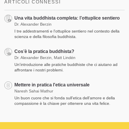
ARTICOLI CONNESSI
Una vita buddhista completa: l’ottuplice sentiero
Dr. Alexander Berzin
I tre addestramenti e l'ottuplice sentiero nel contesto della
scienza e della filosofia buddhista.
Cos’è la pratica buddhista?
Dr. Alexander Berzin, Matt Lindén
Un'introduzione alle pratiche buddhiste che ci aiutano ad
affrontare i nostri problemi.
Mettere in pratica l'etica universale
Naresh Sahai Mathur
Un buon cuore che si fonda sull'etica dell'amore e della
compassione è la chiave per ottenere una vita felice.