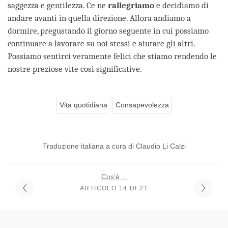
saggezza e gentilezza. Ce ne
rallegriamo
e decidiamo di
andare avanti in quella direzione. Allora andiamo a
dormire, pregustando il giorno seguente in cui possiamo
continuare a lavorare su noi stessi e aiutare gli altri.
Possiamo sentirci veramente felici che stiamo rendendo le
nostre preziose vite così significative.
Vita quotidiana
Consapevolezza
Traduzione italiana a cura di Claudio Li Calzi
Cos’è…
ARTICOLO 14 DI 21