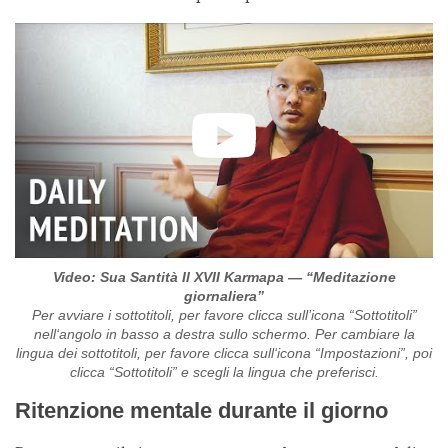
Video: Sua Santità Il XVII Karmapa — “Meditazione
giornaliera”
Per avviare i sottotitoli, per favore clicca sull’icona “Sottotitoli”
nell‘angolo in basso a destra sullo schermo. Per cambiare la
lingua dei sottotitoli, per favore clicca sull‘icona “Impostazioni”, poi
clicca “Sottotitoli” e scegli la lingua che preferisci.
Ritenzione mentale durante il giorno