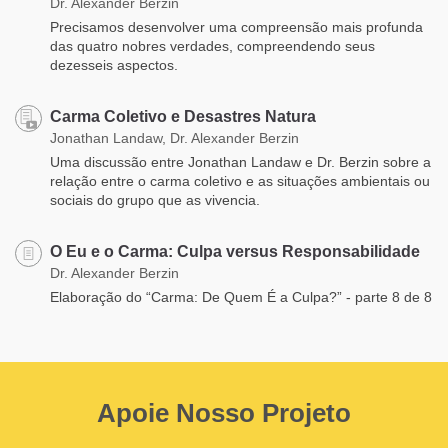
Dr. Alexander Berzin
Precisamos desenvolver uma compreensão mais profunda
das quatro nobres verdades, compreendendo seus
dezesseis aspectos.
Carma Coletivo e Desastres Natura
Jonathan Landaw, Dr. Alexander Berzin
Uma discussão entre Jonathan Landaw e Dr. Berzin sobre a
relação entre o carma coletivo e as situações ambientais ou
sociais do grupo que as vivencia.
O Eu e o Carma: Culpa versus Responsabilidade
Dr. Alexander Berzin
Elaboração do “Carma: De Quem É a Culpa?” - parte 8 de 8
Apoie Nosso Projeto