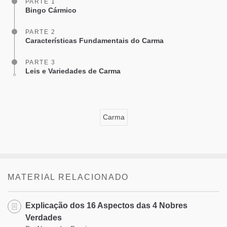
PARTE 1
Bingo Cármico
PARTE 2
Características Fundamentais do Carma
PARTE 3
Leis e Variedades de Carma
Carma
MATERIAL RELACIONADO
Explicação dos 16 Aspectos das 4 Nobres
Verdades