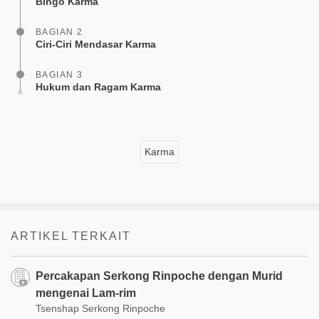
Bingo Karma
BAGIAN 2
Ciri-Ciri Mendasar Karma
BAGIAN 3
Hukum dan Ragam Karma
Karma
ARTIKEL TERKAIT
Percakapan Serkong Rinpoche dengan Murid
mengenai Lam-rim
Tsenshap Serkong Rinpoche