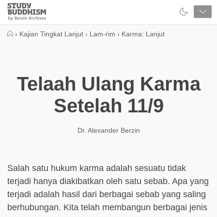
Close
Study
Buddhism
Home
›
Kajian Tingkat Lanjut
›
Lam-rim
›
Karma: Lanjut
Telaah Ulang Karma
Setelah 11/9
Dr. Alexander Berzin
Salah satu hukum karma adalah sesuatu tidak
terjadi hanya diakibatkan oleh satu sebab. Apa yang
terjadi adalah hasil dari berbagai sebab yang saling
berhubungan. Kita telah membangun berbagai jenis