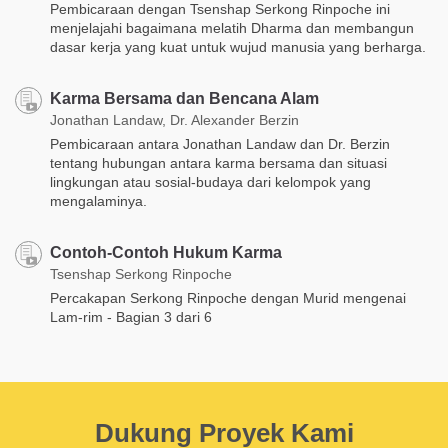
Pembicaraan dengan Tsenshap Serkong Rinpoche ini
menjelajahi bagaimana melatih Dharma dan membangun
dasar kerja yang kuat untuk wujud manusia yang berharga.
Karma Bersama dan Bencana Alam
Jonathan Landaw, Dr. Alexander Berzin
Pembicaraan antara Jonathan Landaw dan Dr. Berzin
tentang hubungan antara karma bersama dan situasi
lingkungan atau sosial-budaya dari kelompok yang
mengalaminya.
Contoh-Contoh Hukum Karma
Tsenshap Serkong Rinpoche
Percakapan Serkong Rinpoche dengan Murid mengenai
Lam-rim - Bagian 3 dari 6
Dukung Proyek Kami