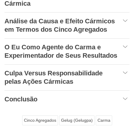
Cármica
Análise da Causa e Efeito Cármicos
em Termos dos Cinco Agregados
O Eu Como Agente do Carma e
Experimentador de Seus Resultados
Culpa Versus Responsabilidade
pelas Ações Cármicas
Conclusão
Cinco Agregados
Gelug (Gelugpa)
Carma