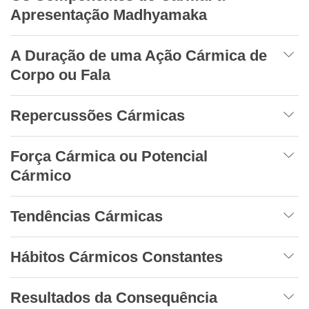
Apresentação Madhyamaka
A Duração de uma Ação Cármica de
Corpo ou Fala
Repercussões Cármicas
Força Cármica ou Potencial
Cármico
Tendências Cármicas
Hábitos Cármicos Constantes
Resultados da Consequência