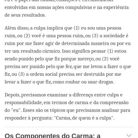
envolvidas em nossas ações compulsivas e na experiência
de seus resultados.
Além disso, a culpa implica que (1) eu sou uma pessoa
ruim, ou (2) você é uma pessoa ruim, ou (3) a sociedade é
ruim por me fazer agir de determinada maneira ou por eu
ter um resultado cármico. Isso significa pensar (1) estou
sendo punido pelo que fiz porque mereço, ou (2) você
precisa ser punido pelo que fez, que me levou a fazer o que
fiz, ou (3) a ordem social precisa ser destruída por me
levar a fazer o que fiz, como roubar ou usar drogas.
Depois, precisamos examinar a diferença entre culpa e
responsabilidade, em termos de carma e da compreensão
do "eu". Esses são os tópicos que precisamos analisar para
responder à pergunta: "Carma, de quem é a culpa".
Os Componentes do Carma: a