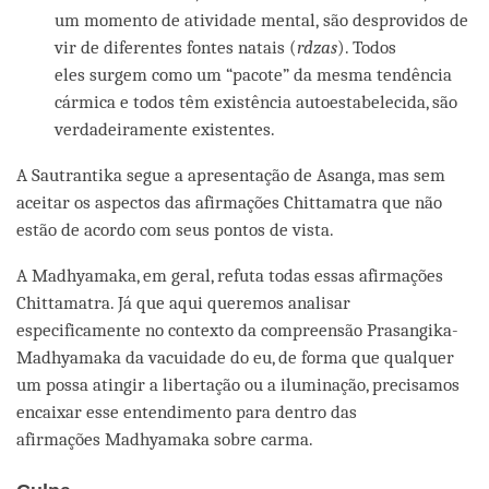
um momento de atividade mental, são desprovidos de
vir de diferentes fontes natais (
rdzas
). Todos
eles surgem como um “pacote” da mesma tendência
cármica e todos têm existência autoestabelecida, são
verdadeiramente existentes.
A Sautrantika segue a apresentação de Asanga, mas sem
aceitar os aspectos das afirmações Chittamatra que não
estão de acordo com seus pontos de vista.
A Madhyamaka, em geral, refuta todas essas afirmações
Chittamatra. Já que aqui queremos analisar
especificamente no contexto da compreensão Prasangika-
Madhyamaka da vacuidade do eu, de forma que qualquer
um possa atingir a libertação ou a iluminação, precisamos
encaixar esse entendimento para dentro das
afirmações Madhyamaka sobre carma.