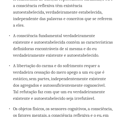
a consciência reflexiva têm existência
autoestabelecida, verdadeiramente estabelecida,
independente das palavras e conceitos que se referem
a eles.
A consciência fundamental verdadeiramente
existente e autoestabelecida contém as características
definidoras encontráveis de si mesma e do eu
verdadeiramente existente e autoestabelecido.
A libertação do carma e do sofrimento requer a
verdadeira cessação do mero apego a um eu que é
estático, sem partes, independentemente existente
dos agregados e autossuficientemente cognoscível.
Tal refutação faz com que um eu verdadeiramente
existente e autoestabelecido seja irrefutável.
Os objetos físicos, os sensores cognitivos, a consciência,
os fatores mentais, a consciência reflexiva e o eu, em