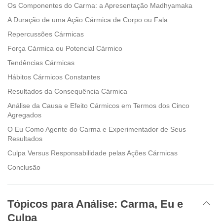
Os Componentes do Carma: a Apresentação Madhyamaka
A Duração de uma Ação Cármica de Corpo ou Fala
Repercussões Cármicas
Força Cármica ou Potencial Cármico
Tendências Cármicas
Hábitos Cármicos Constantes
Resultados da Consequência Cármica
Análise da Causa e Efeito Cármicos em Termos dos Cinco
Agregados
O Eu Como Agente do Carma e Experimentador de Seus
Resultados
Culpa Versus Responsabilidade pelas Ações Cármicas
Conclusão
Tópicos para Análise: Carma, Eu e
Culpa