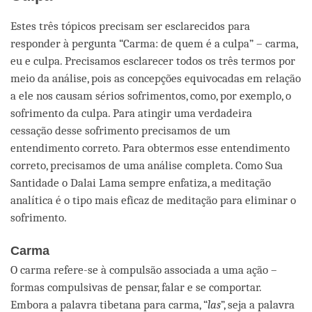
Estes três tópicos precisam ser esclarecidos para
responder à pergunta “Carma: de quem é a culpa” – carma,
eu e culpa. Precisamos esclarecer todos os três termos por
meio da análise, pois as concepções equivocadas em relação
a ele nos causam sérios sofrimentos, como, por exemplo, o
sofrimento da culpa. Para atingir uma verdadeira
cessação desse sofrimento precisamos de um
entendimento correto. Para obtermos esse entendimento
correto, precisamos de uma análise completa. Como Sua
Santidade o Dalai Lama sempre enfatiza, a meditação
analítica é o tipo mais eficaz de meditação para eliminar o
sofrimento.
Carma
O carma refere-se à compulsão associada a uma ação –
formas compulsivas de pensar, falar e se comportar.
Embora a palavra tibetana para carma, “
las
”, seja a palavra