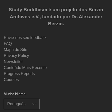
Study Buddhism é um projeto dos Berzin
Archives e.V., fundado por Dr. Alexander
Berzin.
Envie-nos seu feedback
FAQ
Mapa do Site
Privacy Policy
Newsletter
Conteúdo Mais Recente
Progress Reports
Courses
Mudar idioma