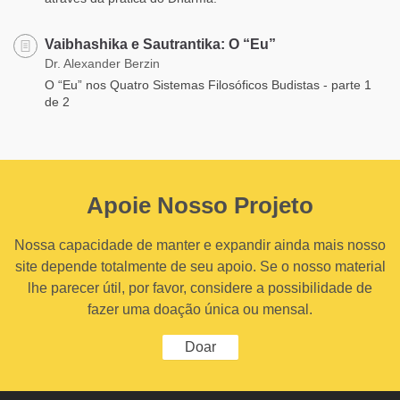
Vaibhashika e Sautrantika: O “Eu”
Dr. Alexander Berzin
O “Eu” nos Quatro Sistemas Filosóficos Budistas - parte 1
de 2
Apoie Nosso Projeto
Nossa capacidade de manter e expandir ainda mais nosso
site depende totalmente de seu apoio. Se o nosso material
lhe parecer útil, por favor, considere a possibilidade de
fazer uma doação única ou mensal.
Doar