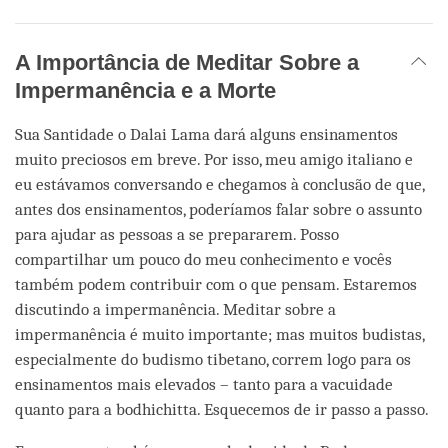
A Importância de Meditar Sobre a
Impermanência e a Morte
Sua Santidade o Dalai Lama dará alguns ensinamentos
muito preciosos em breve. Por isso, meu amigo italiano e
eu estávamos conversando e chegamos à conclusão de que,
antes dos ensinamentos, poderíamos falar sobre o assunto
para ajudar as pessoas a se prepararem. Posso
compartilhar um pouco do meu conhecimento e vocês
também podem contribuir com o que pensam. Estaremos
discutindo a impermanência. Meditar sobre a
impermanência é muito importante; mas muitos budistas,
especialmente do budismo tibetano, correm logo para os
ensinamentos mais elevados – tanto para a vacuidade
quanto para a bodhichitta. Esquecemos de ir passo a passo.