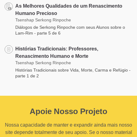
As Melhores Qualidades de um Renascimento
Humano Precioso
Tsenshap Serkong Rinpoche
Diálogos de Serkong Rinpoche com seus Alunos sobre o
Lam-Rim - parte 5 de 6
Histórias Tradicionais: Professores,
Renascimento Humano e Morte
Tsenshap Serkong Rinpoche
Histórias Tradicionais sobre Vida, Morte, Carma e Refúgio -
parte 1 de 2
Apoie Nosso Projeto
Nossa capacidade de manter e expandir ainda mais nosso
site depende totalmente de seu apoio. Se o nosso material