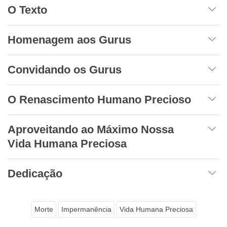
O Texto
Homenagem aos Gurus
Convidando os Gurus
O Renascimento Humano Precioso
Aproveitando ao Máximo Nossa
Vida Humana Preciosa
Dedicação
Morte
Impermanência
Vida Humana Preciosa