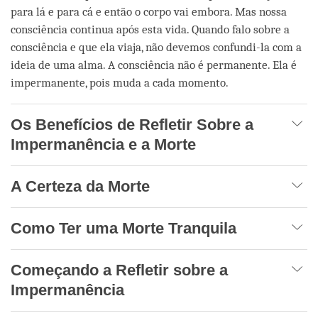
para lá e para cá e então o corpo vai embora. Mas nossa
consciência continua após esta vida. Quando falo sobre a
consciência e que ela viaja, não devemos confundi-la com a
ideia de uma alma. A consciência não é permanente. Ela é
impermanente, pois muda a cada momento.
Os Benefícios de Refletir Sobre a
Impermanência e a Morte
A Certeza da Morte
Como Ter uma Morte Tranquila
Começando a Refletir sobre a
Impermanência