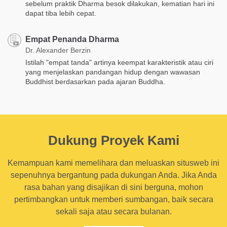
sebelum praktik Dharma besok dilakukan, kematian hari ini
dapat tiba lebih cepat.
Empat Penanda Dharma
Dr. Alexander Berzin
Istilah "empat tanda" artinya keempat karakteristik atau ciri
yang menjelaskan pandangan hidup dengan wawasan
Buddhist berdasarkan pada ajaran Buddha.
Dukung Proyek Kami
Kemampuan kami memelihara dan meluaskan situsweb ini
sepenuhnya bergantung pada dukungan Anda. Jika Anda
rasa bahan yang disajikan di sini berguna, mohon
pertimbangkan untuk memberi sumbangan, baik secara
sekali saja atau secara bulanan.