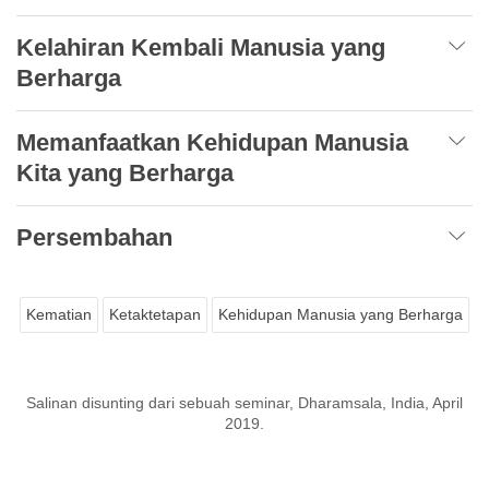
Kelahiran Kembali Manusia yang
Berharga
Memanfaatkan Kehidupan Manusia
Kita yang Berharga
Persembahan
Kematian
Ketaktetapan
Kehidupan Manusia yang Berharga
Salinan disunting dari sebuah seminar, Dharamsala, India, April
2019.