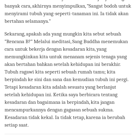
banyak cara, akhirnya menyimpulkan, “Sangat bodoh untuk
menyirami tubuh yang-seperti-tanaman ini. Ia tidak akan
bertahan selamanya.”
Sekarang, apakah ada yang mungkin kita sebut sebuah
“Rencana B?” Melalui meditasi, Sang Buddha menemukan
cara untuk bekerja dengan kesadaran kita, yang
memungkinkan kita untuk menanam sejenis tenaga yang
akan bertahan bahkan setelah kehidupan ini berakhir.
Tubuh ragawi kita seperti sebuah rumah tamu; kita
berpindah ke sini dan sana dan kemudian tubuh ini pergi.
Tetapi kesadaran kita adalah sesuatu yang berlanjut
setelah kehidupan ini. Ketika saya berbicara tentang
kesadaran dan bagaimana ia berpindah, kita jangan
mencampurkannya dengan gagasan sebuah sukma.
Kesadaran tidak kekal. Ia tidak tetap, karena ia berubah
setiap saat.