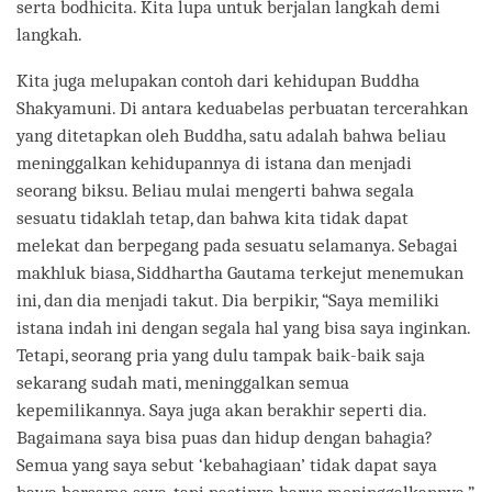
serta bodhicita. Kita lupa untuk berjalan langkah demi
langkah.
Kita juga melupakan contoh dari kehidupan Buddha
Shakyamuni. Di antara keduabelas perbuatan tercerahkan
yang ditetapkan oleh Buddha, satu adalah bahwa beliau
meninggalkan kehidupannya di istana dan menjadi
seorang biksu. Beliau mulai mengerti bahwa segala
sesuatu tidaklah tetap, dan bahwa kita tidak dapat
melekat dan berpegang pada sesuatu selamanya. Sebagai
makhluk biasa, Siddhartha Gautama terkejut menemukan
ini, dan dia menjadi takut. Dia berpikir, “Saya memiliki
istana indah ini dengan segala hal yang bisa saya inginkan.
Tetapi, seorang pria yang dulu tampak baik-baik saja
sekarang sudah mati, meninggalkan semua
kepemilikannya. Saya juga akan berakhir seperti dia.
Bagaimana saya bisa puas dan hidup dengan bahagia?
Semua yang saya sebut ‘kebahagiaan’ tidak dapat saya