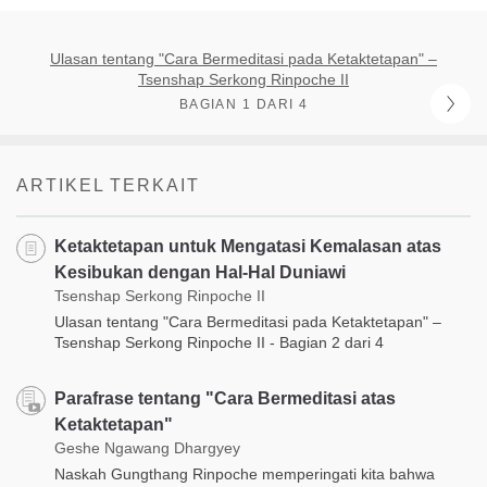
Ulasan tentang "Cara Bermeditasi pada Ketaktetapan" –
Tsenshap Serkong Rinpoche II
BAGIAN 1 DARI 4
ARTIKEL TERKAIT
Ketaktetapan untuk Mengatasi Kemalasan atas
Kesibukan dengan Hal-Hal Duniawi
Tsenshap Serkong Rinpoche II
Ulasan tentang "Cara Bermeditasi pada Ketaktetapan" –
Tsenshap Serkong Rinpoche II - Bagian 2 dari 4
Parafrase tentang "Cara Bermeditasi atas
Ketaktetapan"
Geshe Ngawang Dhargyey
Naskah Gungthang Rinpoche memperingati kita bahwa