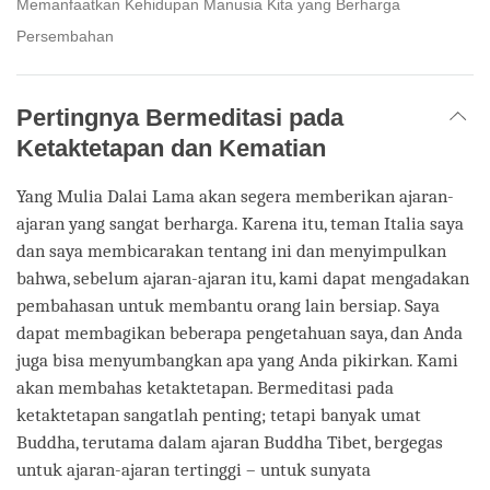
Memanfaatkan Kehidupan Manusia Kita yang Berharga
Persembahan
Pertingnya Bermeditasi pada
Ketaktetapan dan Kematian
Yang Mulia Dalai Lama akan segera memberikan ajaran-
ajaran yang sangat berharga. Karena itu, teman Italia saya
dan saya membicarakan tentang ini dan menyimpulkan
bahwa, sebelum ajaran-ajaran itu, kami dapat mengadakan
pembahasan untuk membantu orang lain bersiap. Saya
dapat membagikan beberapa pengetahuan saya, dan Anda
juga bisa menyumbangkan apa yang Anda pikirkan. Kami
akan membahas ketaktetapan. Bermeditasi pada
ketaktetapan sangatlah penting; tetapi banyak umat
Buddha, terutama dalam ajaran Buddha Tibet, bergegas
untuk ajaran-ajaran tertinggi – untuk sunyata