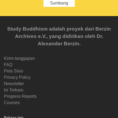
Sumbang
Study Buddhism adalah proyek dari Berzin
Archives e.V., yang didirikan oleh Dr.
Alexander Berzin.
Kirim tanggapan
FAQ
Peta Situs
Privacy Policy
Newsletter
Isi Terbaru
Progress Reports
Courses
Bahasa lain