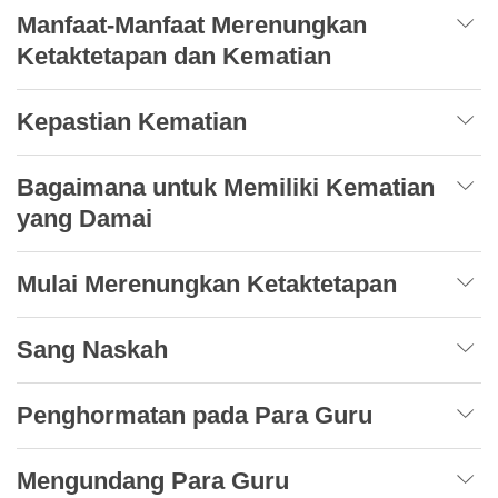
Manfaat-Manfaat Merenungkan
Ketaktetapan dan Kematian
Kepastian Kematian
Bagaimana untuk Memiliki Kematian
yang Damai
Mulai Merenungkan Ketaktetapan
Sang Naskah
Penghormatan pada Para Guru
Mengundang Para Guru