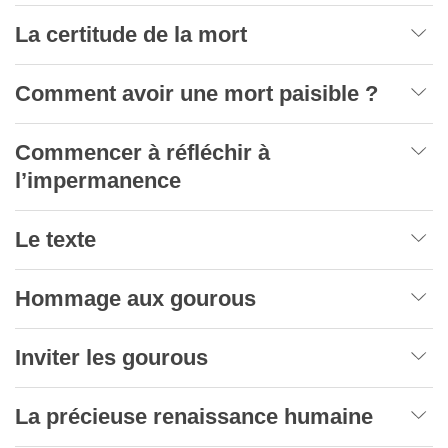
La certitude de la mort
Comment avoir une mort paisible ?
Commencer à réfléchir à
l’impermanence
Le texte
Hommage aux gourous
Inviter les gourous
La précieuse renaissance humaine