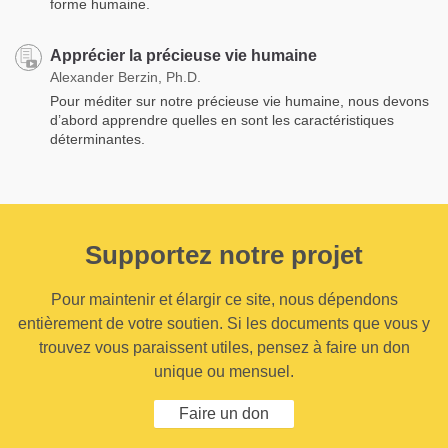
forme humaine.
Apprécier la précieuse vie humaine
Alexander Berzin, Ph.D.
Pour méditer sur notre précieuse vie humaine, nous devons
d’abord apprendre quelles en sont les caractéristiques
déterminantes.
Supportez notre projet
Pour maintenir et élargir ce site, nous dépendons
entièrement de votre soutien. Si les documents que vous y
trouvez vous paraissent utiles, pensez à faire un don
unique ou mensuel.
Faire un don