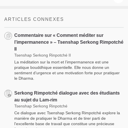
ARTICLES CONNEXES
Commentaire sur « Comment méditer sur
l’impermanence » – Tsenshap Serkong Rimpotché
II
Tsenshap Serkong Rinpotché II
La méditation sur la mort et l’impermanence est une
pratique bouddhique essentielle. Elle nous donne un
sentiment d’urgence et une motivation forte pour pratiquer
le Dharma.
Serkong Rimpotché dialogue avec des étudiants
au sujet du Lam-rim
Tsenshap Serkong Rinpotché
Ce dialogue avec Tsenshap Serkong Rimpotché explore la
manière de pratiquer le Dharma et de tirer parti de
l'excellente base de travail que constitue une précieuse