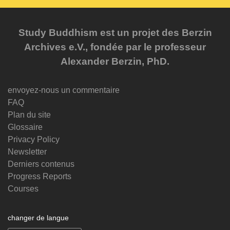
Study Buddhism est un projet des Berzin
Archives e.V., fondée par le professeur
Alexander Berzin, PhD.
envoyez-nous un commentaire
FAQ
Plan du site
Glossaire
Privacy Policy
Newsletter
Derniers contenus
Progress Reports
Courses
changer de langue