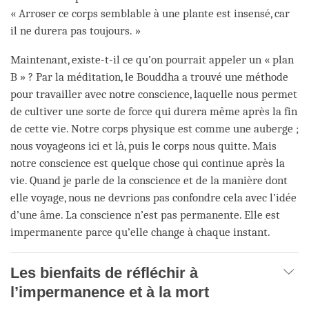
« Arroser ce corps semblable à une plante est insensé, car
il ne durera pas toujours. »
Maintenant, existe-t-il ce qu’on pourrait appeler un « plan
B » ? Par la méditation, le Bouddha a trouvé une méthode
pour travailler avec notre conscience, laquelle nous permet
de cultiver une sorte de force qui durera même après la fin
de cette vie. Notre corps physique est comme une auberge ;
nous voyageons ici et là, puis le corps nous quitte. Mais
notre conscience est quelque chose qui continue après la
vie. Quand je parle de la conscience et de la manière dont
elle voyage, nous ne devrions pas confondre cela avec l’idée
d’une âme. La conscience n’est pas permanente. Elle est
impermanente parce qu’elle change à chaque instant.
Les bienfaits de réfléchir à
l’impermanence et à la mort