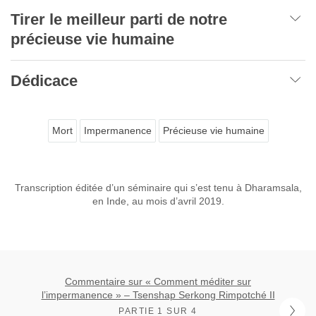
Tirer le meilleur parti de notre
précieuse vie humaine
Dédicace
Mort
Impermanence
Précieuse vie humaine
Transcription éditée d’un séminaire qui s’est tenu à Dharamsala,
en Inde, au mois d’avril 2019.
Commentaire sur « Comment méditer sur
l’impermanence » – Tsenshap Serkong Rimpotché II
PARTIE 1 SUR 4