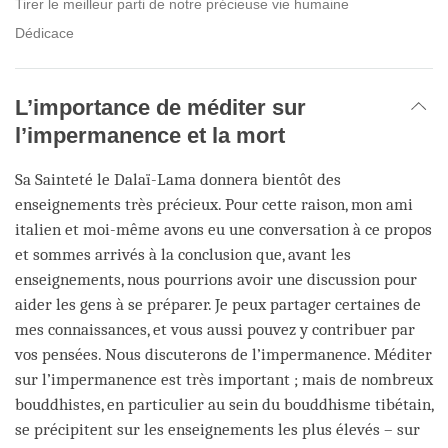
Tirer le meilleur parti de notre précieuse vie humaine
Dédicace
L’importance de méditer sur
l’impermanence et la mort
Sa Sainteté le Dalaï-Lama donnera bientôt des
enseignements très précieux. Pour cette raison, mon ami
italien et moi-même avons eu une conversation à ce propos
et sommes arrivés à la conclusion que, avant les
enseignements, nous pourrions avoir une discussion pour
aider les gens à se préparer. Je peux partager certaines de
mes connaissances, et vous aussi pouvez y contribuer par
vos pensées. Nous discuterons de l’impermanence. Méditer
sur l’impermanence est très important ; mais de nombreux
bouddhistes, en particulier au sein du bouddhisme tibétain,
se précipitent sur les enseignements les plus élevés – sur