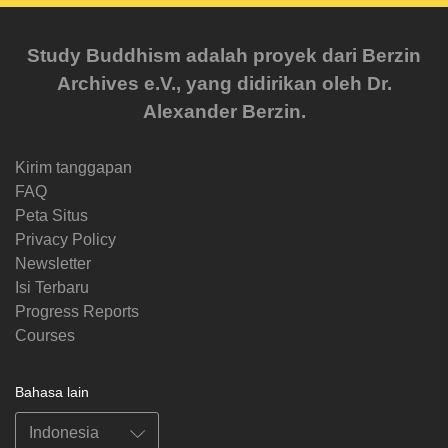
Study Buddhism adalah proyek dari Berzin
Archives e.V., yang didirikan oleh Dr.
Alexander Berzin.
Kirim tanggapan
FAQ
Peta Situs
Privacy Policy
Newsletter
Isi Terbaru
Progress Reports
Courses
Bahasa lain