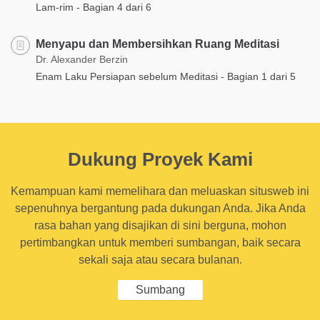
Lam-rim - Bagian 4 dari 6
Menyapu dan Membersihkan Ruang Meditasi
Dr. Alexander Berzin
Enam Laku Persiapan sebelum Meditasi - Bagian 1 dari 5
Dukung Proyek Kami
Kemampuan kami memelihara dan meluaskan situsweb ini
sepenuhnya bergantung pada dukungan Anda. Jika Anda
rasa bahan yang disajikan di sini berguna, mohon
pertimbangkan untuk memberi sumbangan, baik secara
sekali saja atau secara bulanan.
Sumbang