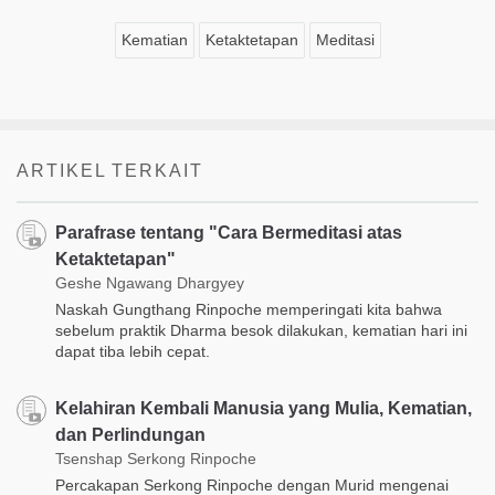
Kematian
Ketaktetapan
Meditasi
ARTIKEL TERKAIT
Parafrase tentang "Cara Bermeditasi atas
Ketaktetapan"
Geshe Ngawang Dhargyey
Naskah Gungthang Rinpoche memperingati kita bahwa
sebelum praktik Dharma besok dilakukan, kematian hari ini
dapat tiba lebih cepat.
Kelahiran Kembali Manusia yang Mulia, Kematian,
dan Perlindungan
Tsenshap Serkong Rinpoche
Percakapan Serkong Rinpoche dengan Murid mengenai