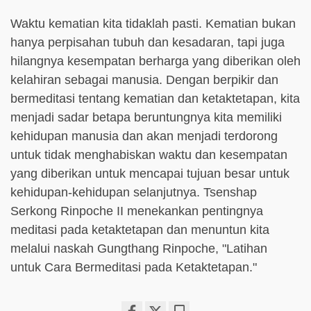
Waktu kematian kita tidaklah pasti. Kematian bukan
hanya perpisahan tubuh dan kesadaran, tapi juga
hilangnya kesempatan berharga yang diberikan oleh
kelahiran sebagai manusia. Dengan berpikir dan
bermeditasi tentang kematian dan ketaktetapan, kita
menjadi sadar betapa beruntungnya kita memiliki
kehidupan manusia dan akan menjadi terdorong
untuk tidak menghabiskan waktu dan kesempatan
yang diberikan untuk mencapai tujuan besar untuk
kehidupan-kehidupan selanjutnya. Tsenshap
Serkong Rinpoche II menekankan pentingnya
meditasi pada ketaktetapan dan menuntun kita
melalui naskah Gungthang Rinpoche, "Latihan
untuk Cara Bermeditasi pada Ketaktetapan."