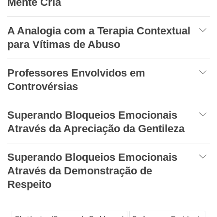
Mente Cria
A Analogia com a Terapia Contextual
para Vítimas de Abuso
Professores Envolvidos em
Controvérsias
Superando Bloqueios Emocionais
Através da Apreciação da Gentileza
Superando Bloqueios Emocionais
Através da Demonstração de
Respeito