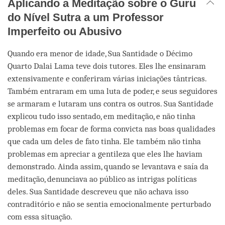
Aplicando a Meditação sobre o Guru
do Nível Sutra a um Professor
Imperfeito ou Abusivo
Quando era menor de idade, Sua Santidade o Décimo
Quarto Dalai Lama teve dois tutores. Eles lhe ensinaram
extensivamente e conferiram várias iniciações tântricas.
Também entraram em uma luta de poder, e seus seguidores
se armaram e lutaram uns contra os outros. Sua Santidade
explicou tudo isso sentado, em meditação, e não tinha
problemas em focar de forma convicta nas boas qualidades
que cada um deles de fato tinha. Ele também não tinha
problemas em apreciar a gentileza que eles lhe haviam
demonstrado. Ainda assim, quando se levantava e saía da
meditação, denunciava ao público as intrigas políticas
deles. Sua Santidade descreveu que não achava isso
contraditório e não se sentia emocionalmente perturbado
com essa situação.