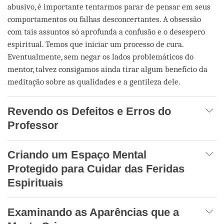
abusivo, é importante tentarmos parar de pensar em seus
comportamentos ou falhas desconcertantes. A obsessão
com tais assuntos só aprofunda a confusão e o desespero
espiritual. Temos que iniciar um processo de cura.
Eventualmente, sem negar os lados problemáticos do
mentor, talvez consigamos ainda tirar algum benefício da
meditação sobre as qualidades e a gentileza dele.
Revendo os Defeitos e Erros do
Professor
Criando um Espaço Mental
Protegido para Cuidar das Feridas
Espirituais
Examinando as Aparências que a