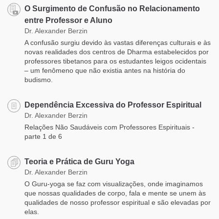
O Surgimento de Confusão no Relacionamento
entre Professor e Aluno
Dr. Alexander Berzin
A confusão surgiu devido às vastas diferenças culturais e às
novas realidades dos centros de Dharma estabelecidos por
professores tibetanos para os estudantes leigos ocidentais
– um fenômeno que não existia antes na história do
budismo.
Dependência Excessiva do Professor Espiritual
Dr. Alexander Berzin
Relações Não Saudáveis com Professores Espirituais -
parte 1 de 6
Teoria e Prática de Guru Yoga
Dr. Alexander Berzin
O Guru-yoga se faz com visualizações, onde imaginamos
que nossas qualidades de corpo, fala e mente se unem às
qualidades de nosso professor espiritual e são elevadas por
elas.