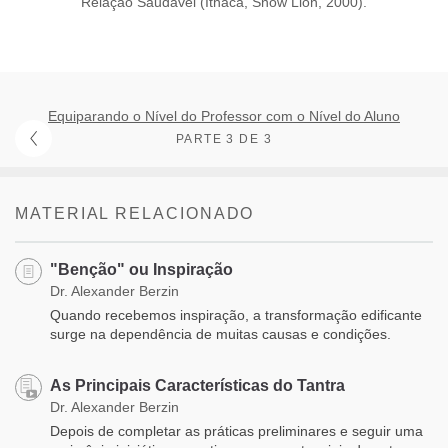
Relação Saudável (Ithaca, Snow Lion, 2000).
Equiparando o Nível do Professor com o Nível do Aluno
PARTE 3 DE 3
MATERIAL RELACIONADO
"Benção" ou Inspiração
Dr. Alexander Berzin
Quando recebemos inspiração, a transformação edificante
surge na dependência de muitas causas e condições.
As Principais Características do Tantra
Dr. Alexander Berzin
Depois de completar as práticas preliminares e seguir uma