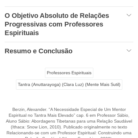
O Objetivo Absoluto de Relações
Progressivas com Professores
Espirituais
Resumo e Conclusão
Professores Espirituais
Tantra (Anuttarayoga) (Clara Luz) (Mente Mais Sutil)
Berzin, Alexander. “A Necessidade Especial de Um Mentor
Espiritual no Tantra Mais Elevado” cap. 6 em Professor Sábio,
Aluno Sábio: Abordagens Tibetanas para uma Relação Saudável
(Ithaca: Snow Lion, 2010). Publicado originalmente no texto
Relacionando-se com um Professor Espiritual: Construindo uma