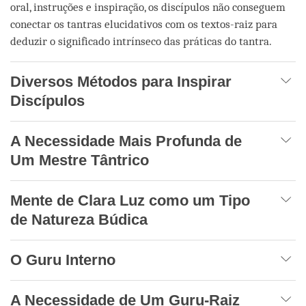
oral, instruções e inspiração, os discípulos não conseguem
conectar os tantras elucidativos com os textos-raiz para
deduzir o significado intrínseco das práticas do tantra.
Diversos Métodos para Inspirar
Discípulos
A Necessidade Mais Profunda de
Um Mestre Tântrico
Mente de Clara Luz como um Tipo
de Natureza Búdica
O Guru Interno
A Necessidade de Um Guru-Raiz