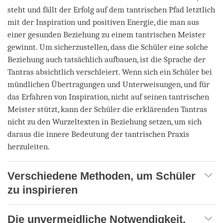
steht und fällt der Erfolg auf dem tantrischen Pfad letztlich
mit der Inspiration und positiven Energie, die man aus
einer gesunden Beziehung zu einem tantrischen Meister
gewinnt. Um sicherzustellen, dass die Schüler eine solche
Beziehung auch tatsächlich aufbauen, ist die Sprache der
Tantras absichtlich verschleiert. Wenn sich ein Schüler bei
mündlichen Übertragungen und Unterweisungen, und für
das Erfahren von Inspiration, nicht auf seinen tantrischen
Meister stützt, kann der Schüler die erklärenden Tantras
nicht zu den Wurzeltexten in Beziehung setzen, um sich
daraus die innere Bedeutung der tantrischen Praxis
herzuleiten.
Verschiedene Methoden, um Schüler
zu inspirieren
Die unvermeidliche Notwendigkeit,