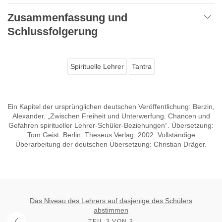
Zusammenfassung und
Schlussfolgerung
Spirituelle Lehrer
Tantra
Ein Kapitel der ursprünglichen deutschen Veröffentlichung: Berzin,
Alexander. „Zwischen Freiheit und Unterwerfung. Chancen und
Gefahren spiritueller Lehrer-Schüler-Beziehungen“. Übersetzung:
Tom Geist. Berlin: Theseus Verlag, 2002. Vollständige
Überarbeitung der deutschen Übersetzung: Christian Dräger.
Das Niveau des Lehrers auf dasjenige des Schülers
abstimmen
TEIL 3 VON 3