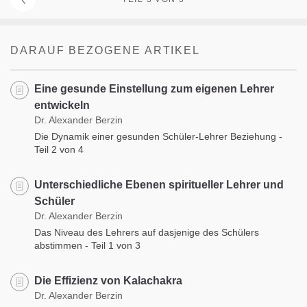
DARAUF BEZOGENE ARTIKEL
Eine gesunde Einstellung zum eigenen Lehrer
entwickeln
Dr. Alexander Berzin
Die Dynamik einer gesunden Schüler-Lehrer Beziehung -
Teil 2 von 4
Unterschiedliche Ebenen spiritueller Lehrer und
Schüler
Dr. Alexander Berzin
Das Niveau des Lehrers auf dasjenige des Schülers
abstimmen - Teil 1 von 3
Die Effizienz von Kalachakra
Dr. Alexander Berzin