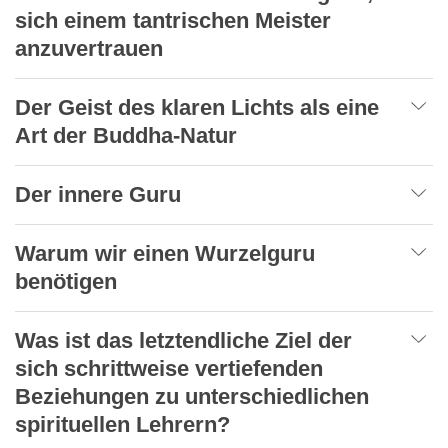
sich einem tantrischen Meister
anzuvertrauen
Der Geist des klaren Lichts als eine
Art der Buddha-Natur
Der innere Guru
Warum wir einen Wurzelguru
benötigen
Was ist das letztendliche Ziel der
sich schrittweise vertiefenden
Beziehungen zu unterschiedlichen
spirituellen Lehrern?