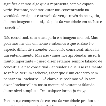
significa e temos algo que a representa, como o espaço
vazio. Portanto, podemos estar nos concentrando na
vacuidade real, mas é através do véu, através da categoria,
de uma imagem mental, e depois da vacuidade em si. Isso é
conceitual.
Não conceitual: sem a categoria e a imagem mental. Mas
podemos lhe dar um nome e sabemos o que é. Esse é o
aspecto difícil de entender com o não conceitual: ainda há
um entendimento. Mas não vamos nos aprofundar nisso. É
muito importante - quero dizer, estamos sempre falando de
conceitual e não conceitual - entender a que isso realmente
se refere. Ver um cachorro, saber que é um cachorro, sem
pensar em "cachorro". E é claro que podemos vê-lo sem
dizer "cachorro" em nossa mente; não estamos falando
desse nível simplista. De qualquer forma, já chega.
Portanto, a compreensão correta da vacuidade precisa ser