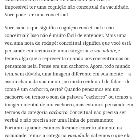
impossível ter uma cognição não conceitual da vacuidade.
Você pode ter uma conceitual.
Você sabe o que significa cognição conceitual e não
conceitual? Isso não é muito fácil de entender. Mais uma
vez, uma nota de rodapé: conceitual significa que você está
pensando em termos de uma categoria,
a vacuidade
, e
temos algo que a representa quando nos concentramos ou
pensamos nela. Pense em um cachorro. Agora, todo mundo
tem, sem dúvida, uma imagem diferente em sua mente – a
assim chamada sua mente, no modo ocidental de falar - de
como é um cachorro, certo? Quando pensamos em um
cachorro, ou temos o som da palavra "cachorro" ou temos a
imagem mental de um cachorro, mas estamos pensando em
termos da categoria
cachorro
. Conceitual não precisa ser
verbal e não precisa ser uma linha de pensamento.
Portanto, quando estamos focando conceitualmente na
vacuidade, temos a categoria
vacuidade
, sabemos o que ela