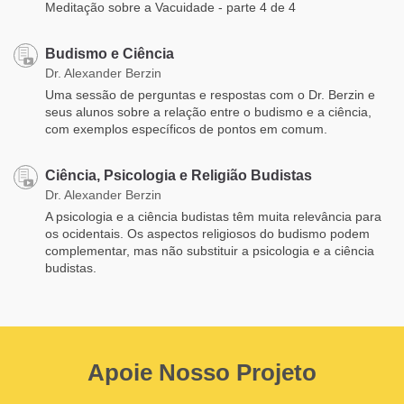
Meditação sobre a Vacuidade - parte 4 de 4
Budismo e Ciência
Dr. Alexander Berzin
Uma sessão de perguntas e respostas com o Dr. Berzin e
seus alunos sobre a relação entre o budismo e a ciência,
com exemplos específicos de pontos em comum.
Ciência, Psicologia e Religião Budistas
Dr. Alexander Berzin
A psicologia e a ciência budistas têm muita relevância para
os ocidentais. Os aspectos religiosos do budismo podem
complementar, mas não substituir a psicologia e a ciência
budistas.
Apoie Nosso Projeto