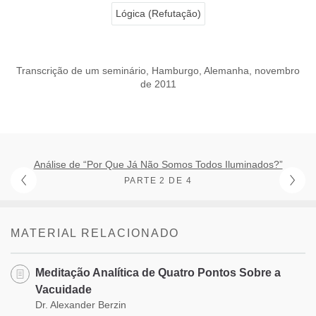
Lógica (Refutação)
Transcrição de um seminário, Hamburgo, Alemanha, novembro
de 2011
Análise de “Por Que Já Não Somos Todos Iluminados?”
PARTE 2 DE 4
MATERIAL RELACIONADO
Meditação Analítica de Quatro Pontos Sobre a
Vacuidade
Dr. Alexander Berzin