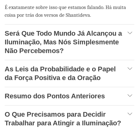
É exatamente sobre isso que estamos falando. Há muita
coisa por trás dos versos de Shantideva.
Será Que Todo Mundo Já Alcançou a
Iluminação, Mas Nós Simplesmente
Não Percebemos?
As Leis da Probabilidade e o Papel
da Força Positiva e da Oração
Resumo dos Pontos Anteriores
O Que Precisamos para Decidir
Trabalhar para Atingir a Iluminação?