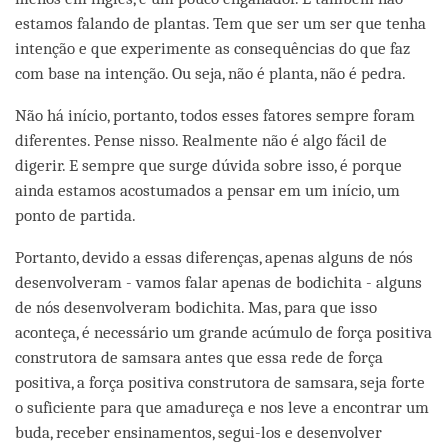
estamos falando de plantas. Tem que ser um ser que tenha
intenção e que experimente as consequências do que faz
com base na intenção. Ou seja, não é planta, não é pedra.
Não há início, portanto, todos esses fatores sempre foram
diferentes. Pense nisso. Realmente não é algo fácil de
digerir. E sempre que surge dúvida sobre isso, é porque
ainda estamos acostumados a pensar em um início, um
ponto de partida.
Portanto, devido a essas diferenças, apenas alguns de nós
desenvolveram - vamos falar apenas de bodichita - alguns
de nós desenvolveram bodichita. Mas, para que isso
aconteça, é necessário um grande acúmulo de força positiva
construtora de samsara antes que essa rede de força
positiva, a força positiva construtora de samsara, seja forte
o suficiente para que amadureça e nos leve a encontrar um
buda, receber ensinamentos, segui-los e desenvolver