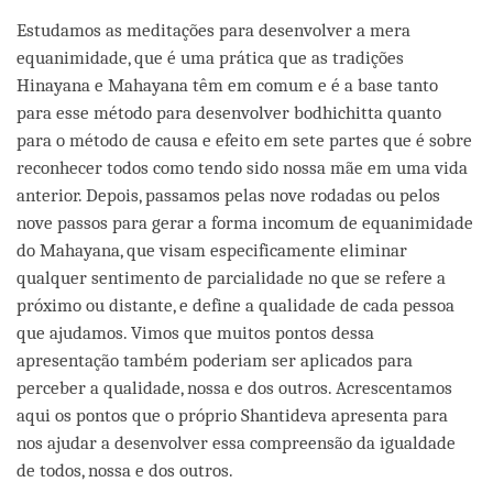
Estudamos as meditações para desenvolver a mera
equanimidade, que é uma prática que as tradições
Hinayana e Mahayana têm em comum e é a base tanto
para esse método para desenvolver bodhichitta quanto
para o método de causa e efeito em sete partes que é sobre
reconhecer todos como tendo sido nossa mãe em uma vida
anterior. Depois, passamos pelas nove rodadas ou pelos
nove passos para gerar a forma incomum de equanimidade
do Mahayana, que visam especificamente eliminar
qualquer sentimento de parcialidade no que se refere a
próximo ou distante, e define a qualidade de cada pessoa
que ajudamos. Vimos que muitos pontos dessa
apresentação também poderiam ser aplicados para
perceber a qualidade, nossa e dos outros. Acrescentamos
aqui os pontos que o próprio Shantideva apresenta para
nos ajudar a desenvolver essa compreensão da igualdade
de todos, nossa e dos outros.