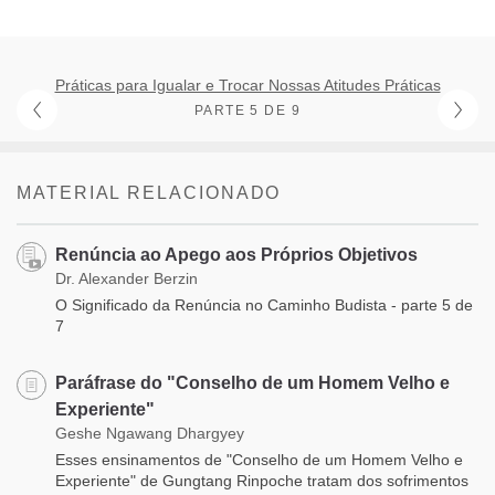
Práticas para Igualar e Trocar Nossas Atitudes Práticas
PARTE 5 DE 9
MATERIAL RELACIONADO
Renúncia ao Apego aos Próprios Objetivos
Dr. Alexander Berzin
O Significado da Renúncia no Caminho Budista - parte 5 de
7
Paráfrase do "Conselho de um Homem Velho e
Experiente"
Geshe Ngawang Dhargyey
Esses ensinamentos de "Conselho de um Homem Velho e
Experiente" de Gungtang Rinpoche tratam dos sofrimentos