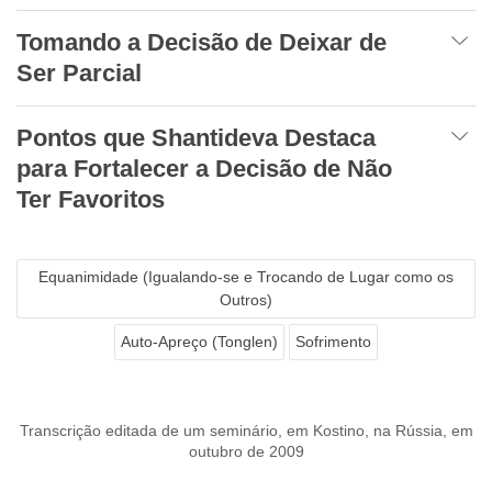
Tomando a Decisão de Deixar de
Ser Parcial
Pontos que Shantideva Destaca
para Fortalecer a Decisão de Não
Ter Favoritos
Equanimidade (Igualando-se e Trocando de Lugar como os
Outros)
Auto-Apreço (Tonglen)
Sofrimento
Transcrição editada de um seminário, em Kostino, na Rússia, em
outubro de 2009