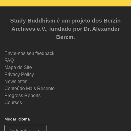
Study Buddhism é um projeto dos Berzin
Archives e.V., fundado por Dr. Alexander
Berzin.
Envie-nos seu feedback
FAQ
Mapa do Site
Privacy Policy
Newsletter
Conteúdo Mais Recente
Progress Reports
Courses
Mudar idioma