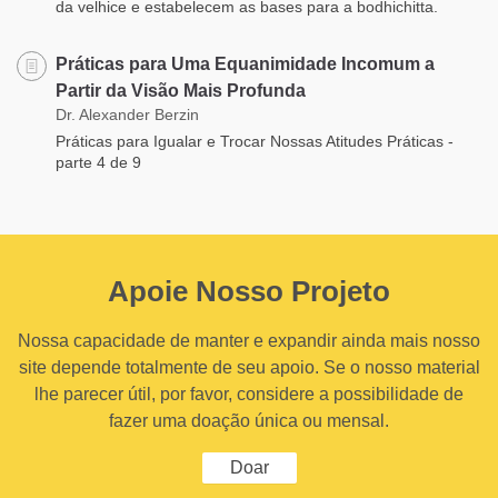
da velhice e estabelecem as bases para a bodhichitta.
Práticas para Uma Equanimidade Incomum a
Partir da Visão Mais Profunda
Dr. Alexander Berzin
Práticas para Igualar e Trocar Nossas Atitudes Práticas -
parte 4 de 9
Apoie Nosso Projeto
Nossa capacidade de manter e expandir ainda mais nosso
site depende totalmente de seu apoio. Se o nosso material
lhe parecer útil, por favor, considere a possibilidade de
fazer uma doação única ou mensal.
Doar