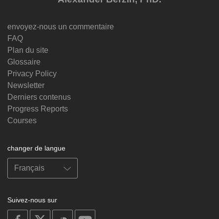
envoyez-nous un commentaire
FAQ
Plan du site
Glossaire
Privacy Policy
Newsletter
Derniers contenus
Progress Reports
Courses
changer de langue
Suivez-nous sur
on
on
on
on