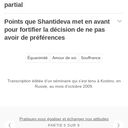
partial
Points que Shantideva met en avant
pour fortifier la décision de ne pas
avoir de préférences
Équanimité
Amour de soi
Souffrance
Transcription éditée d’un séminaire qui s’est tenu à Kostino, en
Russie, au mois d’octobre 2009.
Pratiques pour égaliser et échanger nos attitudes
PARTIE 5 SUR 9