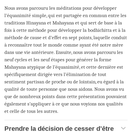
Nous avons parcouru les méditations pour développer
l’équanimité simple, qui est partagée en commun entre les
traditions Hinayana et Mahayana et qui sert de base à la
fois à cette méthode pour développer la bodhichitta et à la
méthode de cause et d’effet en sept points, laquelle conduit
à reconnaître tout le monde comme ayant été notre mère
dans une vie antérieure. Ensuite, nous avons parcouru les
neuf cycles et les neuf étapes pour générer la forme
Mahayana atypique de l’équanimité, et cette dernière est
spécifiquement dirigée vers l’élimination de tout
sentiment partisan de proche ou de lointain, eu égard à la
qualité de toute personne que nous aidons. Nous avons vu
que de nombreux points dans cette présentation pouvaient
également s’appliquer à ce que nous voyions nos qualités
et celle de tous les autres.
Prendre la décision de cesser d’être