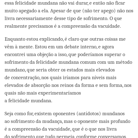
essa felicidade mundana não vai durar, e então não ficar
muito apegado a ela. Apesar de que (não ter apego) não nos
livra necessariamente desse tipo de sofrimento. O que
realmente precisamos é a compreensão da vacuidade.
Enquanto estou explicando, é claro que outras coisas me
vêm à mente. Estou em um debate interno, e agora
encontrei uma objeção a isso, que poderíamos superar o
sofrimento da felicidade mundana comum com um método
mundano, que seria obter os estados mais elevados
de concentração, nos quais iríamos para níveis mais
elevados de absorção nos reinos da forma e sem forma, nos
quais não mais experimentaríamos
a felicidade mundana.
Seja como for, existem oponentes (antídotos) mundanos
ao sofrimento da mudança, mas o oponente mais profundo
é a compreensão da vacuidade, que é o que nos livra
do sofrimento que tudo permeia, conforme conversamos,