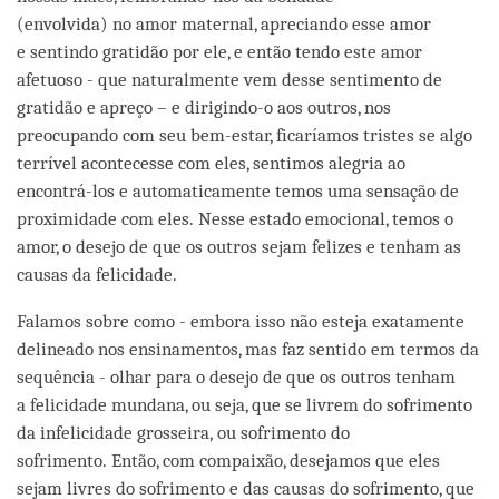
(envolvida) no amor maternal, apreciando esse amor
e sentindo gratidão por ele, e então tendo este amor
afetuoso - que naturalmente vem desse sentimento de
gratidão e apreço – e dirigindo-o aos outros, nos
preocupando com seu bem-estar, ficaríamos tristes se algo
terrível acontecesse com eles, sentimos alegria ao
encontrá-los e automaticamente temos uma sensação de
proximidade com eles. Nesse estado emocional, temos o
amor, o desejo de que os outros sejam felizes e tenham as
causas da felicidade.
Falamos sobre como - embora isso não esteja exatamente
delineado nos ensinamentos, mas faz sentido em termos da
sequência - olhar para o desejo de que os outros tenham
a felicidade mundana, ou seja, que se livrem do sofrimento
da infelicidade grosseira, ou sofrimento do
sofrimento. Então, com compaixão, desejamos que eles
sejam livres do sofrimento e das causas do sofrimento, que