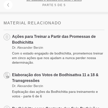
PARTE 5 DE 5
MATERIAL RELACIONADO
Ações para Treinar a Partir das Promessas de
Bodhichitta
Dr. Alexander Berzin
Com o estado engajado de bodhichitta, prometemos treinar
em cinco ações que nos ajudam a nunca perder nossa
determinação.
Elaboração dos Votos de Bodhisattva 11 a 18 &
Transgressões
Dr. Alexander Berzin
Explicação das ações da Bodhichitta para treinamento e
votos - parte 6 de 6