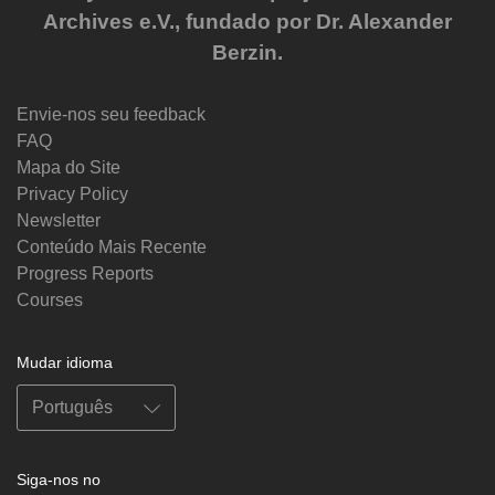
Archives e.V., fundado por Dr. Alexander
Berzin.
Envie-nos seu feedback
FAQ
Mapa do Site
Privacy Policy
Newsletter
Conteúdo Mais Recente
Progress Reports
Courses
Mudar idioma
Siga-nos no