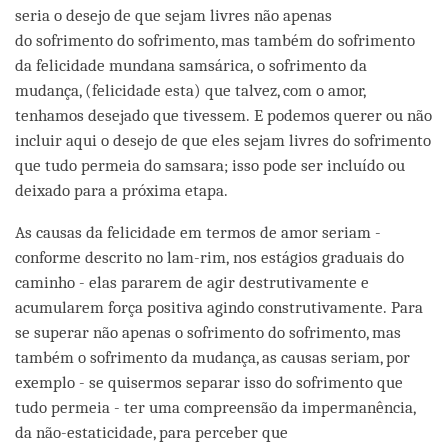
seria o desejo de que sejam livres não apenas
do sofrimento do sofrimento, mas também do sofrimento
da felicidade mundana samsárica, o sofrimento da
mudança, (felicidade esta) que talvez, com o amor,
tenhamos desejado que tivessem. E podemos querer ou não
incluir aqui o desejo de que eles sejam livres do sofrimento
que tudo permeia do samsara; isso pode ser incluído ou
deixado para a próxima etapa.
As causas da felicidade em termos de amor seriam -
conforme descrito no lam-rim, nos estágios graduais do
caminho - elas pararem de agir destrutivamente e
acumularem força positiva agindo construtivamente. Para
se superar não apenas o sofrimento do sofrimento, mas
também o sofrimento da mudança, as causas seriam, por
exemplo - se quisermos separar isso do sofrimento que
tudo permeia - ter uma compreensão da impermanência,
da não-estaticidade, para perceber que