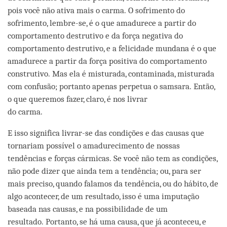
pois você não ativa mais o carma. O sofrimento do
sofrimento, lembre-se, é o que amadurece a partir do
comportamento destrutivo e da força negativa do
comportamento destrutivo, e a felicidade mundana é o que
amadurece a partir da força positiva do comportamento
construtivo. Mas ela é misturada, contaminada, misturada
com confusão; portanto apenas perpetua o samsara. Então,
o que queremos fazer, claro, é nos livrar
do carma.
E isso significa livrar-se das condições e das causas que
tornariam possível o amadurecimento de nossas
tendências e forças cármicas. Se você não tem as condições,
não pode dizer que ainda tem a tendência; ou, para ser
mais preciso, quando falamos da tendência, ou do hábito, de
algo acontecer, de um resultado, isso é uma imputação
baseada nas causas, e na possibilidade de um
resultado. Portanto, se há uma causa, que já aconteceu, e