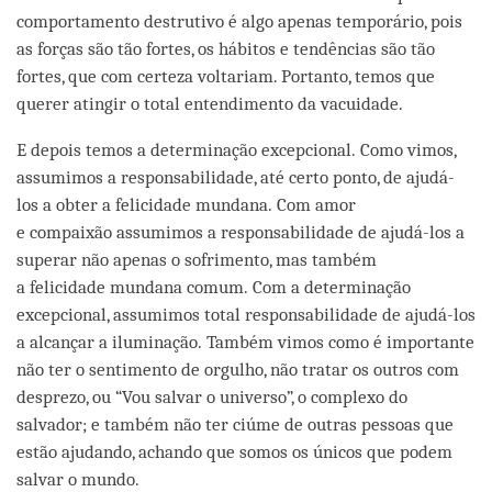
comportamento destrutivo é algo apenas temporário, pois
as forças são tão fortes, os hábitos e tendências são tão
fortes, que com certeza voltariam. Portanto, temos que
querer atingir o total entendimento da vacuidade.
E depois temos a determinação excepcional. Como vimos,
assumimos a responsabilidade, até certo ponto, de ajudá-
los a obter a felicidade mundana. Com amor
e compaixão assumimos a responsabilidade de ajudá-los a
superar não apenas o sofrimento, mas também
a felicidade mundana comum. Com a determinação
excepcional, assumimos total responsabilidade de ajudá-los
a alcançar a iluminação. Também vimos como é importante
não ter o sentimento de orgulho, não tratar os outros com
desprezo, ou “Vou salvar o universo”, o complexo do
salvador; e também não ter ciúme de outras pessoas que
estão ajudando, achando que somos os únicos que podem
salvar o mundo.