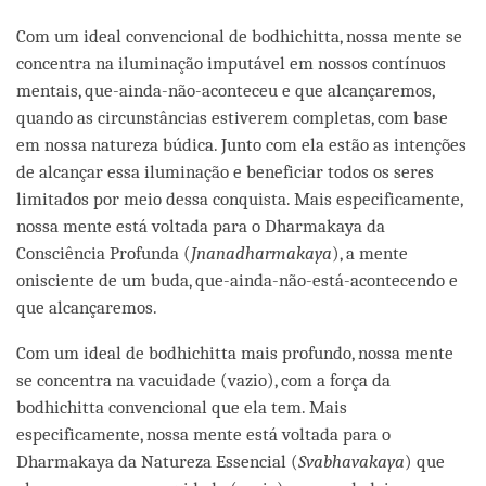
Com um ideal convencional de bodhichitta, nossa mente se
concentra na iluminação imputável em nossos contínuos
mentais, que-ainda-não-aconteceu e que alcançaremos,
quando as circunstâncias estiverem completas, com base
em nossa natureza búdica. Junto com ela estão as intenções
de alcançar essa iluminação e beneficiar todos os seres
limitados por meio dessa conquista. Mais especificamente,
nossa mente está voltada para o Dharmakaya da
Consciência Profunda (
Jnanadharmakaya
), a mente
onisciente de um buda, que-ainda-não-está-acontecendo e
que alcançaremos.
Com um ideal de bodhichitta mais profundo, nossa mente
se concentra na vacuidade (vazio), com a força da
bodhichitta convencional que ela tem. Mais
especificamente, nossa mente está voltada para o
Dharmakaya da Natureza Essencial (
Svabhavakaya
) que