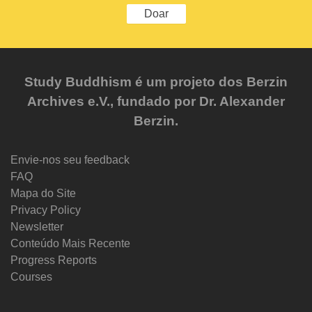
Doar
Study Buddhism é um projeto dos Berzin
Archives e.V., fundado por Dr. Alexander
Berzin.
Envie-nos seu feedback
FAQ
Mapa do Site
Privacy Policy
Newsletter
Conteúdo Mais Recente
Progress Reports
Courses