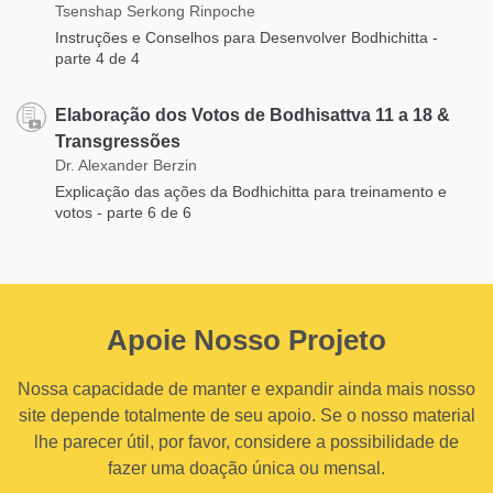
Tsenshap Serkong Rinpoche
Instruções e Conselhos para Desenvolver Bodhichitta -
parte 4 de 4
Elaboração dos Votos de Bodhisattva 11 a 18 &
Transgressões
Dr. Alexander Berzin
Explicação das ações da Bodhichitta para treinamento e
votos - parte 6 de 6
Apoie Nosso Projeto
Nossa capacidade de manter e expandir ainda mais nosso
site depende totalmente de seu apoio. Se o nosso material
lhe parecer útil, por favor, considere a possibilidade de
fazer uma doação única ou mensal.