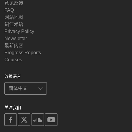
意见反馈
FAQ
网站地图
词汇术语
Privacy Policy
Newsletter
最新内容
Progress Reports
Courses
改换语言
关注我们
on
on
on
on
facebook
X
soundcloud
youtube