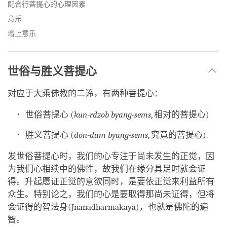
配合行菩提心的心理因素
意乐
增上意乐
世俗与胜义菩提心
对应于大乘佛教的二谛，有两种菩提心：
世俗菩提心 (
kun-rdzob byang-sems
, 相对的菩提心)
胜义菩提心 (
don-dam byang-sems
, 究竟的菩提心).
发世俗菩提心时，我们的心专注于尚未发生的正觉，因
为我们心相续中的佛性，故我们在缘分具足时就会证
得。升起愿证正觉的意欲同时，是要依正觉来利益所有
众生。特别论之，我们的心是要取得那尚未证得，但将
会证得的智法身(Jnanadharmakaya)，也就是佛陀的遍
智。