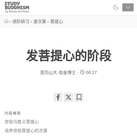
Close
Study
Buddhism
Home
›
进阶研习
›
道次第
›
菩提心
发菩提心的阶段
亚历山大·伯金博士
00:27
Share
Bookmark
on
内容概观
facebook
世俗与胜义菩提心
培养世俗菩提心的次第