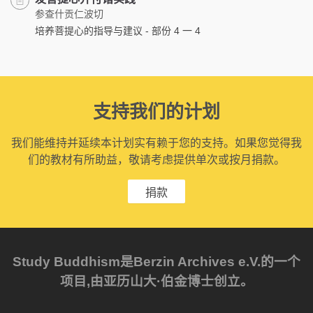
参查什贡仁波切
培养菩提心的指导与建议 - 部份 4 一 4
支持我们的计划
我们能维持并延续本计划实有赖于您的支持。如果您觉得我
们的教材有所助益，敬请考虑提供单次或按月捐款。
捐款
Study Buddhism是Berzin Archives e.V.的一个
项目,由亚历山大·伯金博士创立。