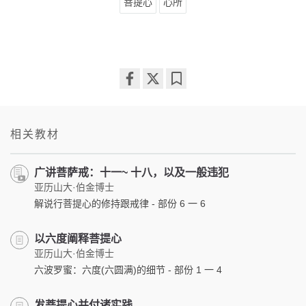
菩提心
心所
Share
Bookmark
on
facebook
相关教材
广讲菩萨戒：十一~ 十八，以及一般违犯
亚历山大·伯金博士
解说行菩提心的修持跟戒律 - 部份 6 一 6
以六度阐释菩提心
亚历山大·伯金博士
六波罗蜜：六度(六圆满)的细节 - 部份 1 一 4
发菩提心并付诸实践