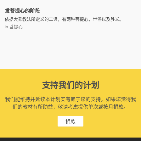
发菩提心的阶段
依据大乘教法所定义的二谛，有两种菩提心，世俗以及胜义。
in
菩提心
支持我们的计划
我们能维持并延续本计划实有赖于您的支持。如果您觉得我
们的教材有所助益，敬请考虑提供单次或按月捐款。
捐款