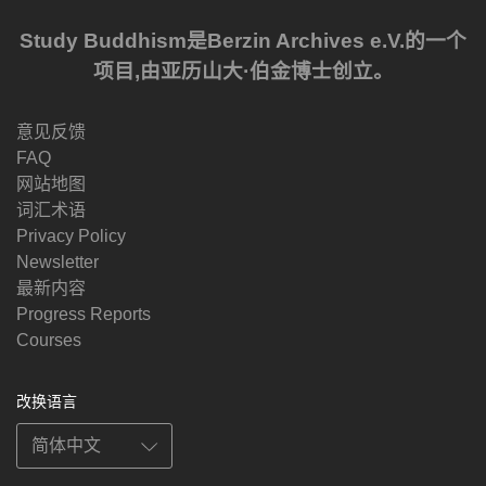
Study Buddhism是Berzin Archives e.V.的一个
项目,由亚历山大·伯金博士创立。
意见反馈
FAQ
网站地图
词汇术语
Privacy Policy
Newsletter
最新内容
Progress Reports
Courses
改换语言