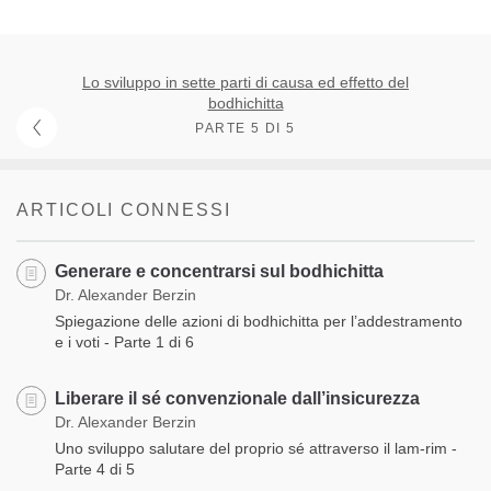
Lo sviluppo in sette parti di causa ed effetto del
bodhichitta
PARTE 5 DI 5
ARTICOLI CONNESSI
Generare e concentrarsi sul bodhichitta
Dr. Alexander Berzin
Spiegazione delle azioni di bodhichitta per l’addestramento
e i voti - Parte 1 di 6
Liberare il sé convenzionale dall’insicurezza
Dr. Alexander Berzin
Uno sviluppo salutare del proprio sé attraverso il lam-rim -
Parte 4 di 5