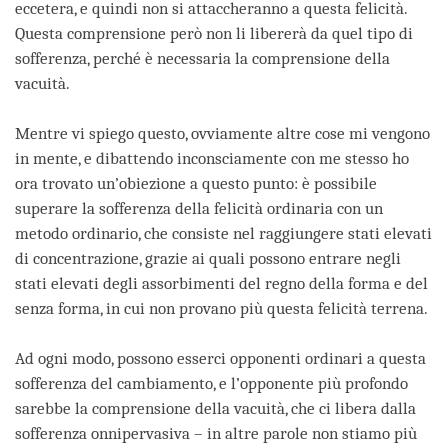
eccetera, e quindi non si attaccheranno a questa felicità.
Questa comprensione però non li libererà da quel tipo di
sofferenza, perché è necessaria la comprensione della
vacuità.
Mentre vi spiego questo, ovviamente altre cose mi vengono
in mente, e dibattendo inconsciamente con me stesso ho
ora trovato un’obiezione a questo punto: è possibile
superare la sofferenza della felicità ordinaria con un
metodo ordinario, che consiste nel raggiungere stati elevati
di concentrazione, grazie ai quali possono entrare negli
stati elevati degli assorbimenti del regno della forma e del
senza forma, in cui non provano più questa felicità terrena.
Ad ogni modo, possono esserci opponenti ordinari a questa
sofferenza del cambiamento, e l’opponente più profondo
sarebbe la comprensione della vacuità, che ci libera dalla
sofferenza onnipervasiva – in altre parole non stiamo più