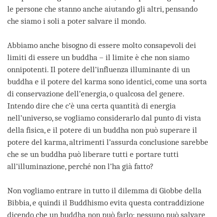
le persone che stanno anche aiutando gli altri, pensando
che siamo i soli a poter salvare il mondo.
Abbiamo anche bisogno di essere molto consapevoli dei
limiti di essere un buddha – il limite è che non siamo
onnipotenti. Il potere dell’influenza illuminante di un
buddha e il potere del karma sono identici, come una sorta
di conservazione dell’energia, o qualcosa del genere.
Intendo dire che c’è una certa quantità di energia
nell’universo, se vogliamo considerarlo dal punto di vista
della fisica, e il potere di un buddha non può superare il
potere del karma, altrimenti l’assurda conclusione sarebbe
che se un buddha può liberare tutti e portare tutti
all’illuminazione, perché non l’ha già fatto?
Non vogliamo entrare in tutto il dilemma di Giobbe della
Bibbia, e quindi il Buddhismo evita questa contraddizione
dicendo che un buddha non può farlo; nessuno può salvare