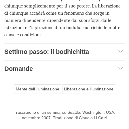
chiunque semplicemente per il suo potere. La liberazione
di chiunque accadrà come un fenomeno che sorge in
maniera dipendente, dipendente dai suoi sforzi, dalle
istruzioni e l’ispirazione di un buddha, ma richiede molte
cause e condizioni.
Settimo passo: il bodhichitta
Domande
Mente dell'illuminazione
Liberazione e illuminazione
Trascrizione di un seminario, Seattle, Washington, USA,
novembre 2007. Traduzione di Claudio Li Calzi