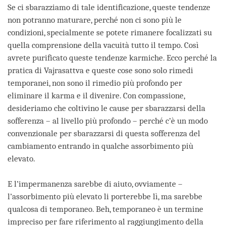
Se ci sbarazziamo di tale identificazione, queste tendenze
non potranno maturare, perché non ci sono più le
condizioni, specialmente se potete rimanere focalizzati su
quella comprensione della vacuità tutto il tempo. Così
avrete purificato queste tendenze karmiche. Ecco perché la
pratica di Vajrasattva e queste cose sono solo rimedi
temporanei, non sono il rimedio più profondo per
eliminare il karma e il divenire. Con compassione,
desideriamo che coltivino le cause per sbarazzarsi della
sofferenza – al livello più profondo – perché c’è un modo
convenzionale per sbarazzarsi di questa sofferenza del
cambiamento entrando in qualche assorbimento più
elevato.
E l’impermanenza sarebbe di aiuto, ovviamente –
l’assorbimento più elevato li porterebbe lì, ma sarebbe
qualcosa di temporaneo. Beh, temporaneo è un termine
impreciso per fare riferimento al raggiungimento della