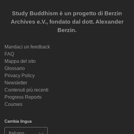
Study Buddhism è un progetto di Berzin
Archives e.V., fondato dal dott. Alexander
Berzin.
Mandaci un feedback
FAQ
Mappa del sito
Glossario
Privacy Policy
Newsletter
Contenuti più recenti
Progress Reports
Courses
Cambia lingua