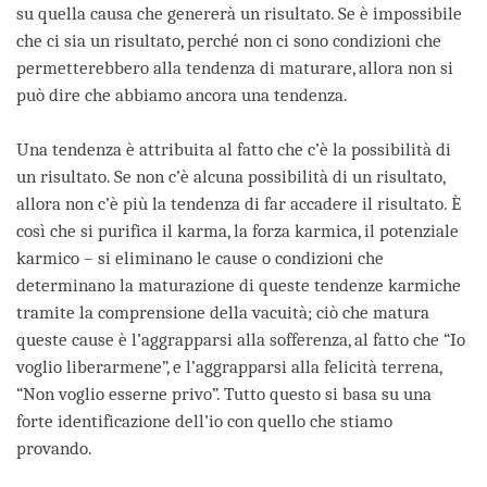
su quella causa che genererà un risultato. Se è impossibile
che ci sia un risultato, perché non ci sono condizioni che
permetterebbero alla tendenza di maturare, allora non si
può dire che abbiamo ancora una tendenza.
Una tendenza è attribuita al fatto che c’è la possibilità di
un risultato. Se non c’è alcuna possibilità di un risultato,
allora non c’è più la tendenza di far accadere il risultato. È
così che si purifica il karma, la forza karmica, il potenziale
karmico – si eliminano le cause o condizioni che
determinano la maturazione di queste tendenze karmiche
tramite la comprensione della vacuità; ciò che matura
queste cause è l’aggrapparsi alla sofferenza, al fatto che “Io
voglio liberarmene”, e l’aggrapparsi alla felicità terrena,
“Non voglio esserne privo”. Tutto questo si basa su una
forte identificazione dell’io con quello che stiamo
provando.