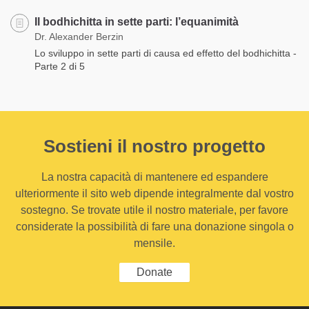
Il bodhichitta in sette parti: l’equanimità
Dr. Alexander Berzin
Lo sviluppo in sette parti di causa ed effetto del bodhichitta -
Parte 2 di 5
Sostieni il nostro progetto
La nostra capacità di mantenere ed espandere
ulteriormente il sito web dipende integralmente dal vostro
sostegno. Se trovate utile il nostro materiale, per favore
considerate la possibilità di fare una donazione singola o
mensile.
Donate