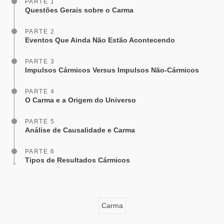
PARTE 1
Questões Gerais sobre o Carma
PARTE 2
Eventos Que Ainda Não Estão Acontecendo
PARTE 3
Impulsos Cármicos Versus Impulsos Não-Cármicos
PARTE 4
O Carma e a Origem do Universo
PARTE 5
Análise de Causalidade e Carma
PARTE 6
Tipos de Resultados Cármicos
Carma