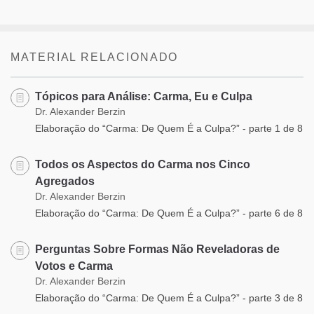
MATERIAL RELACIONADO
Tópicos para Análise: Carma, Eu e Culpa
Dr. Alexander Berzin
Elaboração do “Carma: De Quem É a Culpa?” - parte 1 de 8
Todos os Aspectos do Carma nos Cinco
Agregados
Dr. Alexander Berzin
Elaboração do “Carma: De Quem É a Culpa?” - parte 6 de 8
Perguntas Sobre Formas Não Reveladoras de
Votos e Carma
Dr. Alexander Berzin
Elaboração do “Carma: De Quem É a Culpa?” - parte 3 de 8