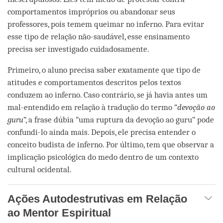
comportamentos impróprios ou abandonar seus
professores, pois temem queimar no inferno. Para evitar
esse tipo de relação não-saudável, esse ensinamento
precisa ser investigado cuidadosamente.
Primeiro, o aluno precisa saber exatamente que tipo de
atitudes e comportamentos descritos pelos textos
conduzem ao inferno. Caso contrário, se já havia antes um
mal-entendido em relação à tradução do termo “
devoção ao
guru
”, a frase dúbia “uma ruptura da devoção ao guru” pode
confundi-lo ainda mais. Depois, ele precisa entender o
conceito budista de inferno. Por último, tem que observar a
implicação psicológica do medo dentro de um contexto
cultural ocidental.
Ações Autodestrutivas em Relação
ao Mentor Espiritual