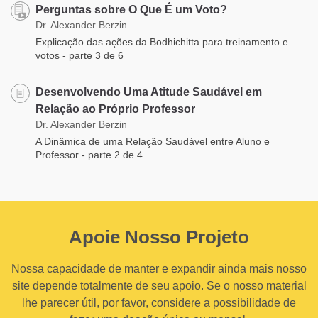
Perguntas sobre O Que É um Voto?
Dr. Alexander Berzin
Explicação das ações da Bodhichitta para treinamento e
votos - parte 3 de 6
Desenvolvendo Uma Atitude Saudável em
Relação ao Próprio Professor
Dr. Alexander Berzin
A Dinâmica de uma Relação Saudável entre Aluno e
Professor - parte 2 de 4
Apoie Nosso Projeto
Nossa capacidade de manter e expandir ainda mais nosso
site depende totalmente de seu apoio. Se o nosso material
lhe parecer útil, por favor, considere a possibilidade de