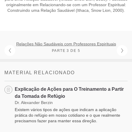
originalmente em Relacionando-se com um Professor Espiritual:
Construindo uma Relação Saudável (Ithaca, Snow Lion, 2000).
Relações Não Saudáveis com Professores Espirituais
PARTE 3 DE 5
MATERIAL RELACIONADO
Explicação de Ações para O Treinamento a Partir
da Tomada de Refúgio
Dr. Alexander Berzin
Existem vários tipos de ações que indicam a aplicação
prática do refúgio em nosso cotidiano e o que realmente
precisamos fazer para manter essa direção.