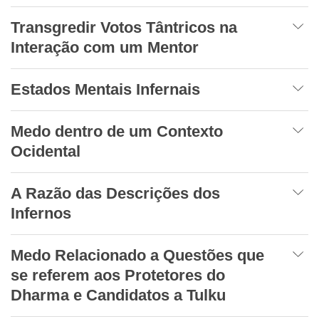
Transgredir Votos Tântricos na
Interação com um Mentor
Estados Mentais Infernais
Medo dentro de um Contexto
Ocidental
A Razão das Descrições dos
Infernos
Medo Relacionado a Questões que
se referem aos Protetores do
Dharma e Candidatos a Tulku