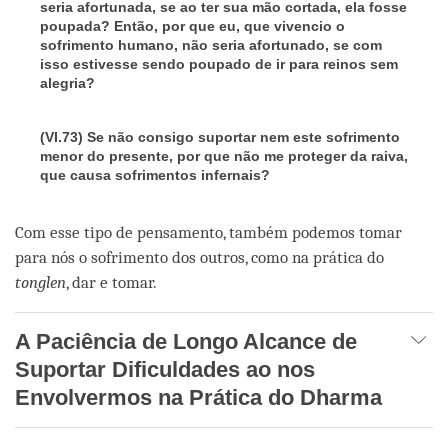
seria afortunada, se ao ter sua mão cortada, ela fosse
poupada? Então, por que eu, que vivencio o
sofrimento humano, não seria afortunado, se com
isso estivesse sendo poupado de ir para reinos sem
alegria?
(VI.73) Se não consigo suportar nem este sofrimento
menor do presente, por que não me proteger da raiva,
que causa sofrimentos infernais?
Com esse tipo de pensamento, também podemos tomar
para nós o sofrimento dos outros, como na prática do
tonglen
, dar e tomar.
A Paciência de Longo Alcance de
Suportar Dificuldades ao nos
Envolvermos na Prática do Dharma