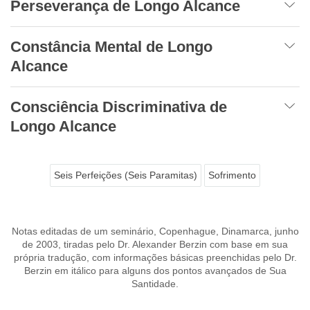
Perseverança de Longo Alcance
Constância Mental de Longo
Alcance
Consciência Discriminativa de
Longo Alcance
Seis Perfeições (Seis Paramitas)
Sofrimento
Notas editadas de um seminário, Copenhague, Dinamarca, junho
de 2003, tiradas pelo Dr. Alexander Berzin com base em sua
própria tradução, com informações básicas preenchidas pelo Dr.
Berzin em itálico para alguns dos pontos avançados de Sua
Santidade.