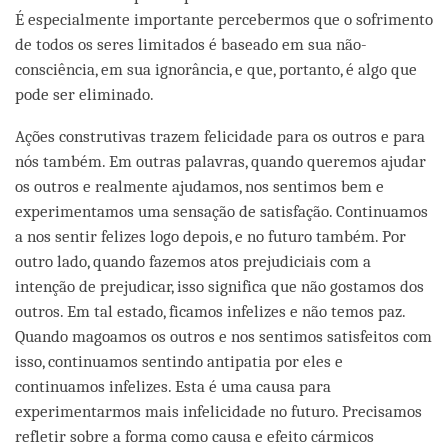
É especialmente importante percebermos que o sofrimento
de todos os seres limitados é baseado em sua não-
consciência, em sua ignorância, e que, portanto, é algo que
pode ser eliminado.
Ações construtivas trazem felicidade para os outros e para
nós também. Em outras palavras, quando queremos ajudar
os outros e realmente ajudamos, nos sentimos bem e
experimentamos uma sensação de satisfação. Continuamos
a nos sentir felizes logo depois, e no futuro também. Por
outro lado, quando fazemos atos prejudiciais com a
intenção de prejudicar, isso significa que não gostamos dos
outros. Em tal estado, ficamos infelizes e não temos paz.
Quando magoamos os outros e nos sentimos satisfeitos com
isso, continuamos sentindo antipatia por eles e
continuamos infelizes. Esta é uma causa para
experimentarmos mais infelicidade no futuro. Precisamos
refletir sobre a forma como causa e efeito cármicos