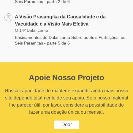
Seis Paramitas - parte 2 de 6
A Visão Prasangika da Causalidade e da
Vacuidade é a Visão Mais Efetiva
O 14º Dalai Lama
Ensinamentos do Dalai Lama Sobre as Seis Perfeições, ou
Seis Paramitas - parte 5 de 6
Apoie Nosso Projeto
Nossa capacidade de manter e expandir ainda mais nosso
site depende totalmente de seu apoio. Se o nosso material
lhe parecer útil, por favor, considere a possibilidade de
fazer uma doação única ou mensal.
Doar