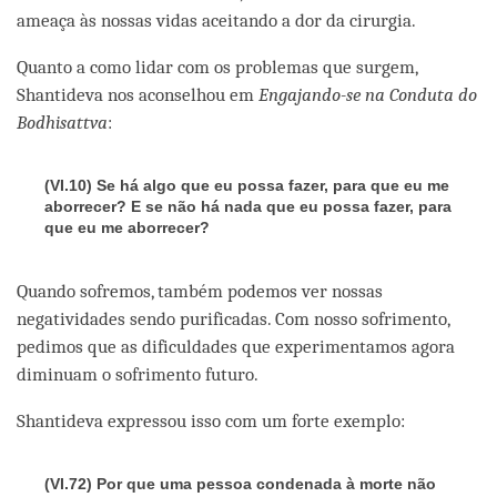
ameaça às nossas vidas aceitando a dor da cirurgia.
Quanto a como lidar com os problemas que surgem,
Shantideva nos aconselhou em
Engajando-se na Conduta do
Bodhisattva
:
(VI.10) Se há algo que eu possa fazer, para que eu me
aborrecer? E se não há nada que eu possa fazer, para
que eu me aborrecer?
Quando sofremos, também podemos ver nossas
negatividades sendo purificadas. Com nosso sofrimento,
pedimos que as dificuldades que experimentamos agora
diminuam o sofrimento futuro.
Shantideva expressou isso com um forte exemplo:
(VI.72) Por que uma pessoa condenada à morte não