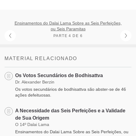
Ensinamentos do Dalai Lama Sobre as Seis Perfeições,
ou Seis Paramitas
PARTE 4 DE 6
MATERIAL RELACIONADO
Os Votos Secundários de Bodhisattva
Dr. Alexander Berzin
Os votos secundários de bodhisattva são abster-se de 46
ações defeituosas.
A Necessidade das Seis Perfeições e a Validade
de Sua Origem
O 14º Dalai Lama
Ensinamentos do Dalai Lama Sobre as Seis Perfeições, ou