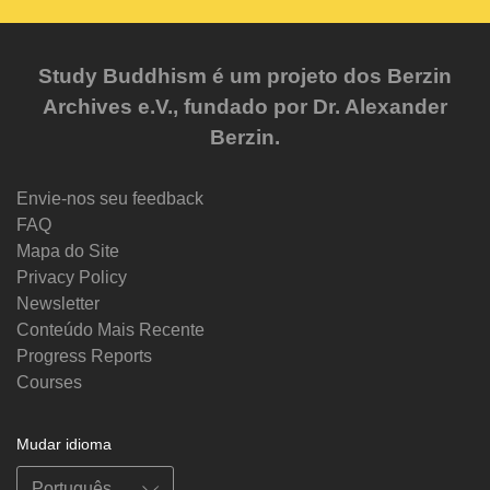
Study Buddhism é um projeto dos Berzin
Archives e.V., fundado por Dr. Alexander
Berzin.
Envie-nos seu feedback
FAQ
Mapa do Site
Privacy Policy
Newsletter
Conteúdo Mais Recente
Progress Reports
Courses
Mudar idioma