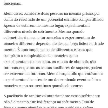
funcionam.
Além disso, considere duas pessoas na mesma prisão, por
conta do resultado de um potencial cármico compartilhado.
Apesar de estarem no mesmo lugar, experimentam
diferentes níveis de sofrimento. Mesmo quando
submetidas à mesma tortura, elas a experimentam de
maneira diferente, dependendo de sua força física e atitude
mental. É uma ampla gama de diferentes causas que
compõem a complexidade da maneira como
experimentamos uma coisa. As causas de obtenção são
internas, enquanto as causas auxiliares, de suporte, podem
ser externas ou internas. Além disso, aquilo que estávamos
experimentando antes de um determinado evento afeta a
maneira como nos sentimos quando ele ocorre.
A paciência de aceitar voluntariamente nosso sofrimento
não é o mesmo que indiferença ao sofrimento. Isso de
forma alguma significa que não tem problema sofrer,