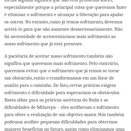
especialmente porque a principal coisa que queremos fazer
é eliminar o sofrimento e alcançar a liberação para ajudar
os outros. No entanto, como já temos sofrimento, devemos
aceitá-lo para que não aumente desnecessariamente. Não
há necessidade de acrescentarmos mais sofrimento ao
nosso sofrimento que já está presente.
A paciência de aceitar nosso sofrimento também não
significa que queremos mais sofrimento. Pelo contrário,
queremos evitar que o sofrimento que já temos se torne
um obstáculo, então o transformamos em um fator de
auxílio para o caminho. De fato, certas práticas exigem
sofrimento e dificuldade para superarmos os obstáculos.
Basta olhar para as práticas ascéticas do Buda e as
dificuldades de Milarepa – eles acolheram o sofrimento
para obter a realização de um objetivo maior. Nós também
podemos acolher pequenas dificuldades para obtermos
maiores benefícios no futuro, assim como eliminamos uma