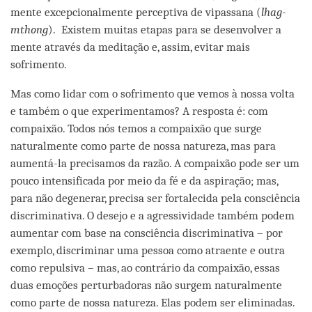
mente excepcionalmente perceptiva de vipassana (
lhag-
mthong
). Existem muitas etapas para se desenvolver a
mente através da meditação e, assim, evitar mais
sofrimento.
Mas como lidar com o sofrimento que vemos à nossa volta
e também o que experimentamos? A resposta é: com
compaixão. Todos nós temos a compaixão que surge
naturalmente como parte de nossa natureza, mas para
aumentá-la precisamos da razão. A compaixão pode ser um
pouco intensificada por meio da fé e da aspiração; mas,
para não degenerar, precisa ser fortalecida pela consciência
discriminativa. O desejo e a agressividade também podem
aumentar com base na consciência discriminativa – por
exemplo, discriminar uma pessoa como atraente e outra
como repulsiva – mas, ao contrário da compaixão, essas
duas emoções perturbadoras não surgem naturalmente
como parte de nossa natureza. Elas podem ser eliminadas.