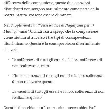
differenza della compassione, queste due emozioni
disturbanti non sorgono naturalmente come parte della
nostra natura. Possono essere eliminate.
Nel
Supplemento ai (“Versi Radice di Nagarjuna per il)
Madhyamaka”
, Chandrakirti spiegò che la compassione
viene aiutata attraverso i tre tipi di consapevolezza
discriminante. Questa è la consapevolezza discriminante
che vede:
La sofferenza di tutti gli esseri e la loro sofferenza di
non realizzare questo
L’impermanenza di tutti gli esseri e la loro sofferenza
di non realizzare questo
La vacuità di tutti gli esseri e la loro sofferenza di non
realizzare questo.
Quest’ultima, chiamata “compassione senza obiettivo”