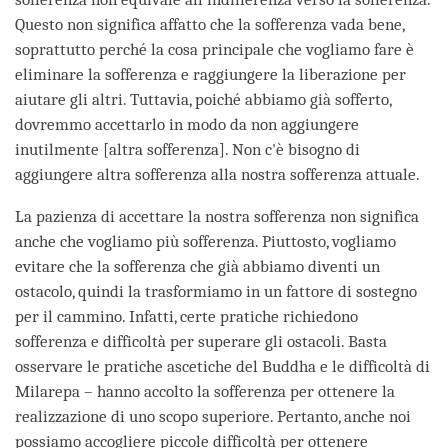
Questo non significa affatto che la sofferenza vada bene,
soprattutto perché la cosa principale che vogliamo fare è
eliminare la sofferenza e raggiungere la liberazione per
aiutare gli altri. Tuttavia, poiché abbiamo già sofferto,
dovremmo accettarlo in modo da non aggiungere
inutilmente [altra sofferenza]. Non c'è bisogno di
aggiungere altra sofferenza alla nostra sofferenza attuale.
La pazienza di accettare la nostra sofferenza non significa
anche che vogliamo più sofferenza. Piuttosto, vogliamo
evitare che la sofferenza che già abbiamo diventi un
ostacolo, quindi la trasformiamo in un fattore di sostegno
per il cammino. Infatti, certe pratiche richiedono
sofferenza e difficoltà per superare gli ostacoli. Basta
osservare le pratiche ascetiche del Buddha e le difficoltà di
Milarepa – hanno accolto la sofferenza per ottenere la
realizzazione di uno scopo superiore. Pertanto, anche noi
possiamo accogliere piccole difficoltà per ottenere