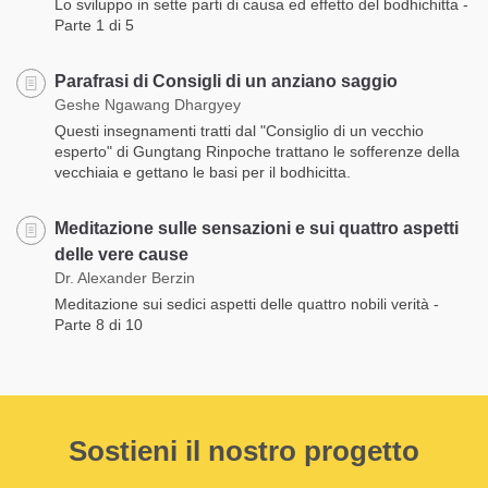
Lo sviluppo in sette parti di causa ed effetto del bodhichitta -
Parte 1 di 5
Parafrasi di Consigli di un anziano saggio
Geshe Ngawang Dhargyey
Questi insegnamenti tratti dal "Consiglio di un vecchio
esperto" di Gungtang Rinpoche trattano le sofferenze della
vecchiaia e gettano le basi per il bodhicitta.
Meditazione sulle sensazioni e sui quattro aspetti
delle vere cause
Dr. Alexander Berzin
Meditazione sui sedici aspetti delle quattro nobili verità -
Parte 8 di 10
Sostieni il nostro progetto