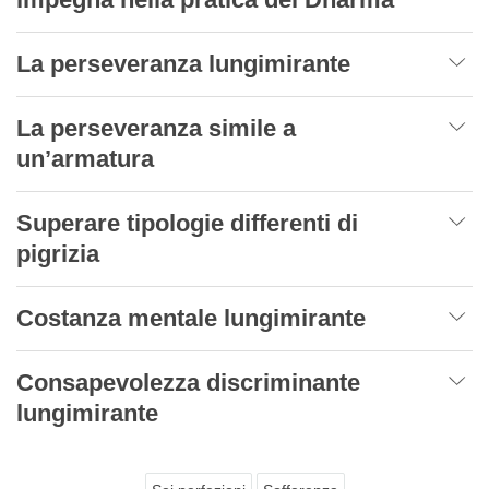
La perseveranza lungimirante
La perseveranza simile a
un’armatura
Superare tipologie differenti di
pigrizia
Costanza mentale lungimirante
Consapevolezza discriminante
lungimirante