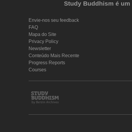
Study Buddhism é um pr
Envie-nos seu feedback
FAQ
Mapa do Site
Privacy Policy
Newsletter
Conteúdo Mais Recente
Progress Reports
Courses
Study
Buddhism
Home