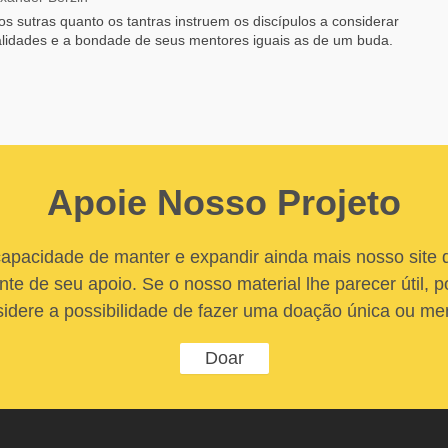
os sutras quanto os tantras instruem os discípulos a considerar
lidades e a bondade de seus mentores iguais as de um buda.
Apoie Nosso Projeto
apacidade de manter e expandir ainda mais nosso site
nte de seu apoio. Se o nosso material lhe parecer útil, po
idere a possibilidade de fazer uma doação única ou me
Doar