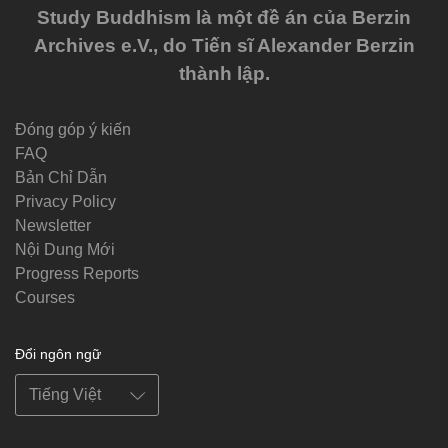
Study Buddhism là một đề án của Berzin
Archives e.V., do Tiến sĩ Alexander Berzin
thành lập.
Đóng góp ý kiến
FAQ
Bản Chỉ Dẫn
Privacy Policy
Newsletter
Nội Dung Mới
Progress Reports
Courses
Đổi ngôn ngữ